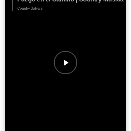
Country Salvaje