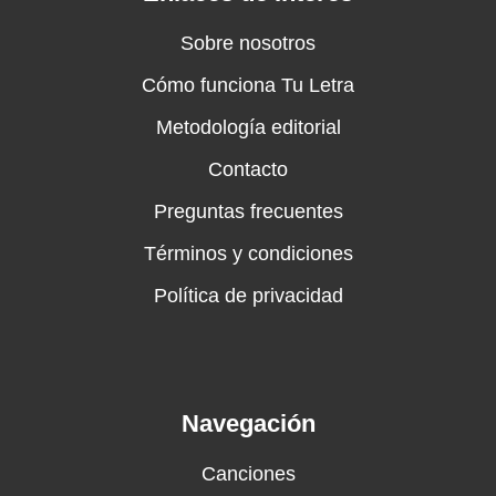
Sobre nosotros
Cómo funciona Tu Letra
Metodología editorial
Contacto
Preguntas frecuentes
Términos y condiciones
Política de privacidad
Navegación
Canciones