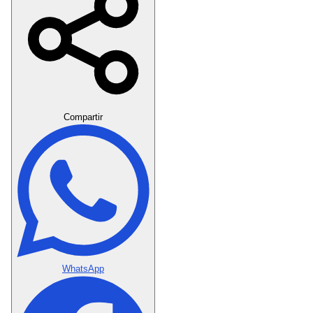
Crear Dedicatoria
Compartir
WhatsApp