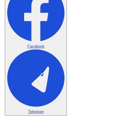
Facebook
Telegram