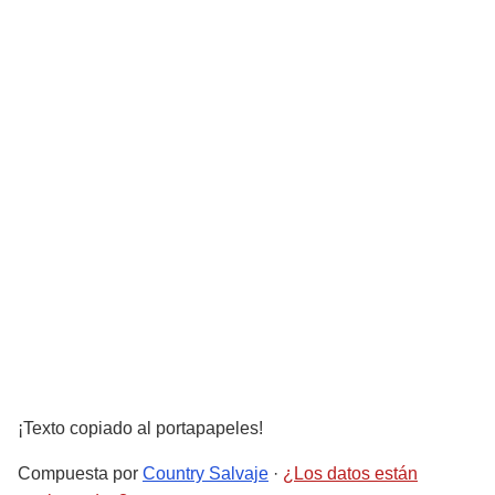
¡Texto copiado al portapapeles!
Compuesta por
Country Salvaje
·
¿Los datos están