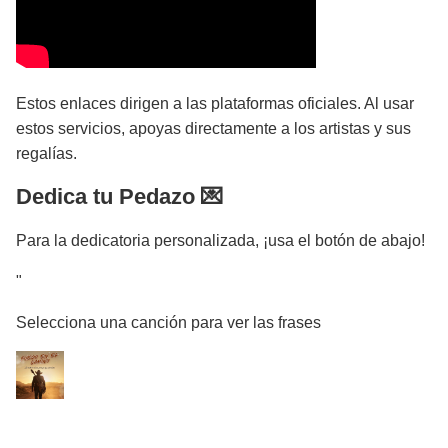
Estos enlaces dirigen a las plataformas oficiales. Al usar
estos servicios, apoyas directamente a los artistas y sus
regalías.
Dedica tu Pedazo 💌
Para la dedicatoria personalizada, ¡usa el botón de abajo!
"
Selecciona una canción para ver las frases