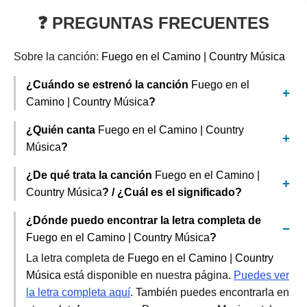
❓ PREGUNTAS FRECUENTES
Sobre la canción:
Fuego en el Camino | Country Música
¿Cuándo se estrenó la canción
Fuego en el
Camino | Country Música
?
¿Quién canta
Fuego en el Camino | Country
Música
?
¿De qué trata la canción
Fuego en el Camino |
Country Música
? / ¿Cuál es el significado?
¿Dónde puedo encontrar la letra completa de
Fuego en el Camino | Country Música
?
La letra completa de
Fuego en el Camino | Country
Música
está disponible en nuestra página.
Puedes ver
la letra completa aquí
. También puedes encontrarla en