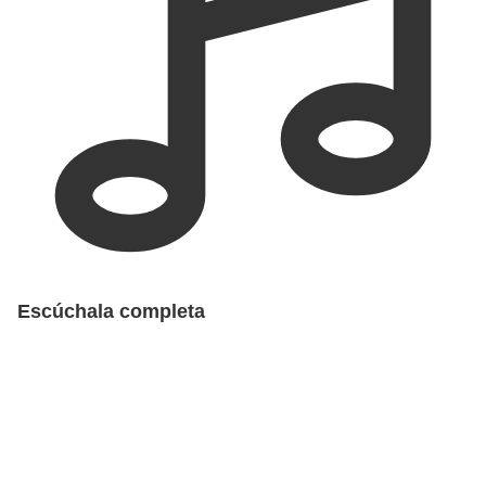
Escúchala completa