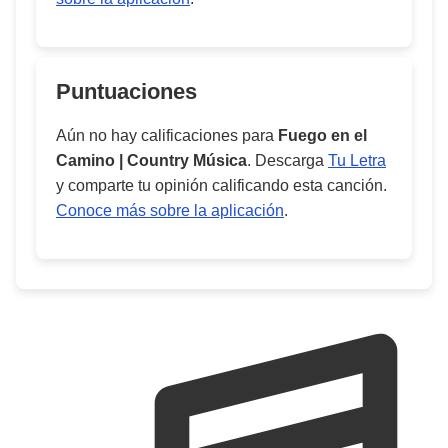
Puntuaciones
Aún no hay calificaciones para
Fuego en el
Camino | Country Música
. Descarga
Tu Letra
y comparte tu opinión calificando esta canción.
Conoce más sobre la aplicación
.