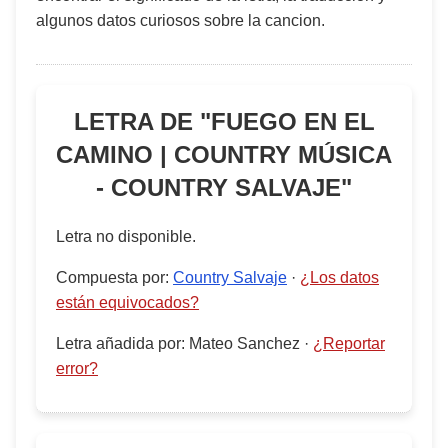
algunos datos curiosos sobre la cancion.
LETRA DE "
FUEGO EN EL
CAMINO | COUNTRY MÚSICA
- COUNTRY SALVAJE
"
Letra no disponible.
Compuesta por
:
Country Salvaje
·
¿Los datos
están equivocados?
Letra añadida por
:
Mateo Sanchez
·
¿Reportar
error?