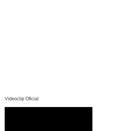
YouTube
Videoclip Oficial