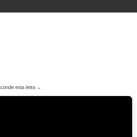
sconde esta letra →