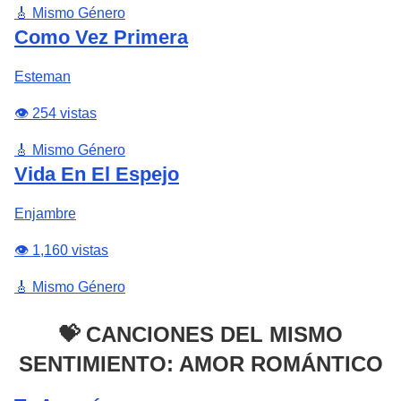
🎸 Mismo Género
Como Vez Primera
Esteman
👁️ 254 vistas
🎸 Mismo Género
Vida En El Espejo
Enjambre
👁️ 1,160 vistas
🎸 Mismo Género
💝 CANCIONES DEL MISMO
SENTIMIENTO: AMOR ROMÁNTICO