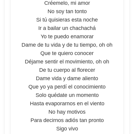
Créemelo, mi amor
No soy tan tonto
Si tú quisieras esta noche
Ir a bailar un chachachá
Yo te puedo enamorar
Dame de tu vida y de tu tiempo, oh oh
Que te quiero conocer
Déjame sentir el movimiento, oh oh
De tu cuerpo al florecer
Dame vida y dame aliento
Que yo ya perdí el conocimiento
Solo quédate un momento
Hasta evaporarnos en el viento
No hay motivos
Para decirnos adiós tan pronto
Sigo vivo