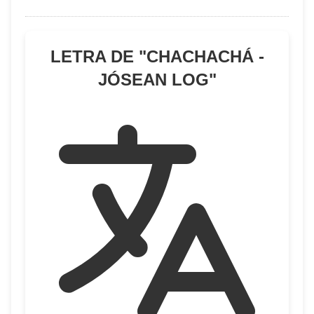
LETRA DE "
CHACHACHÁ -
JÓSEAN LOG
"