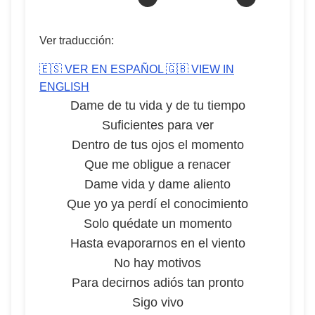
Ver traducción:
🇪🇸 VER EN ESPAÑOL
🇬🇧 VIEW IN
ENGLISH
Dame de tu vida y de tu tiempo
Suficientes para ver
Dentro de tus ojos el momento
Que me obligue a renacer
Dame vida y dame aliento
Que yo ya perdí el conocimiento
Solo quédate un momento
Hasta evaporarnos en el viento
No hay motivos
Para decirnos adiós tan pronto
Sigo vivo