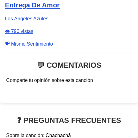
Entrega De Amor
Los Ángeles Azules
👁️ 790 vistas
💝 Mismo Sentimiento
💬 COMENTARIOS
Comparte tu opinión sobre esta canción
❓ PREGUNTAS FRECUENTES
Sobre la canción:
Chachachá