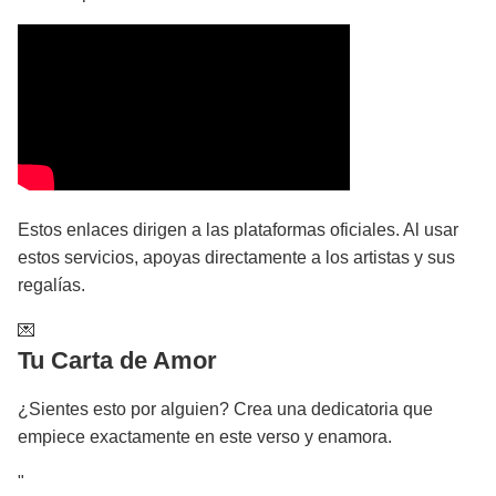
Estos enlaces dirigen a las plataformas oficiales. Al usar
estos servicios, apoyas directamente a los artistas y sus
regalías.
💌
Tu Carta de Amor
¿Sientes esto por alguien? Crea una dedicatoria que
empiece exactamente en este verso y enamora.
"