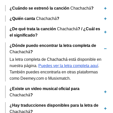
¿Cuándo se estrenó la canción
Chachachá
?
¿Quién canta
Chachachá
?
¿De qué trata la canción
Chachachá
? / ¿Cuál es
el significado?
¿Dónde puedo encontrar la letra completa de
Chachachá
?
La letra completa de
Chachachá
está disponible en
nuestra página.
Puedes ver la letra completa aquí
.
También puedes encontrarla en otras plataformas
como Deemey.com o Musixmatch.
¿Existe un video musical oficial para
Chachachá
?
¿Hay traducciones disponibles para la letra de
Chachachá
?