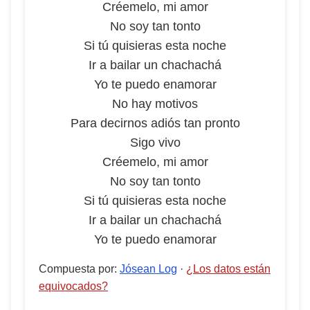
Créemelo, mi amor
No soy tan tonto
Si tú quisieras esta noche
Ir a bailar un chachachá
Yo te puedo enamorar
No hay motivos
Para decirnos adiós tan pronto
Sigo vivo
Créemelo, mi amor
No soy tan tonto
Si tú quisieras esta noche
Ir a bailar un chachachá
Yo te puedo enamorar
Compuesta por
:
Jósean Log
·
¿Los datos están
equivocados?