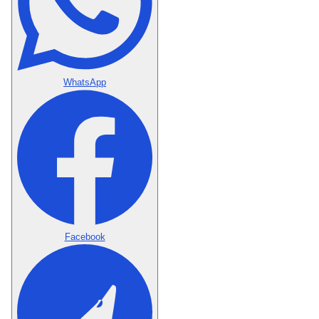
WhatsApp
Facebook