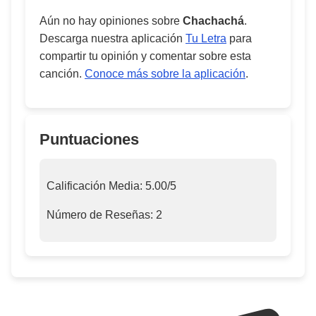
Aún no hay opiniones sobre
Chachachá
.
Descarga nuestra aplicación
Tu Letra
para
compartir tu opinión y comentar sobre esta
canción.
Conoce más sobre la aplicación
.
Puntuaciones
Calificación Media:
5.00
/5
Número de Reseñas:
2