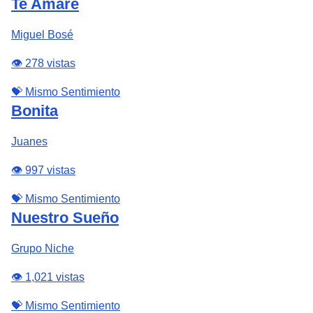
Te Amaré
Miguel Bosé
👁️ 278 vistas
💝 Mismo Sentimiento
Bonita
Juanes
👁️ 997 vistas
💝 Mismo Sentimiento
Nuestro Sueño
Grupo Niche
👁️ 1,021 vistas
💝 Mismo Sentimiento