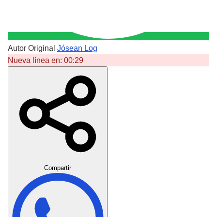
Autor Original
Jósean Log
Nueva línea en:
00:29
Crear Dedicatoria
Compartir