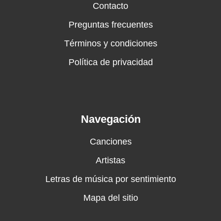
Contacto
Preguntas frecuentes
Términos y condiciones
Política de privacidad
Navegación
Canciones
Artistas
Letras de música por sentimiento
Mapa del sitio