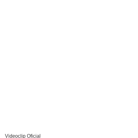
YouTube
Videoclip Oficial