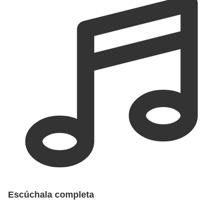
Escúchala completa