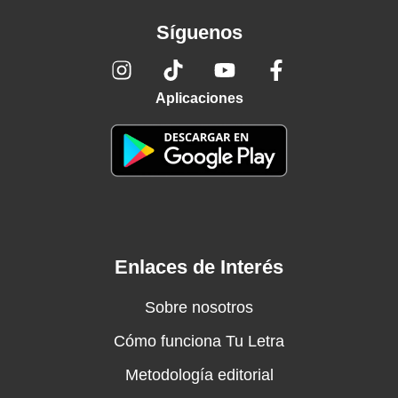
Síguenos
Aplicaciones
Enlaces de Interés
Sobre nosotros
Cómo funciona Tu Letra
Metodología editorial