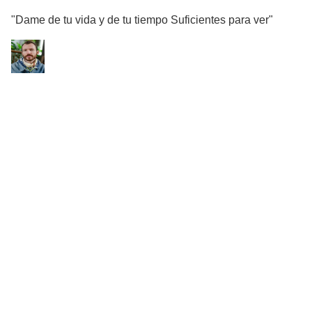
"Dame de tu vida y de tu tiempo Suficientes para ver"