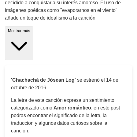
decidido a conquistar a su interés amoroso. El uso de
imágenes poéticas como "evaporarnos en el viento"
añade un toque de idealismo a la canción.
Mostrar más
'Chachachá de Jósean Log'
se estrenó el
14 de
octubre de 2016
.
La letra de esta canción expresa un sentimiento
categorizado como
Amor romántico
, en este post
podras encontrar el significado de la letra, la
traduccion y algunos datos curiosos sobre la
cancion.