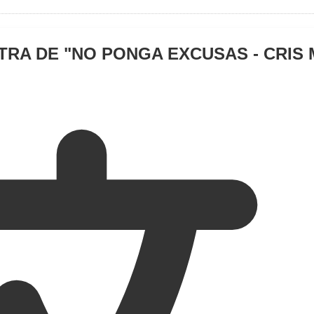
TRA DE "
NO PONGA EXCUSAS - CRIS 