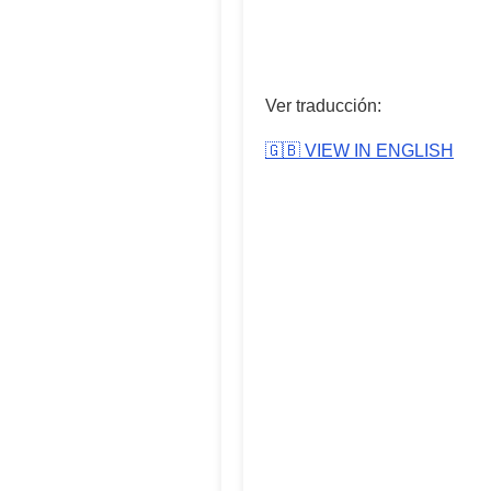
Ver traducción:
🇬🇧 VIEW IN ENGLISH