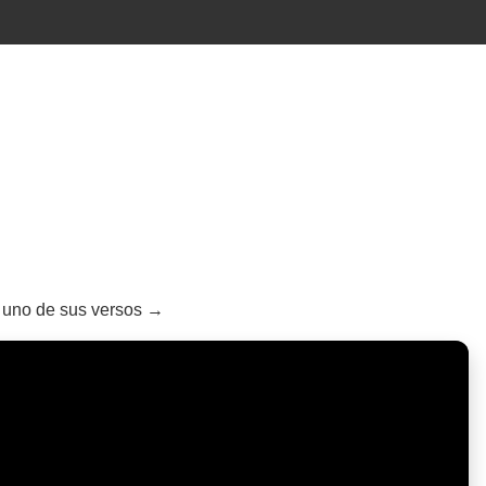
a uno de sus versos →