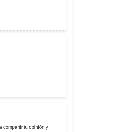
 compartir tu opinión y