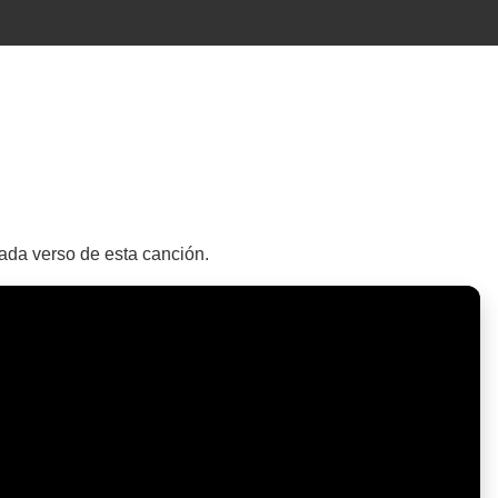
cada verso de esta canción.