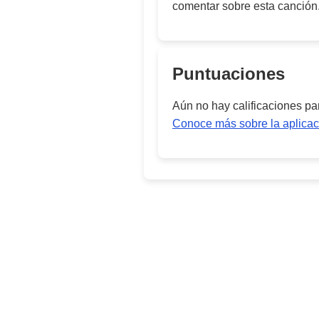
comentar sobre esta canción
Puntuaciones
Aún no hay calificaciones p
Conoce más sobre la aplicac