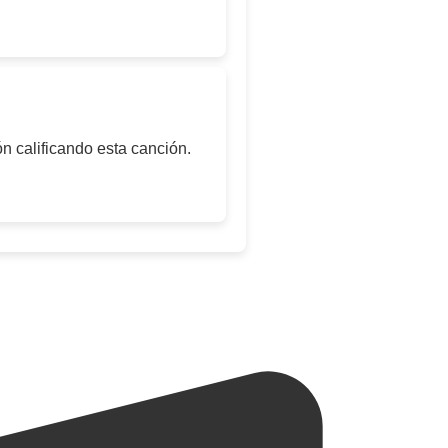
n calificando esta canción.