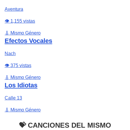
Aventura
👁️ 1,155 vistas
🎸 Mismo Género
Efectos Vocales
Nach
👁️ 375 vistas
🎸 Mismo Género
Los Idiotas
Calle 13
🎸 Mismo Género
💝 CANCIONES DEL MISMO