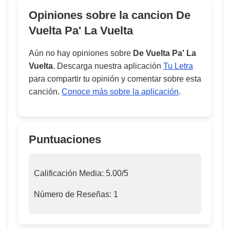
Opiniones sobre la cancion
De
Vuelta Pa' La Vuelta
Aún no hay opiniones sobre
De Vuelta Pa' La
Vuelta
. Descarga nuestra aplicación
Tu Letra
para compartir tu opinión y comentar sobre esta
canción.
Conoce más sobre la aplicación
.
Puntuaciones
Calificación Media:
5.00
/5
Número de Reseñas:
1