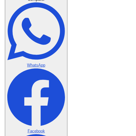
WhatsApp
Facebook