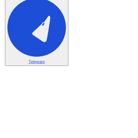
Telegram