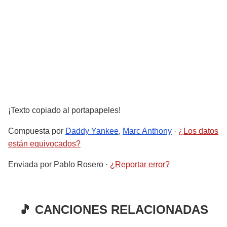
¡Texto copiado al portapapeles!
Compuesta por
Daddy Yankee
,
Marc Anthony
·
¿Los datos
están equivocados?
Enviada por
Pablo Rosero
·
¿Reportar error?
🎵 CANCIONES RELACIONADAS