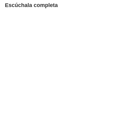
Escúchala completa