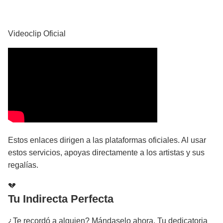
YouTube
Videoclip Oficial
Estos enlaces dirigen a las plataformas oficiales. Al usar
estos servicios, apoyas directamente a los artistas y sus
regalías.
💔
Tu Indirecta Perfecta
¿Te recordó a alguien? Mándaselo ahora. Tu dedicatoria