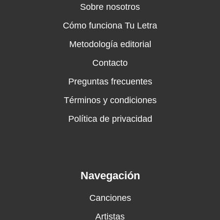
Sobre nosotros
Cómo funciona Tu Letra
Metodología editorial
Contacto
Preguntas frecuentes
Términos y condiciones
Política de privacidad
Navegación
Canciones
Artistas