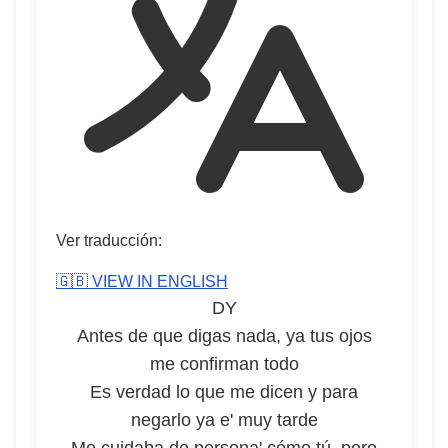
Ver traducción:
🇬🇧 VIEW IN ENGLISH
DY
Antes de que digas nada, ya tus ojos
me confirman todo
Es verdad lo que me dicen y para
negarlo ya e' muy tarde