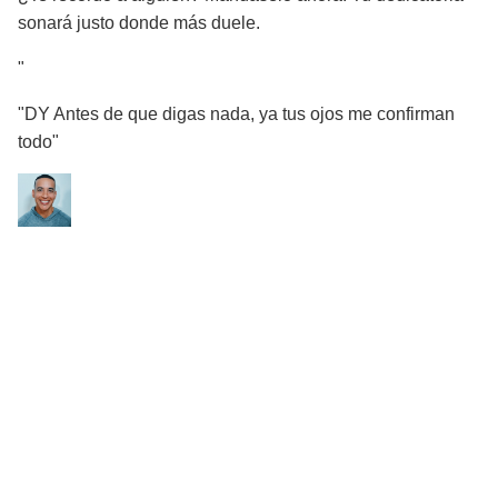
sonará justo donde más duele.
"
"DY Antes de que digas nada, ya tus ojos me confirman
todo"