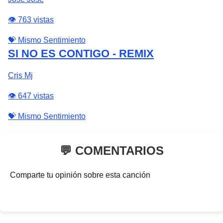
👁️ 763 vistas
💝 Mismo Sentimiento
SI NO ES CONTIGO - REMIX
Cris Mj
👁️ 647 vistas
💝 Mismo Sentimiento
💬 COMENTARIOS
Comparte tu opinión sobre esta canción