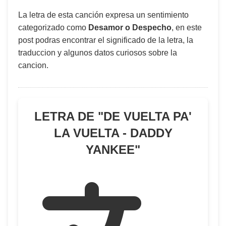
La letra de esta canción expresa un sentimiento
categorizado como
Desamor o Despecho
, en este
post podras encontrar el significado de la letra, la
traduccion y algunos datos curiosos sobre la
cancion.
LETRA DE "
DE VUELTA PA'
LA VUELTA - DADDY
YANKEE
"