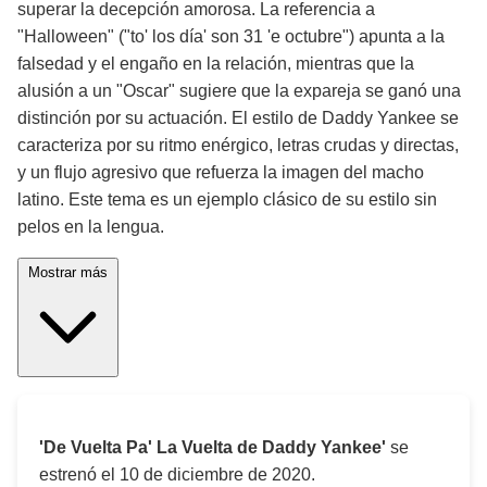
superar la decepción amorosa. La referencia a
"Halloween" ("to' los día' son 31 'e octubre") apunta a la
falsedad y el engaño en la relación, mientras que la
alusión a un "Oscar" sugiere que la expareja se ganó una
distinción por su actuación. El estilo de Daddy Yankee se
caracteriza por su ritmo enérgico, letras crudas y directas,
y un flujo agresivo que refuerza la imagen del macho
latino. Este tema es un ejemplo clásico de su estilo sin
pelos en la lengua.
Mostrar más
'De Vuelta Pa' La Vuelta de Daddy Yankee'
se
estrenó el
10 de diciembre de 2020
.