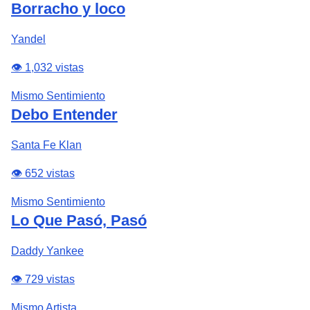
Borracho y loco
Yandel
👁️ 1,032 vistas
Mismo Sentimiento
Debo Entender
Santa Fe Klan
👁️ 652 vistas
Mismo Sentimiento
Lo Que Pasó, Pasó
Daddy Yankee
👁️ 729 vistas
Mismo Artista