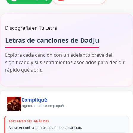
Discografía en Tu Letra
Letras de canciones de Dadju
Explora cada canción con un adelanto breve del
significado y sus sentimientos asociados para decidir
rápido qué abrir.
Compliqué
Significado de «Compliqué»
ADELANTO DEL ANÁLISIS
No se encontró la información de la canción.