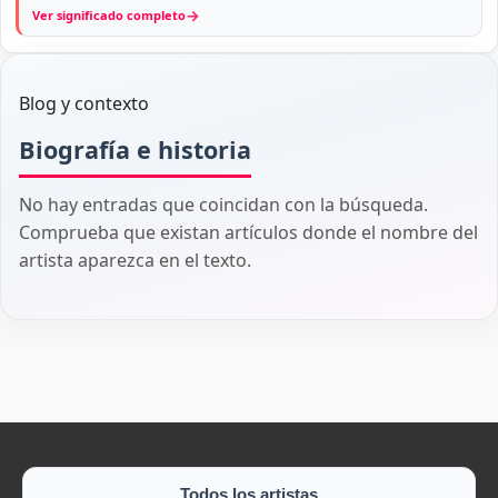
→
Ver significado completo
Blog y contexto
Biografía e historia
No hay entradas que coincidan con la búsqueda.
Comprueba que existan artículos donde el nombre del
artista aparezca en el texto.
Todos los artistas