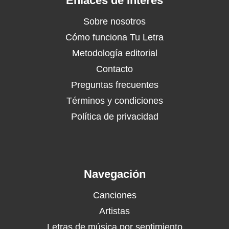
Enlaces de Interés
Sobre nosotros
Cómo funciona Tu Letra
Metodología editorial
Contacto
Preguntas frecuentes
Términos y condiciones
Política de privacidad
Navegación
Canciones
Artistas
Letras de música por sentimiento