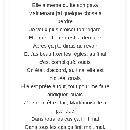
Elle a même quitté son gava
Maintenant j'ai quelque chose à
perdre
Je veux plus croiser ton regard
Elle me dit que c'est la dernière
Après ça j'te dirais au revoir
Et t'as beau fixer les régles, au final
c'est compliqué, ouais
On était d'accord, au final elle est
piquée, ouais
Elle est prête à tout, tout pour me faire
abdiquer, ouais
J'ai voulu être clair, Mademoiselle a
paniqué
Dans tous les cas ça finit mal
Dans tous les cas ça finit mal, mal,