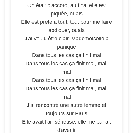
On était d'accord, au final elle est
piquée, ouais
Elle est prête à tout, tout pour me faire
abdiquer, ouais
J'ai voulu être clair, Mademoiselle a
paniqué
Dans tous les cas ça finit mal
Dans tous les cas ça finit mal, mal,
mal
Dans tous les cas ça finit mal
Dans tous les cas ça finit mal, mal,
mal
J'ai rencontré une autre femme et
toujours sur Paris
Elle avait l'air sérieuse, elle me parlait
d'avenir