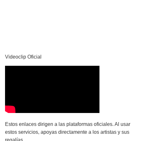
YouTube
Videoclip Oficial
Estos enlaces dirigen a las plataformas oficiales. Al usar
estos servicios, apoyas directamente a los artistas y sus
regalías.