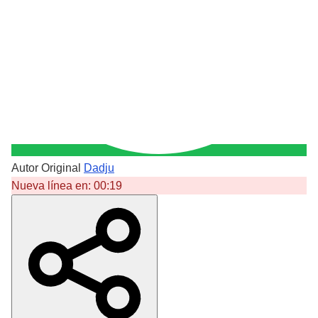
Autor Original
Dadju
Nueva línea en:
00:19