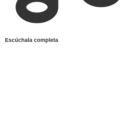
Escúchala completa