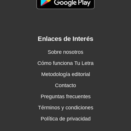
Enlaces de Interés
Sobre nosotros
Cómo funciona Tu Letra
Metodología editorial
Contacto
Preguntas frecuentes
Términos y condiciones
Política de privacidad