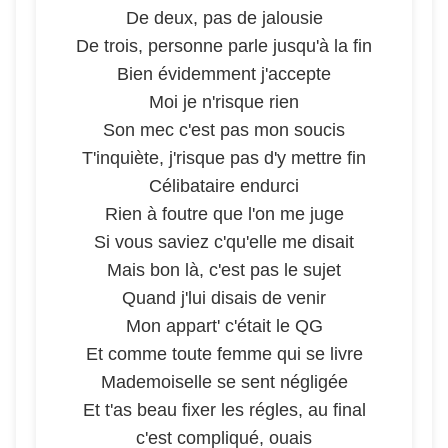
De deux, pas de jalousie
De trois, personne parle jusqu'à la fin
Bien évidemment j'accepte
Moi je n'risque rien
Son mec c'est pas mon soucis
T'inquiète, j'risque pas d'y mettre fin
Célibataire endurci
Rien à foutre que l'on me juge
Si vous saviez c'qu'elle me disait
Mais bon là, c'est pas le sujet
Quand j'lui disais de venir
Mon appart' c'était le QG
Et comme toute femme qui se livre
Mademoiselle se sent négligée
Et t'as beau fixer les régles, au final
c'est compliqué, ouais