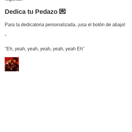
Dedica tu Pedazo 💌
Para la dedicatoria personalizada, ¡usa el botón de abajo!
"
"Eh, yeah, yeah, yeah, yeah, yeah Eh"