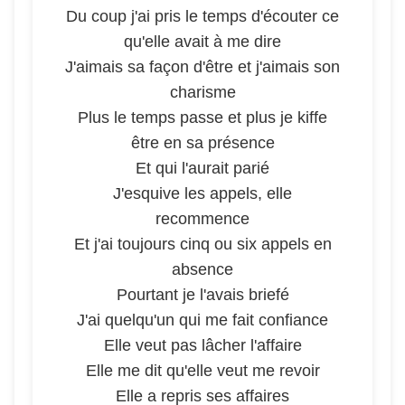
Du coup j'ai pris le temps d'écouter ce
qu'elle avait à me dire
J'aimais sa façon d'être et j'aimais son
charisme
Plus le temps passe et plus je kiffe
être en sa présence
Et qui l'aurait parié
J'esquive les appels, elle
recommence
Et j'ai toujours cinq ou six appels en
absence
Pourtant je l'avais briefé
J'ai quelqu'un qui me fait confiance
Elle veut pas lâcher l'affaire
Elle me dit qu'elle veut me revoir
Elle a repris ses affaires