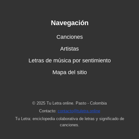
Navegación
Canciones
Artistas
Letras de música por sentimiento
Mapa del sitio
© 2025 Tu Letra online. Pasto - Colombia
Contacto:
contacto@tuletra.online
Tu Letra: enciclopedia colaborativa de letras y significado de
canciones.