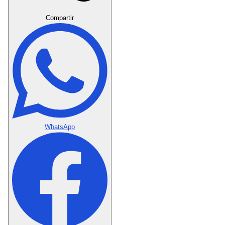
Crear Dedicatoria
Compartir
WhatsApp