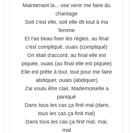
Maintenant la... ose venir me faire du
chantage
Soit c'est elle, soit elle dit tout à ma
femme
Et t'as beau fixer les régles, au final
c'est compliqué, ouais (compliqué)
On était d'accord, au final elle est
piquée, ouais (au final elle est piquée)
Elle est prête à tout, tout pour me faire
abdiquer, ouais (abdiquer)
J'ai voulu être clair, Mademoiselle a
paniqué
Dans tous les cas ça finit mal (dans
tous les cas ça finit mal)
Dans tous les cas ça finit mal, mal,
mal