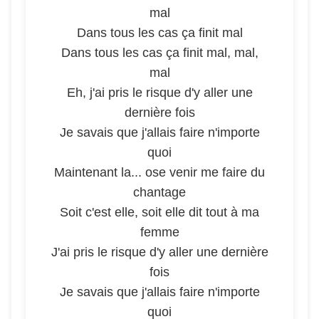
mal
Dans tous les cas ça finit mal
Dans tous les cas ça finit mal, mal,
mal
Eh, j'ai pris le risque d'y aller une
dernière fois
Je savais que j'allais faire n'importe
quoi
Maintenant la... ose venir me faire du
chantage
Soit c'est elle, soit elle dit tout à ma
femme
J'ai pris le risque d'y aller une dernière
fois
Je savais que j'allais faire n'importe
quoi