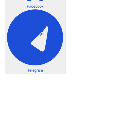
Facebook
Telegram