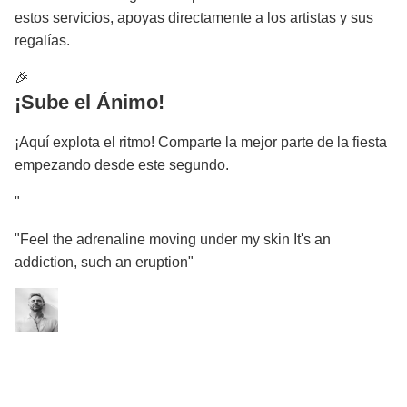
estos servicios, apoyas directamente a los artistas y sus
regalías.
🎉
¡Sube el Ánimo!
¡Aquí explota el ritmo! Comparte la mejor parte de la fiesta
empezando desde este segundo.
"
"Feel the adrenaline moving under my skin It's an
addiction, such an eruption"