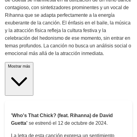
contagioso, con sintetizadores prominentes y un vocal de
Rihanna que se adapta perfectamente a la energía
exuberante de la canción. El énfasis en el baile, la música
y la atracción física refleja la cultura festiva y la
celebración del hedonismo de ese momento, sin entrar en
temas profundos. La canción no busca un análisis social o
emocional más allá de la atracción inmediata.
Mostrar más
'Who's That Chick? (feat. Rihanna) de David
Guetta'
se estrenó el
12 de octubre de 2024
.
La letra de esta canción expresa un sentimiento