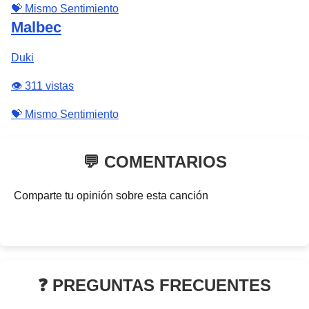
💝 Mismo Sentimiento
Malbec
Duki
👁️ 311 vistas
💝 Mismo Sentimiento
💬 COMENTARIOS
Comparte tu opinión sobre esta canción
❓ PREGUNTAS FRECUENTES