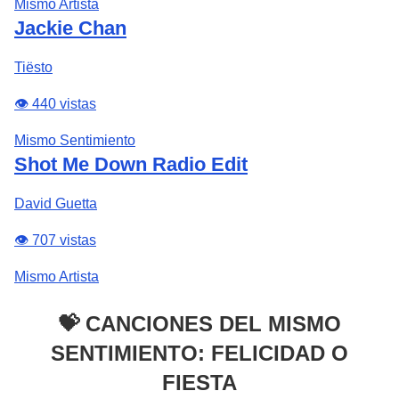
Mismo Artista
Jackie Chan
Tiësto
👁️ 440 vistas
Mismo Sentimiento
Shot Me Down Radio Edit
David Guetta
👁️ 707 vistas
Mismo Artista
💝 CANCIONES DEL MISMO
SENTIMIENTO: FELICIDAD O
FIESTA