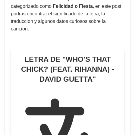
categorizado como
Felicidad o Fiesta
, en este post
podras encontrar el significado de la letra, la
traduccion y algunos datos curiosos sobre la
cancion.
LETRA DE "
WHO'S THAT
CHICK? (FEAT. RIHANNA) -
DAVID GUETTA
"