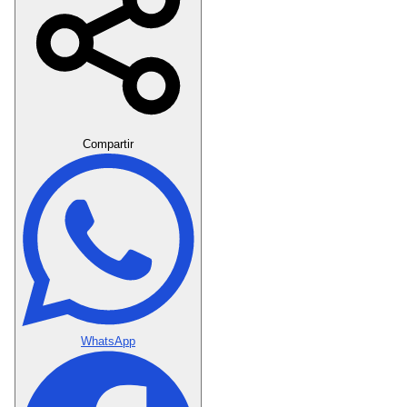
Crear Dedicatoria
Compartir
WhatsApp