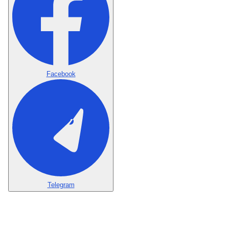
Facebook
Telegram