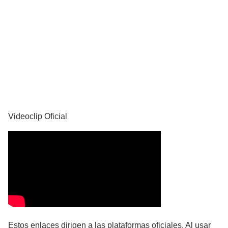
YouTube
Videoclip Oficial
Estos enlaces dirigen a las plataformas oficiales. Al usar