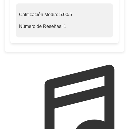
Calificación Media:
5.00
/5
Número de Reseñas:
1