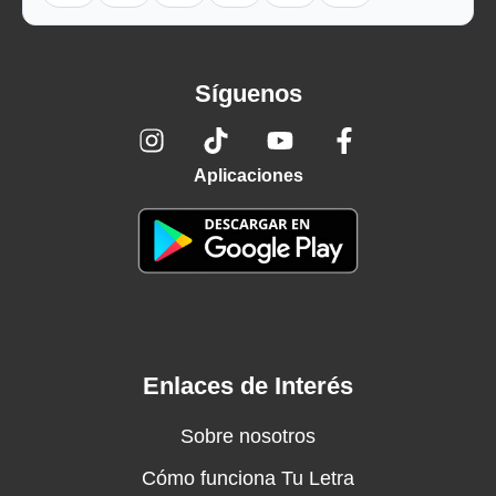
Síguenos
Aplicaciones
Enlaces de Interés
Sobre nosotros
Cómo funciona Tu Letra