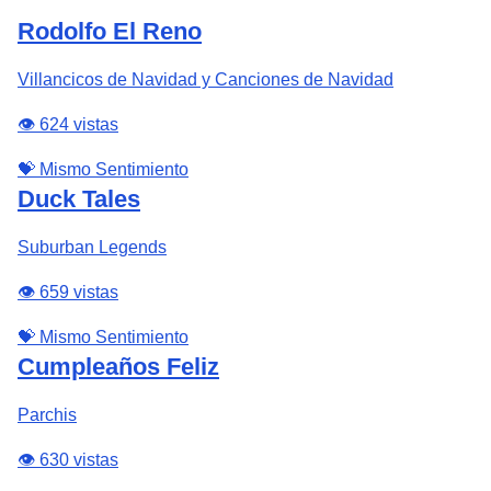
Rodolfo El Reno
Villancicos de Navidad y Canciones de Navidad
👁️ 624 vistas
💝 Mismo Sentimiento
Duck Tales
Suburban Legends
👁️ 659 vistas
💝 Mismo Sentimiento
Cumpleaños Feliz
Parchis
👁️ 630 vistas