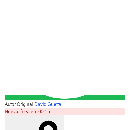
Autor Original
David Guetta
Nueva línea en:
00:15