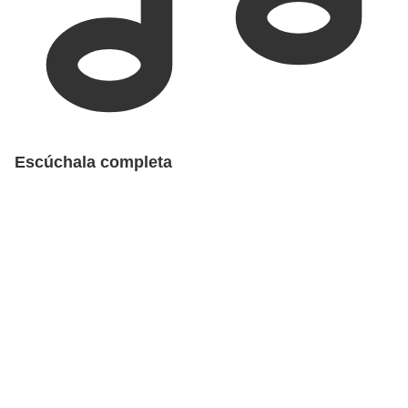
Escúchala completa