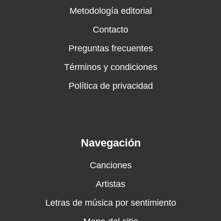
Metodología editorial
Contacto
Preguntas frecuentes
Términos y condiciones
Política de privacidad
Navegación
Canciones
Artistas
Letras de música por sentimiento