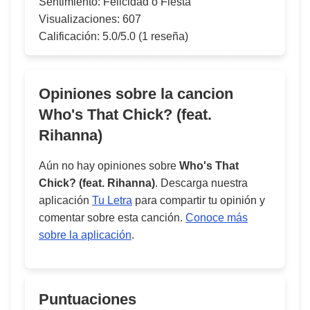
Sentimiento:
Felicidad o Fiesta
Visualizaciones:
607
Calificación:
5.0/5.0
(1 reseña)
Opiniones sobre la cancion
Who's That Chick? (feat.
Rihanna)
Aún no hay opiniones sobre
Who's That
Chick? (feat. Rihanna)
. Descarga nuestra
aplicación
Tu Letra
para compartir tu opinión y
comentar sobre esta canción.
Conoce más
sobre la aplicación
.
Puntuaciones