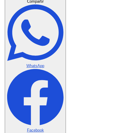
Compartir
WhatsApp
Facebook