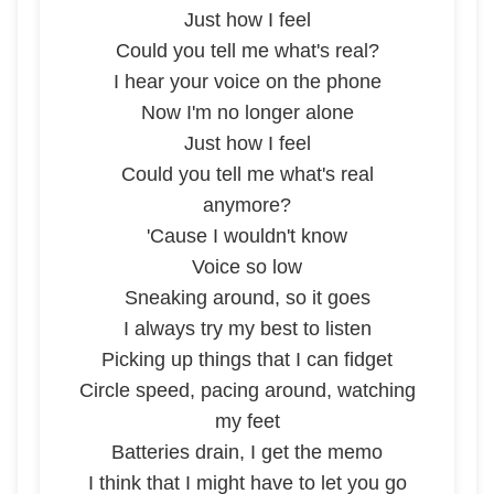
Just how I feel
Could you tell me what's real?
I hear your voice on the phone
Now I'm no longer alone
Just how I feel
Could you tell me what's real
anymore?
'Cause I wouldn't know
Voice so low
Sneaking around, so it goes
I always try my best to listen
Picking up things that I can fidget
Circle speed, pacing around, watching
my feet
Batteries drain, I get the memo
I think that I might have to let you go