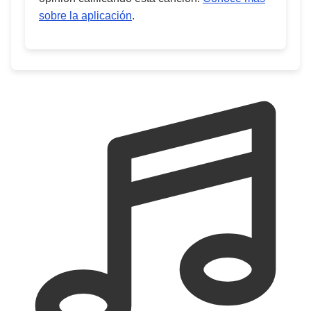
sobre la aplicación
.