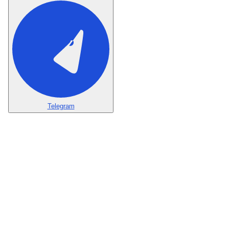
Telegram