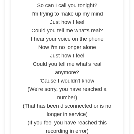
So can I call you tonight?
I'm trying to make up my mind
Just how I feel
Could you tell me what's real?
I hear your voice on the phone
Now I'm no longer alone
Just how I feel
Could you tell me what's real
anymore?
'Cause I wouldn't know
(We're sorry, you have reached a
number)
(That has been disconnected or is no
longer in service)
(If you feel you have reached this
recording in error)