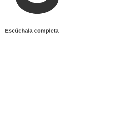
Escúchala completa