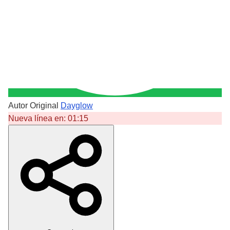
Autor Original
Dayglow
Nueva línea en:
01:15
Crear Dedicatoria