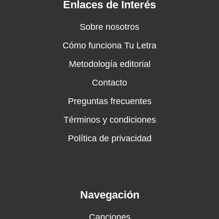
Enlaces de Interés
Sobre nosotros
Cómo funciona Tu Letra
Metodología editorial
Contacto
Preguntas frecuentes
Términos y condiciones
Política de privacidad
Navegación
Canciones