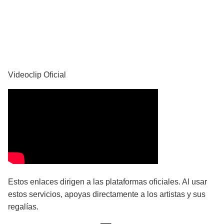
YouTube
Videoclip Oficial
Estos enlaces dirigen a las plataformas oficiales. Al usar
estos servicios, apoyas directamente a los artistas y sus
regalías.