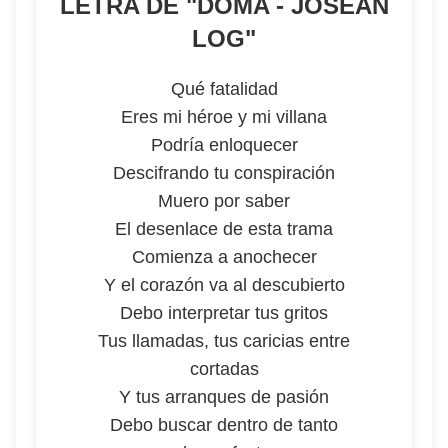
LETRA DE "
DOMA - JÓSEAN
LOG
"
Qué fatalidad
Eres mi héroe y mi villana
Podría enloquecer
Descifrando tu conspiración
Muero por saber
El desenlace de esta trama
Comienza a anochecer
Y el corazón va al descubierto
Debo interpretar tus gritos
Tus llamadas, tus caricias entre
cortadas
Y tus arranques de pasión
Debo buscar dentro de tanto