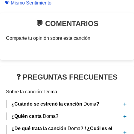
💝 Mismo Sentimiento
💬 COMENTARIOS
Comparte tu opinión sobre esta canción
❓ PREGUNTAS FRECUENTES
Sobre la canción:
Doma
¿Cuándo se estrenó la canción
Doma
?
¿Quién canta
Doma
?
¿De qué trata la canción
Doma
? / ¿Cuál es el