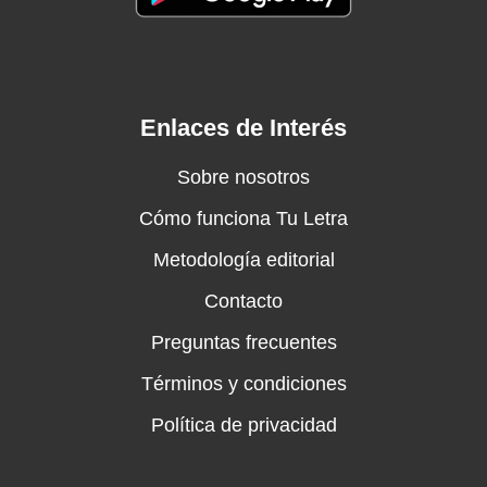
Enlaces de Interés
Sobre nosotros
Cómo funciona Tu Letra
Metodología editorial
Contacto
Preguntas frecuentes
Términos y condiciones
Política de privacidad