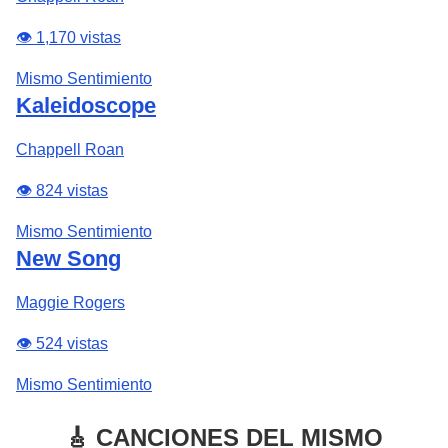
👁️ 1,170 vistas
Mismo Sentimiento
Kaleidoscope
Chappell Roan
👁️ 824 vistas
Mismo Sentimiento
New Song
Maggie Rogers
👁️ 524 vistas
Mismo Sentimiento
🎸 CANCIONES DEL MISMO