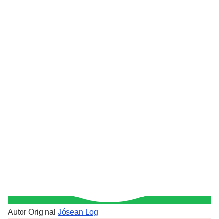
Autor Original
Jósean Log