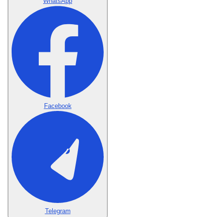
WhatsApp
Facebook
Telegram