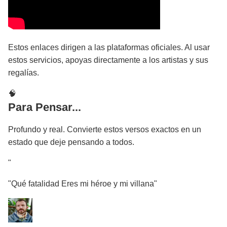
Estos enlaces dirigen a las plataformas oficiales. Al usar
estos servicios, apoyas directamente a los artistas y sus
regalías.
🧠
Para Pensar...
Profundo y real. Convierte estos versos exactos en un
estado que deje pensando a todos.
"
"Qué fatalidad Eres mi héroe y mi villana"