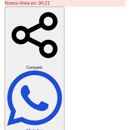
Nueva línea en:
00:21
Crear Dedicatoria
Compartir