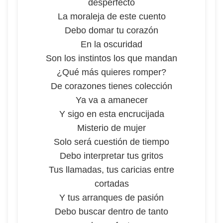
desperfecto
La moraleja de este cuento
Debo domar tu corazón
En la oscuridad
Son los instintos los que mandan
¿Qué más quieres romper?
De corazones tienes colección
Ya va a amanecer
Y sigo en esta encrucijada
Misterio de mujer
Solo será cuestión de tiempo
Debo interpretar tus gritos
Tus llamadas, tus caricias entre
cortadas
Y tus arranques de pasión
Debo buscar dentro de tanto