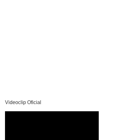
YouTube
Videoclip Oficial