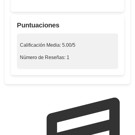
Puntuaciones
Calificación Media:
5.00
/5
Número de Reseñas:
1