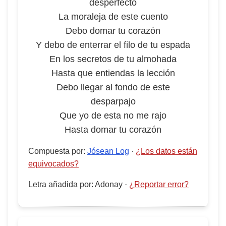
desperfecto
La moraleja de este cuento
Debo domar tu corazón
Y debo de enterrar el filo de tu espada
En los secretos de tu almohada
Hasta que entiendas la lección
Debo llegar al fondo de este
desparpajo
Que yo de esta no me rajo
Hasta domar tu corazón
Compuesta por
:
Jósean Log
·
¿Los datos están
equivocados?
Letra añadida por
:
Adonay
·
¿Reportar error?