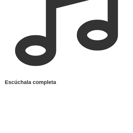
Escúchala completa