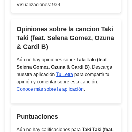
Visualizaciones:
938
Opiniones sobre la cancion
Taki
Taki (feat. Selena Gomez, Ozuna
& Cardi B)
Aún no hay opiniones sobre
Taki Taki (feat.
Selena Gomez, Ozuna & Cardi B)
. Descarga
nuestra aplicación
Tu Letra
para compartir tu
opinión y comentar sobre esta canción.
Conoce más sobre la aplicación
.
Puntuaciones
Aún no hay calificaciones para
Taki Taki (feat.