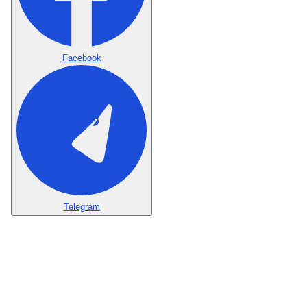
Facebook
Telegram