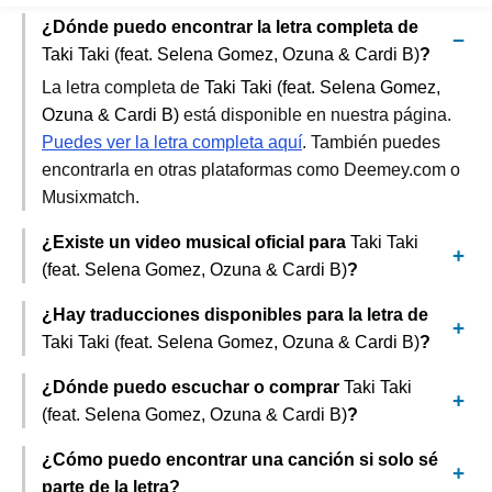
¿Dónde puedo encontrar la letra completa de
Taki Taki (feat. Selena Gomez, Ozuna & Cardi B)
?
La letra completa de
Taki Taki (feat. Selena Gomez,
Ozuna & Cardi B)
está disponible en nuestra página.
Puedes ver la letra completa aquí
. También puedes
encontrarla en otras plataformas como Deemey.com o
Musixmatch.
¿Existe un video musical oficial para
Taki Taki
(feat. Selena Gomez, Ozuna & Cardi B)
?
¿Hay traducciones disponibles para la letra de
Taki Taki (feat. Selena Gomez, Ozuna & Cardi B)
?
¿Dónde puedo escuchar o comprar
Taki Taki
(feat. Selena Gomez, Ozuna & Cardi B)
?
¿Cómo puedo encontrar una canción si solo sé
parte de la letra?