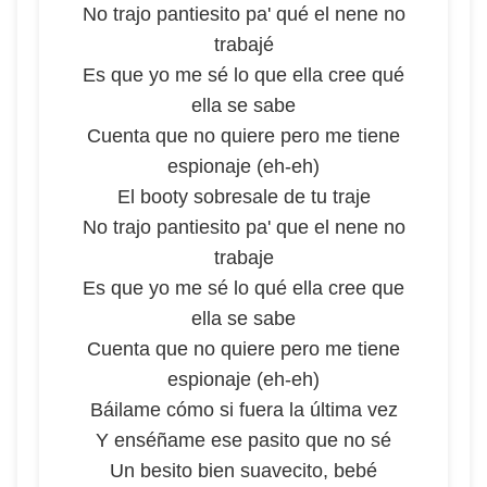
No trajo pantiesito pa' qué el nene no
trabajé
Es que yo me sé lo que ella cree qué
ella se sabe
Cuenta que no quiere pero me tiene
espionaje (eh-eh)
El booty sobresale de tu traje
No trajo pantiesito pa' que el nene no
trabaje
Es que yo me sé lo qué ella cree que
ella se sabe
Cuenta que no quiere pero me tiene
espionaje (eh-eh)
Báilame cómo si fuera la última vez
Y enséñame ese pasito que no sé
Un besito bien suavecito, bebé