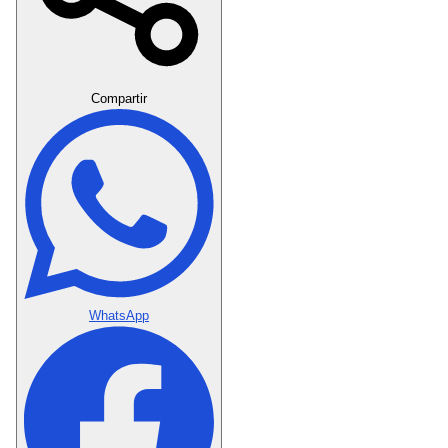
Crear Dedicatoria
Compartir
WhatsApp