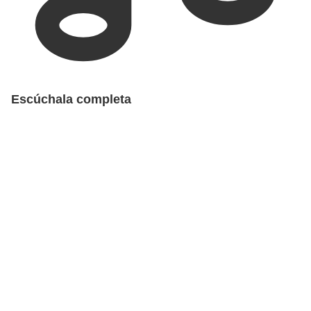
Escúchala completa