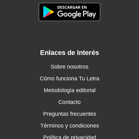
Enlaces de Interés
Sobre nosotros
Cómo funciona Tu Letra
Metodología editorial
Contacto
Preguntas frecuentes
Términos y condiciones
Política de privacidad