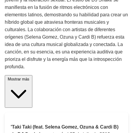
manifiesta en la fusión de ritmos electrónicos con
elementos latinos, demostrando su habilidad para crear un
híbrido global que atraviesa fronteras musicales y
culturales. La colaboración con artistas de diferentes
orígenes (Selena Gomez, Ozuna y Cardi B) refuerza esta
idea de una cultura musical globalizada y conectada. La
canción, en su esencia, es una experiencia auditiva que
prioriza el disfrute y la energía más que la introspección
profunda.
Mostrar más
'Taki Taki (feat. Selena Gomez, Ozuna & Cardi B)