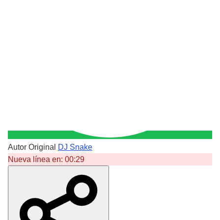
Autor Original
DJ Snake
Nueva línea en:
00:29