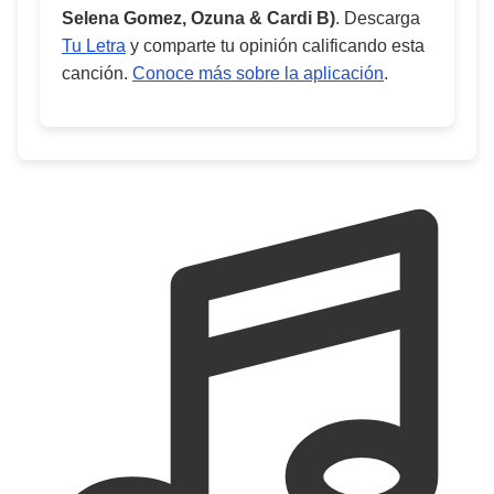
Selena Gomez, Ozuna & Cardi B)
. Descarga
Tu Letra
y comparte tu opinión calificando esta
canción.
Conoce más sobre la aplicación
.