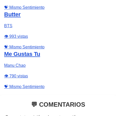
💝 Mismo Sentimiento
Butter
BTS
👁️ 993 vistas
💝 Mismo Sentimiento
Me Gustas Tu
Manu Chao
👁️ 790 vistas
💝 Mismo Sentimiento
💬 COMENTARIOS