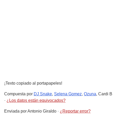
¡Texto copiado al portapapeles!
Compuesta por
DJ Snake
,
Selena Gomez
,
Ozuna
, Cardi B
·
¿Los datos están equivocados?
Enviada por
Antonio Giraldo
·
¿Reportar error?