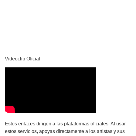
YouTube
Videoclip Oficial
Estos enlaces dirigen a las plataformas oficiales. Al usar
estos servicios, apoyas directamente a los artistas y sus