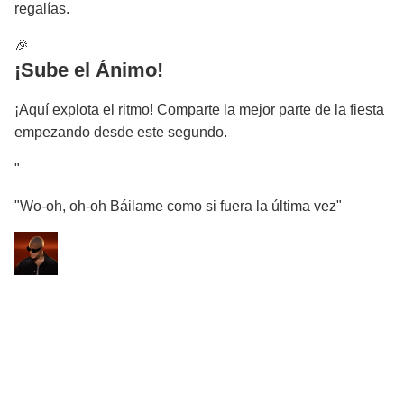
regalías.
🎉
¡Sube el Ánimo!
¡Aquí explota el ritmo! Comparte la mejor parte de la fiesta
empezando desde este segundo.
"
"Wo-oh, oh-oh Báilame como si fuera la última vez"