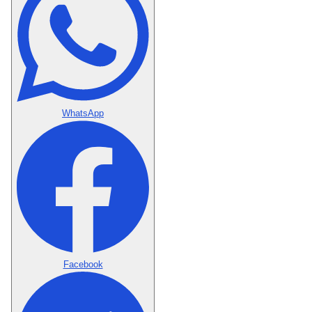
WhatsApp
Facebook