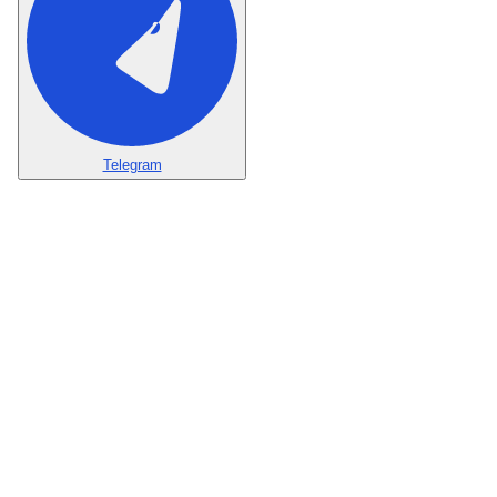
Telegram