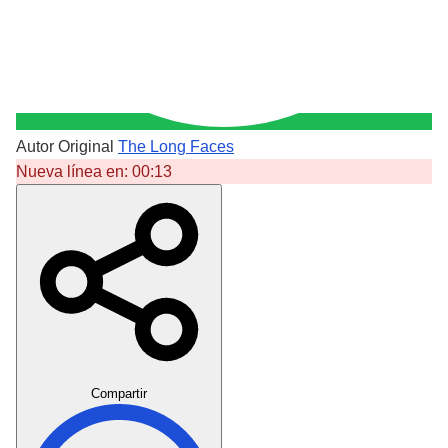
Autor Original
The Long Faces
Nueva línea en:
00:13
Crear Dedicatoria
Compartir