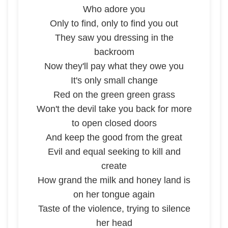
Who adore you
Only to find, only to find you out
They saw you dressing in the
backroom
Now they'll pay what they owe you
It's only small change
Red on the green green grass
Won't the devil take you back for more
to open closed doors
And keep the good from the great
Evil and equal seeking to kill and
create
How grand the milk and honey land is
on her tongue again
Taste of the violence, trying to silence
her head