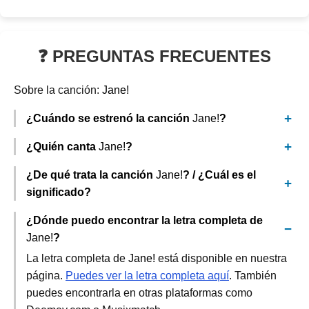
❓ PREGUNTAS FRECUENTES
Sobre la canción:
Jane!
¿Cuándo se estrenó la canción
Jane!
?
¿Quién canta
Jane!
?
¿De qué trata la canción
Jane!
? / ¿Cuál es el
significado?
¿Dónde puedo encontrar la letra completa de
Jane!
?
La letra completa de
Jane!
está disponible en nuestra
página.
Puedes ver la letra completa aquí
. También
puedes encontrarla en otras plataformas como