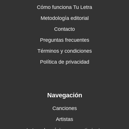
Cómo funciona Tu Letra
Metodología editorial
Contacto
Preguntas frecuentes
Términos y condiciones
Política de privacidad
Navegación
Canciones
Artistas