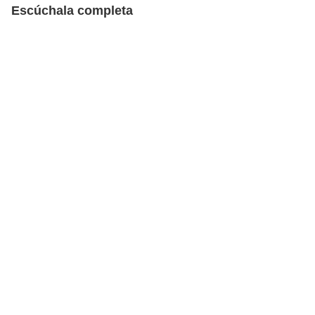
Escúchala completa