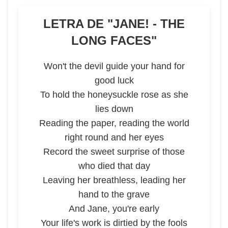
LETRA DE "
JANE! - THE
LONG FACES
"
Won't the devil guide your hand for
good luck
To hold the honeysuckle rose as she
lies down
Reading the paper, reading the world
right round and her eyes
Record the sweet surprise of those
who died that day
Leaving her breathless, leading her
hand to the grave
And Jane, you're early
Your life's work is dirtied by the fools