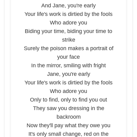
And Jane, you're early
Your life's work is dirtied by the fools
Who adore you
Biding your time, biding your time to
strike
Surely the poison makes a portrait of
your face
In the mirror, smiling with fright
Jane, you're early
Your life's work is dirtied by the fools
Who adore you
Only to find, only to find you out
They saw you dressing in the
backroom
Now they'll pay what they owe you
It's only small change, red on the