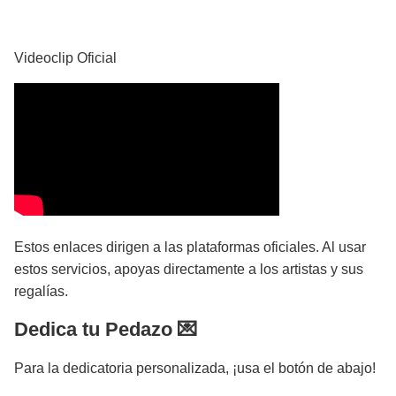
YouTube
Videoclip Oficial
Estos enlaces dirigen a las plataformas oficiales. Al usar
estos servicios, apoyas directamente a los artistas y sus
regalías.
Dedica tu Pedazo 💌
Para la dedicatoria personalizada, ¡usa el botón de abajo!