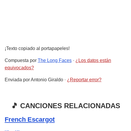
¡Texto copiado al portapapeles!
Compuesta por
The Long Faces
·
¿Los datos están
equivocados?
Enviada por
Antonio Giraldo
·
¿Reportar error?
🎵 CANCIONES RELACIONADAS
French Escargot