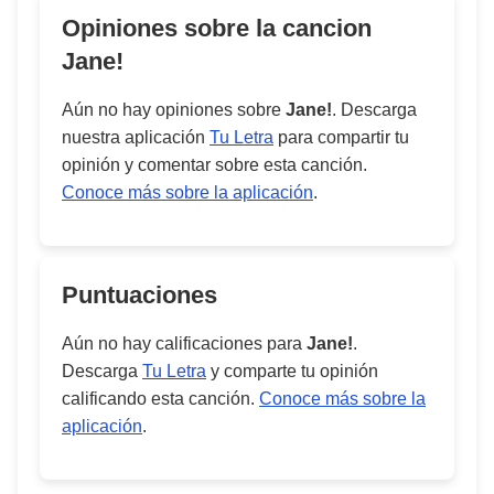
Opiniones sobre la cancion
Jane!
Aún no hay opiniones sobre
Jane!
. Descarga
nuestra aplicación
Tu Letra
para compartir tu
opinión y comentar sobre esta canción.
Conoce más sobre la aplicación
.
Puntuaciones
Aún no hay calificaciones para
Jane!
.
Descarga
Tu Letra
y comparte tu opinión
calificando esta canción.
Conoce más sobre la
aplicación
.