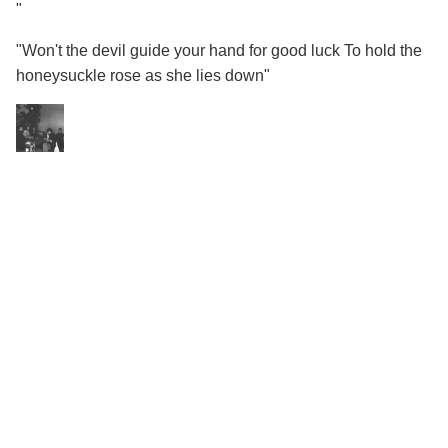
"
"Won't the devil guide your hand for good luck To hold the
honeysuckle rose as she lies down"