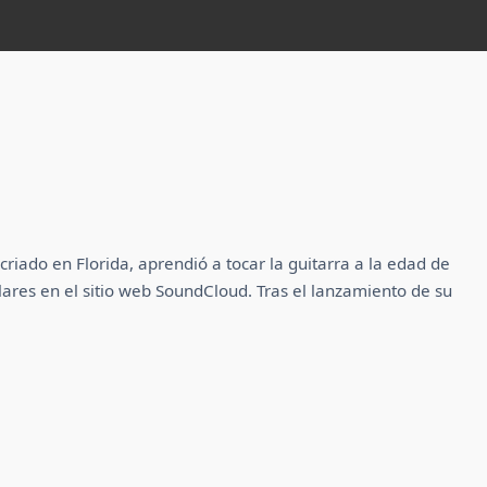
iado en Florida, aprendió a tocar la guitarra a la edad de
ares en el sitio web SoundCloud. Tras el lanzamiento de su