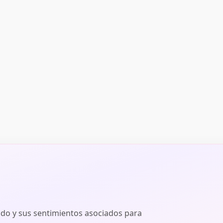
ado y sus sentimientos asociados para