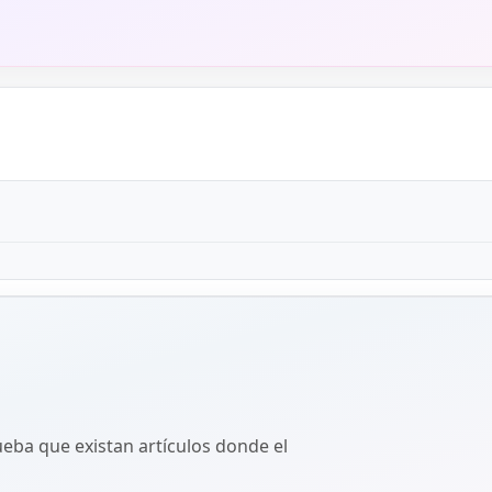
ba que existan artículos donde el