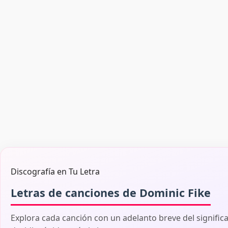
Discografía en Tu Letra
Letras de canciones de Dominic Fike
Explora cada canción con un adelanto breve del signific