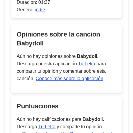
Duración:
01:37
Género:
indie
Opiniones sobre la cancion
Babydoll
Aún no hay opiniones sobre
Babydoll
.
Descarga nuestra aplicación
Tu Letra
para
compartir tu opinión y comentar sobre esta
canción.
Conoce más sobre la aplicación
.
Puntuaciones
Aún no hay calificaciones para
Babydoll
.
Descarga
Tu Letra
y comparte tu opinión