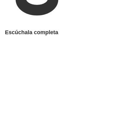
Escúchala completa