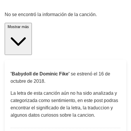
¡Significado de la letra de la canción! 🎵
No se encontró la información de la canción.
Mostrar más
'Babydoll de Dominic Fike'
se estrenó el
16 de
octubre de 2018
.
La letra de esta canción aún no ha sido analizada y
categorizada como sentimiento, en este post podras
encontrar el significado de la letra, la traduccion y
algunos datos curiosos sobre la cancion.