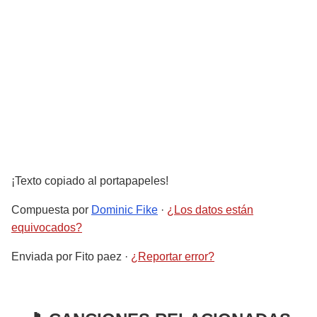
¡Texto copiado al portapapeles!
Compuesta por
Dominic Fike
·
¿Los datos están
equivocados?
Enviada por
Fito paez
·
¿Reportar error?