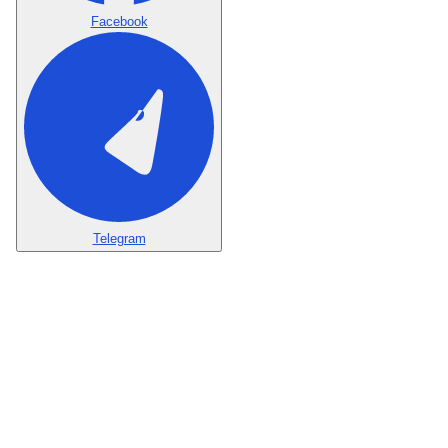
Facebook
Telegram