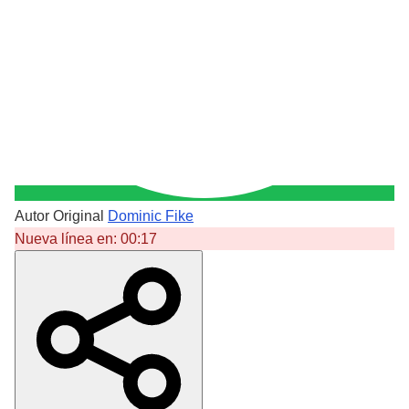
Autor Original
Dominic Fike
Nueva línea en:
00:17