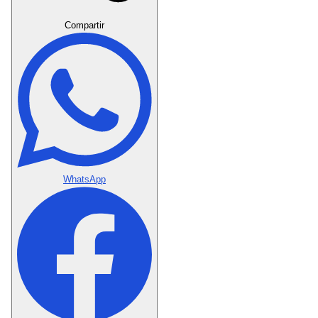
Crear Dedicatoria
Compartir
WhatsApp