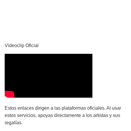
YouTube
Videoclip Oficial
Estos enlaces dirigen a las plataformas oficiales. Al usar
estos servicios, apoyas directamente a los artistas y sus
regalías.