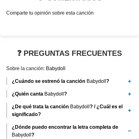
Comparte tu opinión sobre esta canción
❓ PREGUNTAS FRECUENTES
Sobre la canción:
Babydoll
¿Cuándo se estrenó la canción
Babydoll
?
¿Quién canta
Babydoll
?
¿De qué trata la canción
Babydoll
? / ¿Cuál es el
significado?
¿Dónde puedo encontrar la letra completa de
Babydoll
?