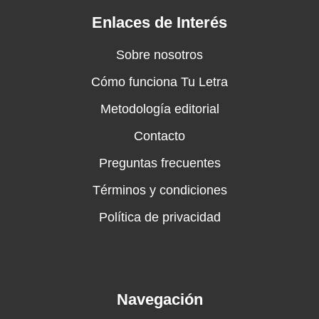
Enlaces de Interés
Sobre nosotros
Cómo funciona Tu Letra
Metodología editorial
Contacto
Preguntas frecuentes
Términos y condiciones
Política de privacidad
Navegación