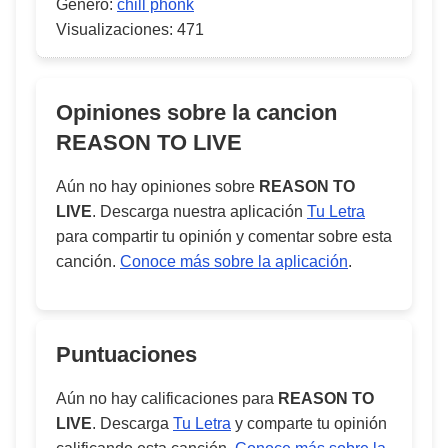
Género:
chill phonk
Visualizaciones:
471
Opiniones sobre la cancion
REASON TO LIVE
Aún no hay opiniones sobre
REASON TO
LIVE
. Descarga nuestra aplicación
Tu Letra
para compartir tu opinión y comentar sobre esta
canción.
Conoce más sobre la aplicación
.
Puntuaciones
Aún no hay calificaciones para
REASON TO
LIVE
. Descarga
Tu Letra
y comparte tu opinión