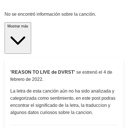
¡Significado de la letra de la canción! 🎵
No se encontró información sobre la canción.
Mostrar más
'REASON TO LIVE de DVRST'
se estrenó el
4 de
febrero de 2022
.
La letra de esta canción aún no ha sido analizada y
categorizada como sentimiento, en este post podras
encontrar el significado de la letra, la traduccion y
algunos datos curiosos sobre la cancion.