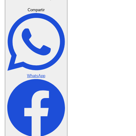
Crear Dedicatoria
Compartir
WhatsApp