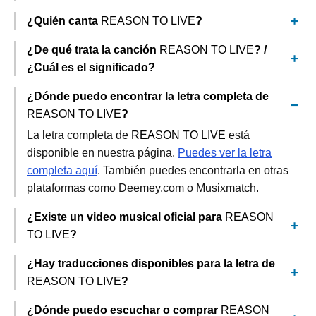
¿Quién canta
REASON TO LIVE
?
¿De qué trata la canción
REASON TO LIVE
? /
¿Cuál es el significado?
¿Dónde puedo encontrar la letra completa de
REASON TO LIVE
?
La letra completa de
REASON TO LIVE
está
disponible en nuestra página.
Puedes ver la letra
completa aquí
. También puedes encontrarla en otras
plataformas como Deemey.com o Musixmatch.
¿Existe un video musical oficial para
REASON
TO LIVE
?
¿Hay traducciones disponibles para la letra de
REASON TO LIVE
?
¿Dónde puedo escuchar o comprar
REASON