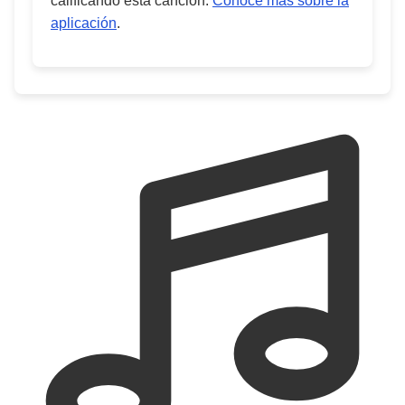
calificando esta canción.
Conoce más sobre la
aplicación
.