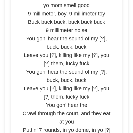
yo mom smell good
9 millimeter, boy, 9 millimeter toy
Buck buck buck, buck buck buck
9 millimeter noise
You gon' hear the sound of my [?],
buck, buck, buck
Leave you [?], killing like my [?], you
[?] them, lucky fuck
You gon' hear the sound of my [?],
buck, buck, buck
Leave you [?], killing like my [?], you
[?] them, lucky fuck
You gon' hear the
Crawl through the court, and they eat
at you
Puttin' 7 rounds, in yo dome, in yo [?]