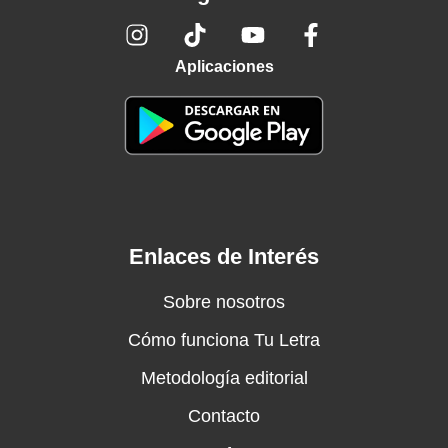
Aplicaciones
Enlaces de Interés
Sobre nosotros
Cómo funciona Tu Letra
Metodología editorial
Contacto