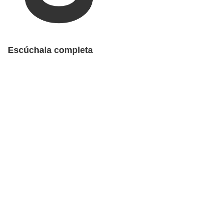
Escúchala completa