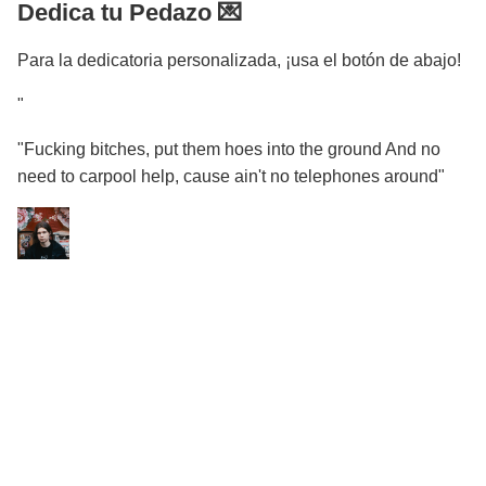
Dedica tu Pedazo 💌
Para la dedicatoria personalizada, ¡usa el botón de abajo!
"
"Fucking bitches, put them hoes into the ground And no
need to carpool help, cause ain't no telephones around"