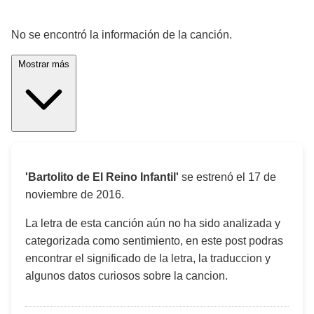
¡Significado de la letra de la canción! 🎵
No se encontró la información de la canción.
Mostrar más
'Bartolito de El Reino Infantil'
se estrenó el
17 de
noviembre de 2016
.
La letra de esta canción aún no ha sido analizada y
categorizada como sentimiento, en este post podras
encontrar el significado de la letra, la traduccion y
algunos datos curiosos sobre la cancion.