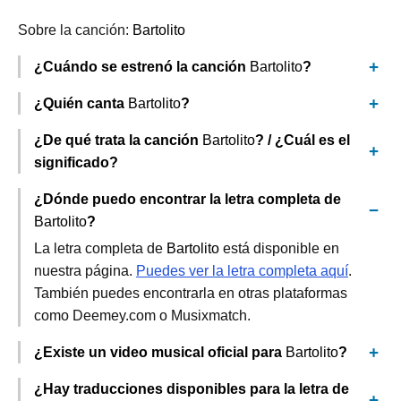
Sobre la canción:
Bartolito
¿Cuándo se estrenó la canción
Bartolito
?
¿Quién canta
Bartolito
?
¿De qué trata la canción
Bartolito
? / ¿Cuál es el
significado?
¿Dónde puedo encontrar la letra completa de
Bartolito
?
La letra completa de
Bartolito
está disponible en
nuestra página.
Puedes ver la letra completa aquí
.
También puedes encontrarla en otras plataformas
como Deemey.com o Musixmatch.
¿Existe un video musical oficial para
Bartolito
?
¿Hay traducciones disponibles para la letra de