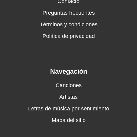
Contacto
Preguntas frecuentes
Términos y condiciones
Política de privacidad
Navegación
Canciones
Artistas
Letras de música por sentimiento
Mapa del sitio