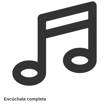
Escúchala completa