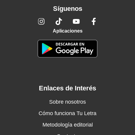
Síguenos
Aplicaciones
Enlaces de Interés
Sobre nosotros
Cómo funciona Tu Letra
Metodología editorial