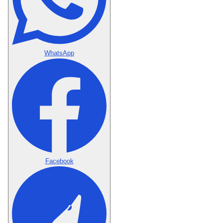
WhatsApp
Facebook