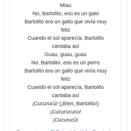
Miau
No, Bartolito, eso es un gato
Bartolito era un gallo que vivía muy
feliz
Cuando el sol aparecía, Bartolito
cantaba así
Guau, guau, guau
No, Bartolito, eso es un perro
Bartolito era un gallo que vivía muy
feliz
Cuando el sol aparecía, Bartolito
cantaba así
¡Cucurucú! (¡Bien, Bartolito!)
¡Cucurucucu!
¡Cucurucú!