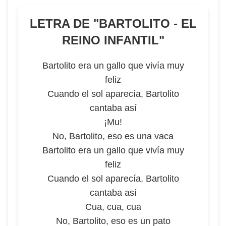
LETRA DE "
BARTOLITO - EL
REINO INFANTIL
"
Bartolito era un gallo que vivía muy
feliz
Cuando el sol aparecía, Bartolito
cantaba así
¡Mu!
No, Bartolito, eso es una vaca
Bartolito era un gallo que vivía muy
feliz
Cuando el sol aparecía, Bartolito
cantaba así
Cua, cua, cua
No, Bartolito, eso es un pato