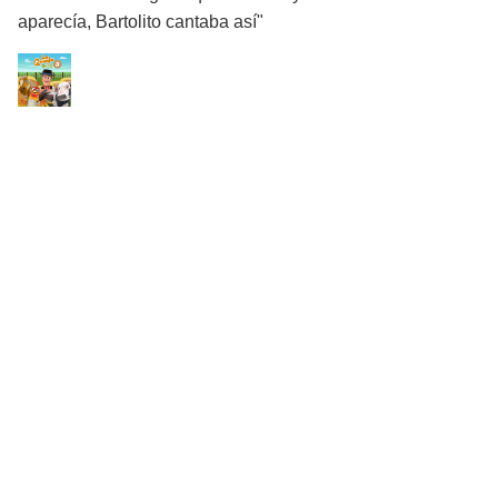
aparecía, Bartolito cantaba así"