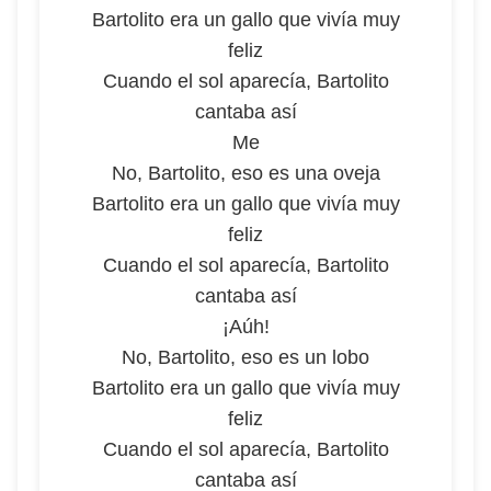
Bartolito era un gallo que vivía muy
feliz
Cuando el sol aparecía, Bartolito
cantaba así
Me
No, Bartolito, eso es una oveja
Bartolito era un gallo que vivía muy
feliz
Cuando el sol aparecía, Bartolito
cantaba así
¡Aúh!
No, Bartolito, eso es un lobo
Bartolito era un gallo que vivía muy
feliz
Cuando el sol aparecía, Bartolito
cantaba así