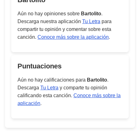
Aún no hay opiniones sobre
Bartolito
.
Descarga nuestra aplicación
Tu Letra
para
compartir tu opinión y comentar sobre esta
canción.
Conoce más sobre la aplicación
.
Puntuaciones
Aún no hay calificaciones para
Bartolito
.
Descarga
Tu Letra
y comparte tu opinión
calificando esta canción.
Conoce más sobre la
aplicación
.