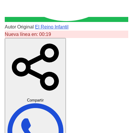
Autor Original
El Reino Infantil
Nueva línea en:
00:19
Crear Dedicatoria
Compartir