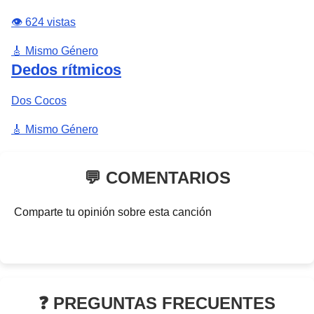
👁️ 624 vistas
🎸 Mismo Género
Dedos rítmicos
Dos Cocos
🎸 Mismo Género
💬 COMENTARIOS
Comparte tu opinión sobre esta canción
❓ PREGUNTAS FRECUENTES