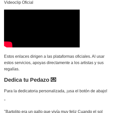
Videoclip Oficial
Estos enlaces dirigen a las plataformas oficiales. Al usar
estos servicios, apoyas directamente a los artistas y sus
regalías.
Dedica tu Pedazo 💌
Para la dedicatoria personalizada, ¡usa el botón de abajo!
"
"Bartolito era un gallo que vivía muy feliz Cuando el sol