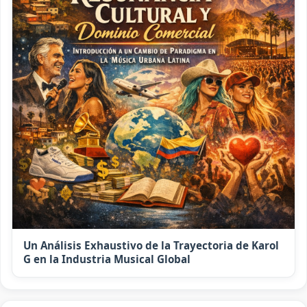
Un Análisis Exhaustivo de la Trayectoria de Karol
G en la Industria Musical Global