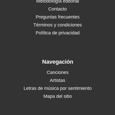
Metodología editorial
Contacto
Preguntas frecuentes
Términos y condiciones
Política de privacidad
Navegación
Canciones
Artistas
Letras de música por sentimiento
Mapa del sitio