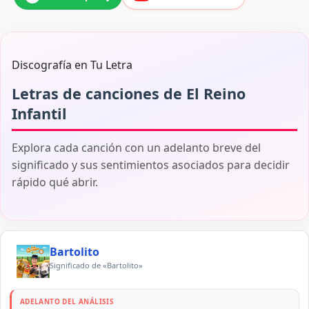
Discografía en Tu Letra
Letras de canciones de El Reino
Infantil
Explora cada canción con un adelanto breve del
significado y sus sentimientos asociados para decidir
rápido qué abrir.
Bartolito
Significado de «Bartolito»
ADELANTO DEL ANÁLISIS