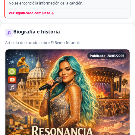
No se encontró la información de la canción.
→
Ver significado completo
Biografía e historia
Artículo destacado sobre El Reino Infantil.
Publicado: 28/03/2026