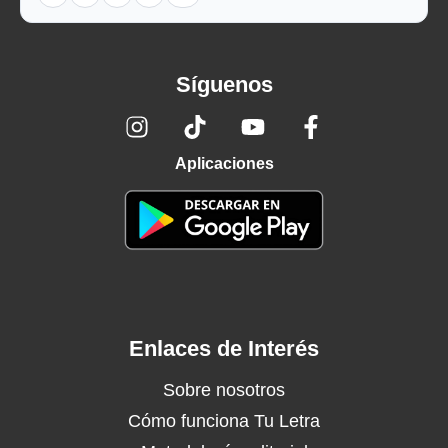
Síguenos
Aplicaciones
Enlaces de Interés
Sobre nosotros
Cómo funciona Tu Letra