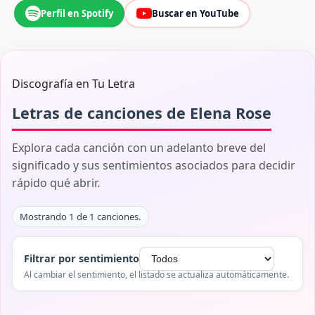
Perfil en Spotify
Buscar en YouTube
Discografía en Tu Letra
Letras de canciones de Elena Rose
Explora cada canción con un adelanto breve del
significado y sus sentimientos asociados para decidir
rápido qué abrir.
Mostrando 1 de 1 canciones.
Filtrar por sentimiento
Al cambiar el sentimiento, el listado se actualiza automáticamente.