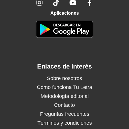
Aplicaciones
Enlaces de Interés
Sobre nosotros
Cómo funciona Tu Letra
Metodología editorial
Contacto
Preguntas frecuentes
Términos y condiciones