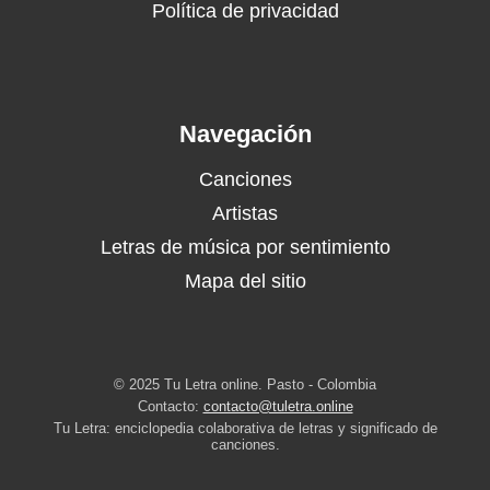
Política de privacidad
Navegación
Canciones
Artistas
Letras de música por sentimiento
Mapa del sitio
© 2025 Tu Letra online. Pasto - Colombia
Contacto:
contacto@tuletra.online
Tu Letra: enciclopedia colaborativa de letras y significado de
canciones.