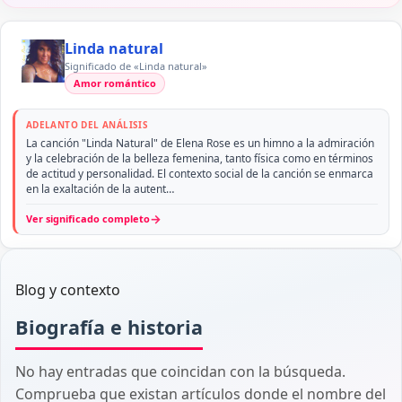
Linda natural
Significado de «Linda natural»
Amor romántico
ADELANTO DEL ANÁLISIS
La canción "Linda Natural" de Elena Rose es un himno a la admiración
y la celebración de la belleza femenina, tanto física como en términos
de actitud y personalidad. El contexto social de la canción se enmarca
en la exaltación de la autent…
→
Ver significado completo
Blog y contexto
Biografía e historia
No hay entradas que coincidan con la búsqueda.
Comprueba que existan artículos donde el nombre del