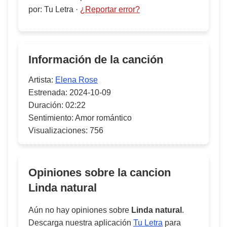
por
:
Tu Letra
·
¿Reportar error?
Información de la canción
Artista:
Elena Rose
Estrenada:
2024-10-09
Duración:
02:22
Sentimiento:
Amor romántico
Visualizaciones:
756
Opiniones sobre la cancion
Linda natural
Aún no hay opiniones sobre
Linda natural
.
Descarga nuestra aplicación
Tu Letra
para