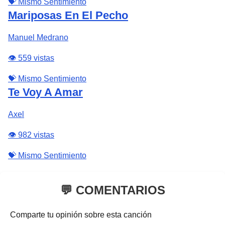
💝 Mismo Sentimiento
Mariposas En El Pecho
Manuel Medrano
👁️ 559 vistas
💝 Mismo Sentimiento
Te Voy A Amar
Axel
👁️ 982 vistas
💝 Mismo Sentimiento
💬 COMENTARIOS
Comparte tu opinión sobre esta canción