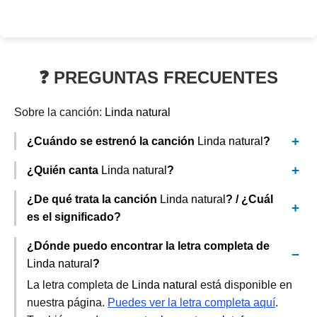
❓ PREGUNTAS FRECUENTES
Sobre la canción:
Linda natural
¿Cuándo se estrenó la canción
Linda natural
?
¿Quién canta
Linda natural
?
¿De qué trata la canción
Linda natural
? / ¿Cuál
es el significado?
¿Dónde puedo encontrar la letra completa de
Linda natural
?
La letra completa de
Linda natural
está disponible en
nuestra página.
Puedes ver la letra completa aquí
.