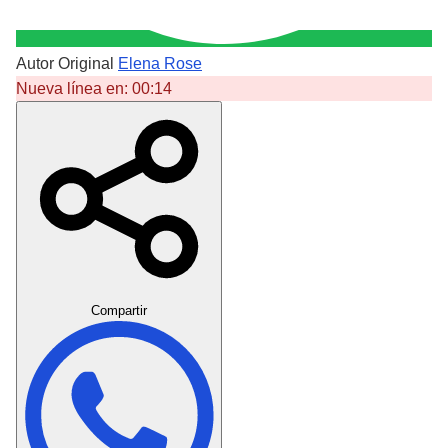
Autor Original
Elena Rose
Nueva línea en:
00:14
Crear Dedicatoria
Compartir