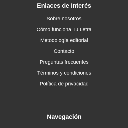
Enlaces de Interés
Sobre nosotros
Cómo funciona Tu Letra
Metodología editorial
Contacto
Preguntas frecuentes
Términos y condiciones
Política de privacidad
Navegación