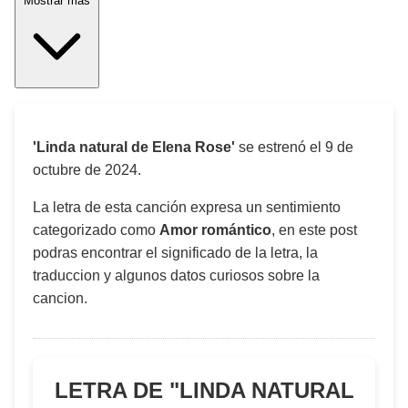
Mostrar más
'Linda natural de Elena Rose'
se estrenó el
9 de
octubre de 2024
.
La letra de esta canción expresa un sentimiento
categorizado como
Amor romántico
, en este post
podras encontrar el significado de la letra, la
traduccion y algunos datos curiosos sobre la
cancion.
LETRA DE "
LINDA NATURAL