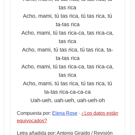
tas rica
Acho, mami, tú tas rica, tú tas rica, tú
ta-tas rica
Acho, mami, tú tas rica-ca, tas rica-ca,
tas rica
Acho, mami, tú tas rica, tú tas rica, ta-
ta-tas rica
Acho, mami, tú tas rica-ca, tas rica-ca,
tas rica
Acho, mami, tú tas rica, tú tas rica, tú
ta-tas rica-ca-ca-ca
Uah-ueh, uah-ueh, uah-ueh-oh
Compuesta por
:
Elena Rose
·
¿Los datos están
equivocados?
Letra añadida por
:
Antonio Giraldo
/
Revisión