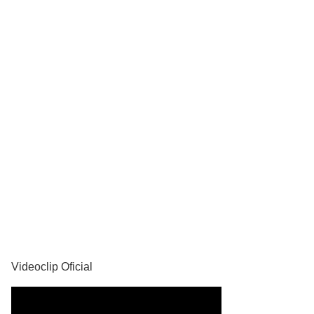
YouTube
Videoclip Oficial