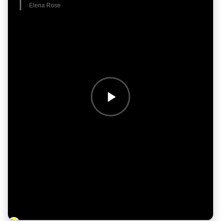
Elena Rose