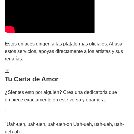
Estos enlaces dirigen a las plataformas oficiales. Al usar
estos servicios, apoyas directamente a los artistas y sus
regalías.
💌
Tu Carta de Amor
¿Sientes esto por alguien? Crea una dedicatoria que
empiece exactamente en este verso y enamora.
"
"Uah-ueh, uah-ueh, uah-ueh-oh Uah-ueh, uah-ueh, uah-
ueh-oh"