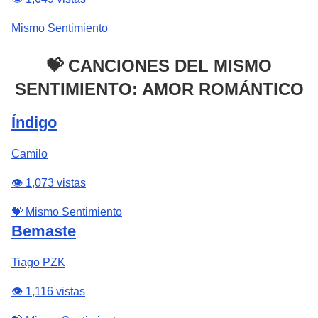
Mismo Sentimiento
💝 CANCIONES DEL MISMO
SENTIMIENTO: AMOR ROMÁNTICO
Índigo
Camilo
👁️ 1,073 vistas
💝 Mismo Sentimiento
Bemaste
Tiago PZK
👁️ 1,116 vistas