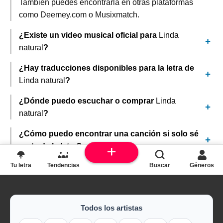
También puedes encontrarla en otras plataformas
como Deemey.com o Musixmatch.
¿Existe un video musical oficial para
Linda
natural
?
¿Hay traducciones disponibles para la letra de
Linda natural
?
¿Dónde puedo escuchar o comprar
Linda
natural
?
¿Cómo puedo encontrar una canción si solo sé
parte de la letra?
Tu letra
Tendencias
Buscar
Géneros
Todos los artistas