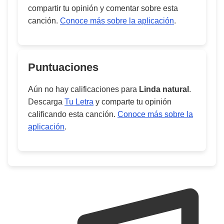
compartir tu opinión y comentar sobre esta
canción.
Conoce más sobre la aplicación
.
Puntuaciones
Aún no hay calificaciones para
Linda natural
.
Descarga
Tu Letra
y comparte tu opinión
calificando esta canción.
Conoce más sobre la
aplicación
.