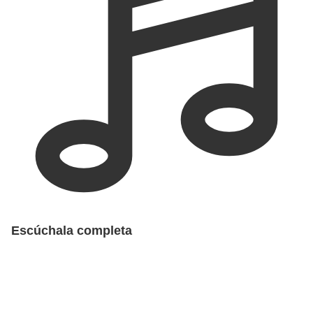
Escúchala completa