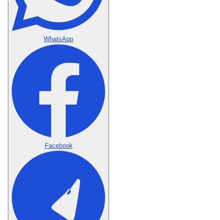
WhatsApp
Facebook