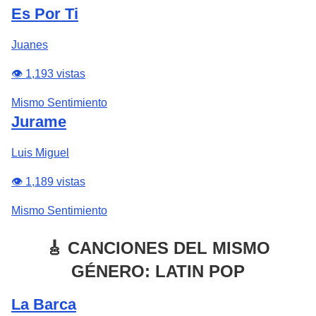
Es Por Ti
Juanes
👁️ 1,193 vistas
Mismo Sentimiento
Jurame
Luis Miguel
👁️ 1,189 vistas
Mismo Sentimiento
🎸 CANCIONES DEL MISMO
GÉNERO: LATIN POP
La Barca