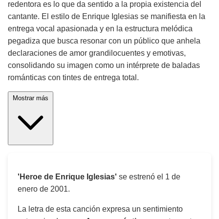
redentora es lo que da sentido a la propia existencia del
cantante. El estilo de Enrique Iglesias se manifiesta en la
entrega vocal apasionada y en la estructura melódica
pegadiza que busca resonar con un público que anhela
declaraciones de amor grandilocuentes y emotivas,
consolidando su imagen como un intérprete de baladas
románticas con tintes de entrega total.
Mostrar más
'Heroe de Enrique Iglesias'
se estrenó el
1 de
enero de 2001
.
La letra de esta canción expresa un sentimiento