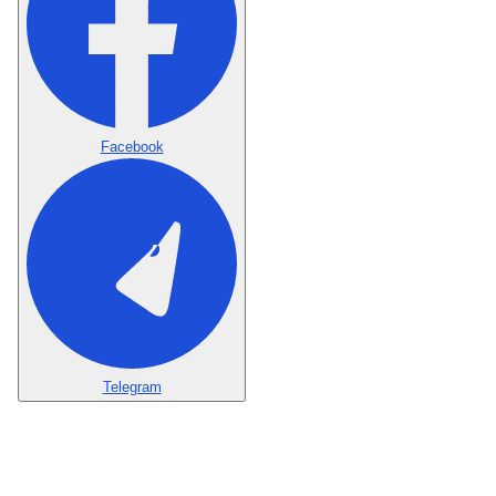
Facebook
Telegram