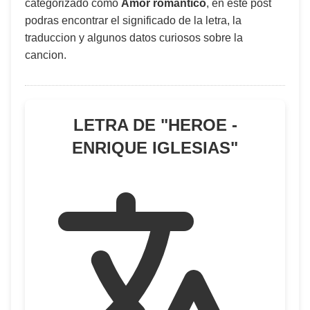
categorizado como
Amor romántico
, en este post
podras encontrar el significado de la letra, la
traduccion y algunos datos curiosos sobre la
cancion.
LETRA DE "
HEROE -
ENRIQUE IGLESIAS
"