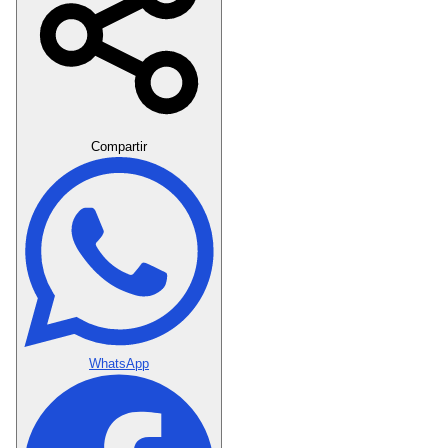
Crear Dedicatoria
Compartir
WhatsApp