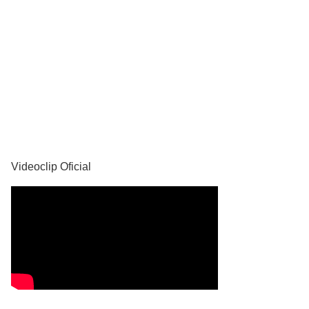
YouTube
Videoclip Oficial