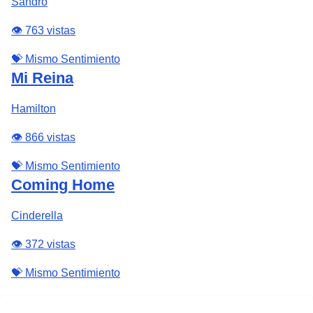
Sandro
👁️ 763 vistas
💝 Mismo Sentimiento
Mi Reina
Hamilton
👁️ 866 vistas
💝 Mismo Sentimiento
Coming Home
Cinderella
👁️ 372 vistas
💝 Mismo Sentimiento