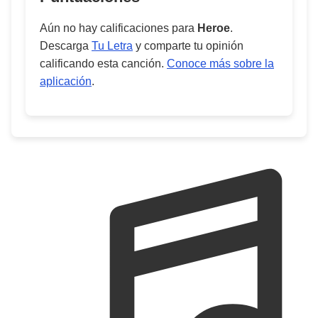
Aún no hay calificaciones para
Heroe
.
Descarga
Tu Letra
y comparte tu opinión
calificando esta canción.
Conoce más sobre la
aplicación
.