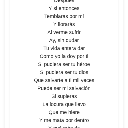
Después
Y si entonces
Temblarás por mí
Y llorarás
Al verme sufrir
Ay, sin dudar
Tu vida entera dar
Como yo la doy por ti
Si pudiera ser tu héroe
Si pudiera ser tu dios
Que salvarte a ti mil veces
Puede ser mi salvación
Si supieras
La locura que llevo
Que me hiere
Y me mata por dentro