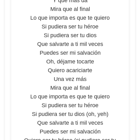
Y qué más da
Mira que al final
Lo que importa es que te quiero
Si pudiera ser tu héroe
Si pudiera ser tu dios
Que salvarte a ti mil veces
Puedes ser mi salvación
Oh, déjame tocarte
Quiero acariciarte
Una vez más
Mira que al final
Lo que importa es que te quiero
Si pudiera ser tu héroe
Si pudiera ser tu dios (oh, yeh)
Que salvarte a ti mil veces
Puedes ser mi salvación