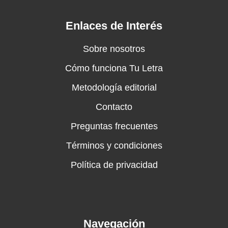
Enlaces de Interés
Sobre nosotros
Cómo funciona Tu Letra
Metodología editorial
Contacto
Preguntas frecuentes
Términos y condiciones
Política de privacidad
Navegación