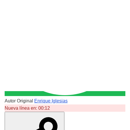
Autor Original
Enrique Iglesias
Nueva línea en:
00:12