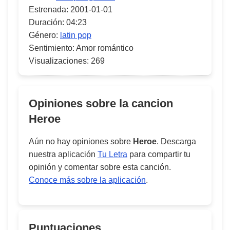
Estrenada:
2001-01-01
Duración:
04:23
Género:
latin pop
Sentimiento:
Amor romántico
Visualizaciones:
269
Opiniones sobre la cancion
Heroe
Aún no hay opiniones sobre
Heroe
. Descarga
nuestra aplicación
Tu Letra
para compartir tu
opinión y comentar sobre esta canción.
Conoce más sobre la aplicación
.
Puntuaciones