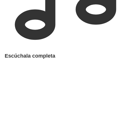
Escúchala completa