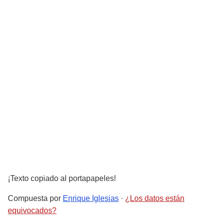
¡Texto copiado al portapapeles!
Compuesta por
Enrique Iglesias
·
¿Los datos están
equivocados?