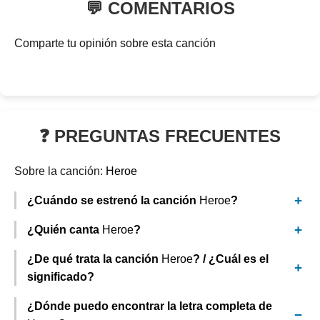
💬 COMENTARIOS
Comparte tu opinión sobre esta canción
❓ PREGUNTAS FRECUENTES
Sobre la canción:
Heroe
¿Cuándo se estrenó la canción
Heroe
?
¿Quién canta
Heroe
?
¿De qué trata la canción
Heroe
? / ¿Cuál es el
significado?
¿Dónde puedo encontrar la letra completa de