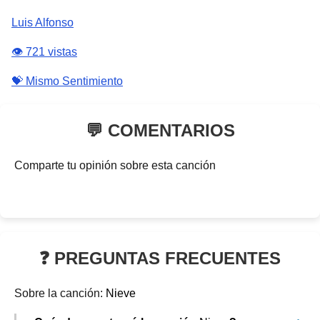
Luis Alfonso
👁️ 721 vistas
💝 Mismo Sentimiento
💬 COMENTARIOS
Comparte tu opinión sobre esta canción
❓ PREGUNTAS FRECUENTES
Sobre la canción:
Nieve