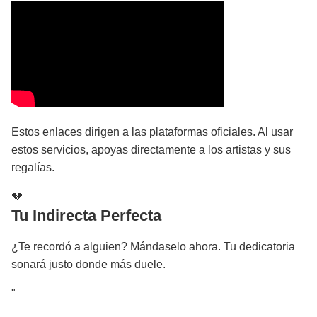
Estos enlaces dirigen a las plataformas oficiales. Al usar
estos servicios, apoyas directamente a los artistas y sus
regalías.
💔
Tu Indirecta Perfecta
¿Te recordó a alguien? Mándaselo ahora. Tu dedicatoria
sonará justo donde más duele.
"