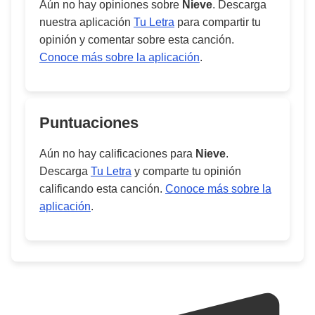
Aún no hay opiniones sobre
Nieve
. Descarga
nuestra aplicación
Tu Letra
para compartir tu
opinión y comentar sobre esta canción.
Conoce más sobre la aplicación
.
Puntuaciones
Aún no hay calificaciones para
Nieve
.
Descarga
Tu Letra
y comparte tu opinión
calificando esta canción.
Conoce más sobre la
aplicación
.