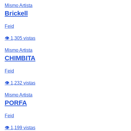
Mismo Artista
Brickell
Feid
👁️ 1,305 vistas
Mismo Artista
CHIMBITA
Feid
👁️ 1,232 vistas
Mismo Artista
PORFA
Feid
👁️ 1,199 vistas