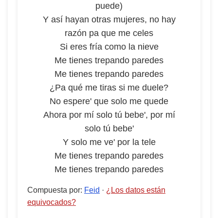
puede)
Y así hayan otras mujeres, no hay
razón pa que me celes
Si eres fría como la nieve
Me tienes trepando paredes
Me tienes trepando paredes
¿Pa qué me tiras si me duele?
No espere' que solo me quede
Ahora por mí solo tú bebe', por mí
solo tú bebe'
Y solo me ve' por la tele
Me tienes trepando paredes
Me tienes trepando paredes
Compuesta por
:
Feid
·
¿Los datos están
equivocados?