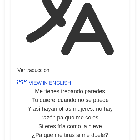
Ver traducción:
🇬🇧 VIEW IN ENGLISH
Me tienes trepando paredes
Tú quiere' cuando no se puede
Y así hayan otras mujeres, no hay
razón pa que me celes
Si eres fría como la nieve
¿Pa qué me tiras si me duele?