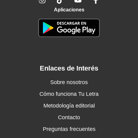
Aplicaciones
Enlaces de Interés
Sobre nosotros
Cómo funciona Tu Letra
Metodología editorial
Contacto
Preguntas frecuentes