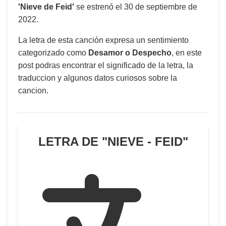
'Nieve de Feid'
se estrenó el
30 de septiembre de
2022
.
La letra de esta canción expresa un sentimiento
categorizado como
Desamor o Despecho
, en este
post podras encontrar el significado de la letra, la
traduccion y algunos datos curiosos sobre la
cancion.
LETRA DE "
NIEVE - FEID
"