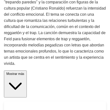
"trepando paredes" y la comparación con figuras de la
cultura popular (Cristiano Ronaldo) refuerzan la intensidad
del conflicto emocional. El tema se conecta con una
cultura que romantiza las relaciones turbulentas y la
dificultad de la comunicación, común en el contexto del
reggaetón y el trap. La canción demuestra la capacidad de
Feid para fusionar elementos de trap y reggaetón,
incorporando melodías pegadizas con letras que abordan
temas emocionales profundos, lo que lo caracteriza como
un artista que se centra en el sentimiento y la experiencia
vivida.
Mostrar más