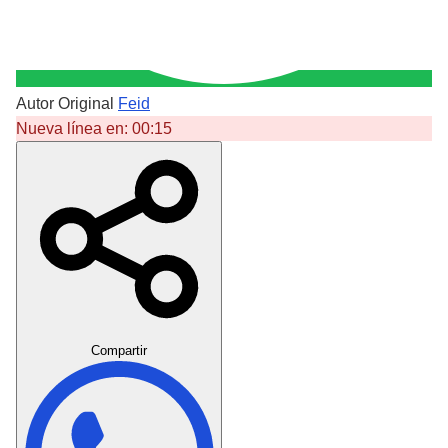
Autor Original
Feid
Nueva línea en:
00:15
Crear Dedicatoria
Compartir