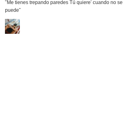
"Me tienes trepando paredes Tú quiere' cuando no se
puede"