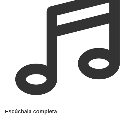
Escúchala completa