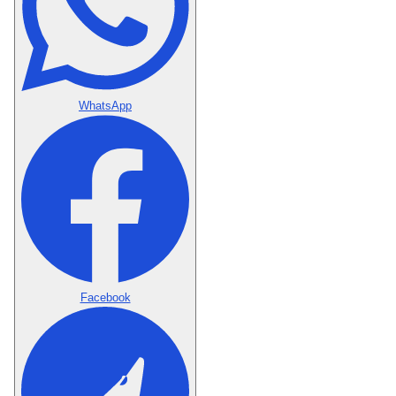
WhatsApp
Facebook