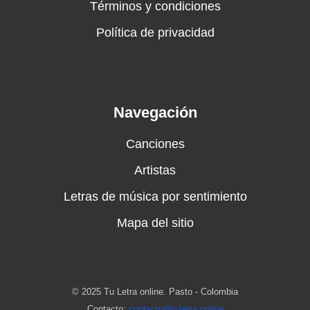
Términos y condiciones
Política de privacidad
Navegación
Canciones
Artistas
Letras de música por sentimiento
Mapa del sitio
© 2025 Tu Letra online. Pasto - Colombia
Contacto:
contacto@tuletra.online