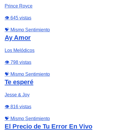
Prince Royce
👁️ 645 vistas
💝 Mismo Sentimiento
Ay Amor
Los Melódicos
👁️ 798 vistas
💝 Mismo Sentimiento
Te esperé
Jesse & Joy
👁️ 816 vistas
💝 Mismo Sentimiento
El Precio de Tu Error En Vivo