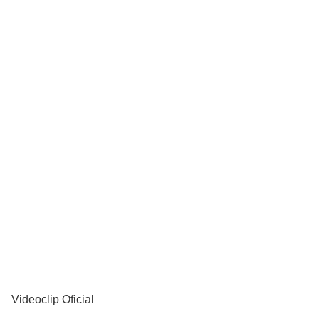
YouTube
Videoclip Oficial