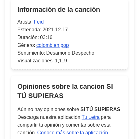
Información de la canción
Artista:
Feid
Estrenada:
2021-12-17
Duración:
03:16
Género:
colombian pop
Sentimiento:
Desamor o Despecho
Visualizaciones:
1,119
Opiniones sobre la cancion
SI
TÚ SUPIERAS
Aún no hay opiniones sobre
SI TÚ SUPIERAS
.
Descarga nuestra aplicación
Tu Letra
para
compartir tu opinión y comentar sobre esta
canción.
Conoce más sobre la aplicación
.