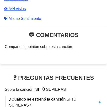
👁️ 544 vistas
💝 Mismo Sentimiento
💬 COMENTARIOS
Comparte tu opinión sobre esta canción
❓ PREGUNTAS FRECUENTES
Sobre la canción:
SI TÚ SUPIERAS
¿Cuándo se estrenó la canción
SI TÚ
SUPIERAS
?