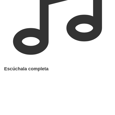
Escúchala completa