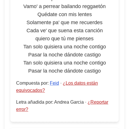
Vamo' a perrear bailando reggaetón
Quédate con mis lentes
Solamente pa' que me recuerdes
Cada ve' que suena esta canción
quiero que tú me pienses
Tan solo quisiera una noche contigo
Pasar la noche dándote castigo
Tan solo quisiera una noche contigo
Pasar la noche dándote castigo
Compuesta por
:
Feid
·
¿Los datos están
equivocados?
Letra añadida por
:
Andrea Garcia
·
¿Reportar
error?