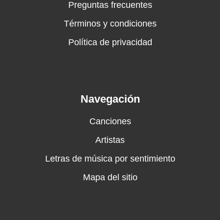
Preguntas frecuentes
Términos y condiciones
Política de privacidad
Navegación
Canciones
Artistas
Letras de música por sentimiento
Mapa del sitio