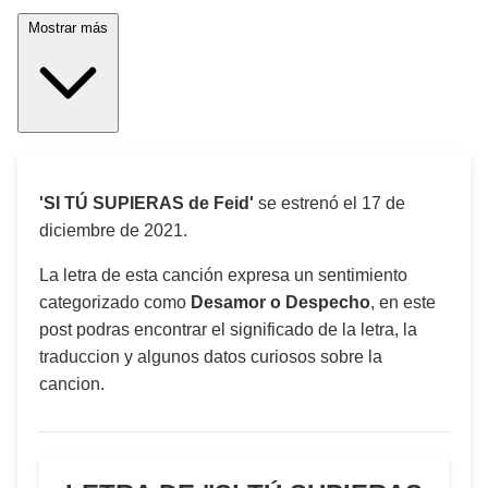
Mostrar más
'SI TÚ SUPIERAS de Feid'
se estrenó el
17 de
diciembre de 2021
.
La letra de esta canción expresa un sentimiento
categorizado como
Desamor o Despecho
, en este
post podras encontrar el significado de la letra, la
traduccion y algunos datos curiosos sobre la
cancion.