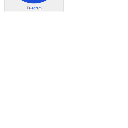
Telegram