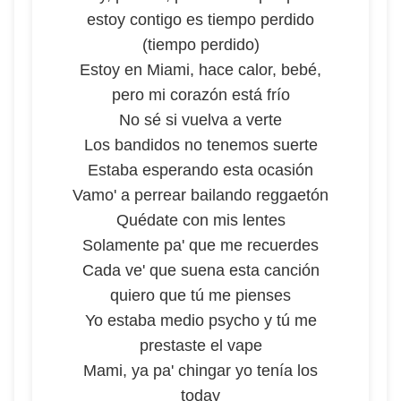
estoy contigo es tiempo perdido
(tiempo perdido)
Estoy en Miami, hace calor, bebé,
pero mi corazón está frío
No sé si vuelva a verte
Los bandidos no tenemos suerte
Estaba esperando esta ocasión
Vamo' a perrear bailando reggaetón
Quédate con mis lentes
Solamente pa' que me recuerdes
Cada ve' que suena esta canción
quiero que tú me pienses
Yo estaba medio psycho y tú me
prestaste el vape
Mami, ya pa' chingar yo tenía los
today