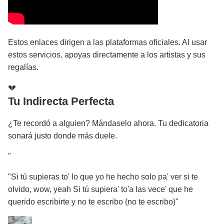
Estos enlaces dirigen a las plataformas oficiales. Al usar
estos servicios, apoyas directamente a los artistas y sus
regalías.
💔
Tu Indirecta Perfecta
¿Te recordó a alguien? Mándaselo ahora. Tu dedicatoria
sonará justo donde más duele.
"
"Si tú supieras to' lo que yo he hecho solo pa' ver si te
olvido, wow, yeah Si tú supiera' to'a las vece' que he
querido escribirte y no te escribo (no te escribo)"