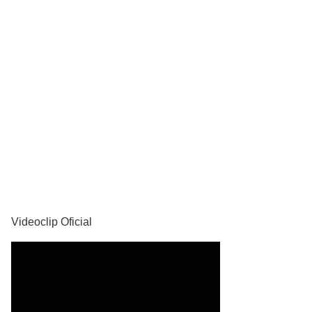
YouTube
Videoclip Oficial