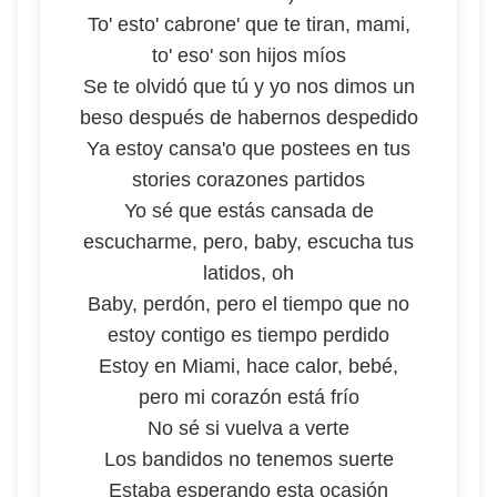
To' esto' cabrone' que te tiran, mami,
to' eso' son hijos míos
Se te olvidó que tú y yo nos dimos un
beso después de habernos despedido
Ya estoy cansa'o que postees en tus
stories corazones partidos
Yo sé que estás cansada de
escucharme, pero, baby, escucha tus
latidos, oh
Baby, perdón, pero el tiempo que no
estoy contigo es tiempo perdido
Estoy en Miami, hace calor, bebé,
pero mi corazón está frío
No sé si vuelva a verte
Los bandidos no tenemos suerte
Estaba esperando esta ocasión