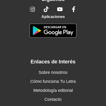
Aplicaciones
Enlaces de Interés
Sobre nosotros
Cómo funciona Tu Letra
Metodología editorial
Contacto