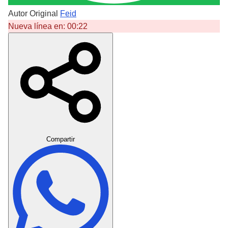
Autor Original
Feid
Nueva línea en:
00:22
Crear Dedicatoria
Compartir