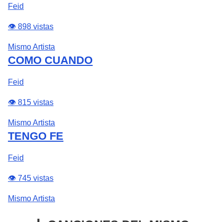
Feid
👁️ 898 vistas
Mismo Artista
COMO CUANDO
Feid
👁️ 815 vistas
Mismo Artista
TENGO FE
Feid
👁️ 745 vistas
Mismo Artista