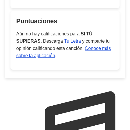
Puntuaciones
Aún no hay calificaciones para
SI TÚ
SUPIERAS
. Descarga
Tu Letra
y comparte tu
opinión calificando esta canción.
Conoce más
sobre la aplicación
.