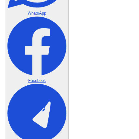
WhatsApp
Facebook