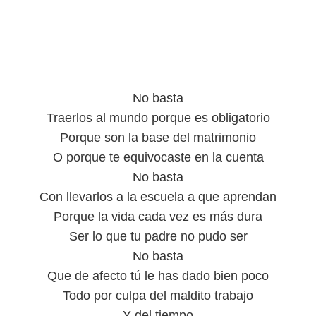
No basta
Traerlos al mundo porque es obligatorio
Porque son la base del matrimonio
O porque te equivocaste en la cuenta
No basta
Con llevarlos a la escuela a que aprendan
Porque la vida cada vez es más dura
Ser lo que tu padre no pudo ser
No basta
Que de afecto tú le has dado bien poco
Todo por culpa del maldito trabajo
Y del tiempo