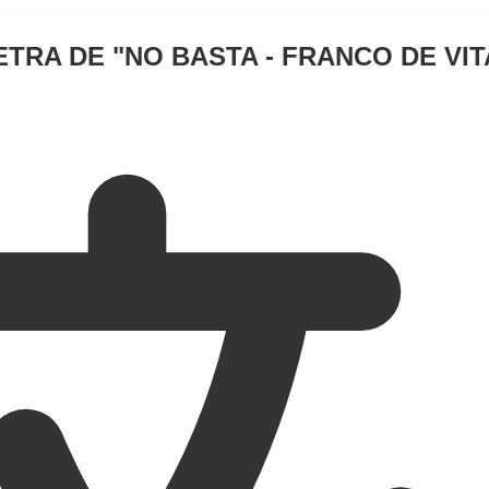
ETRA DE "
NO BASTA - FRANCO DE VIT