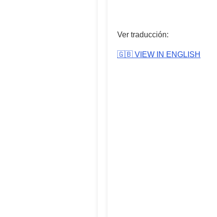
Ver traducción:
🇬🇧 VIEW IN ENGLISH