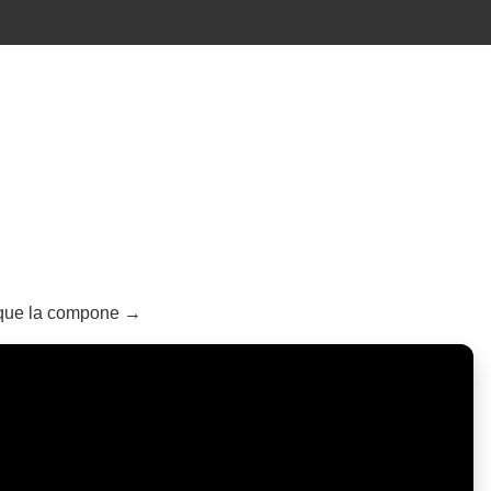
o que la compone →