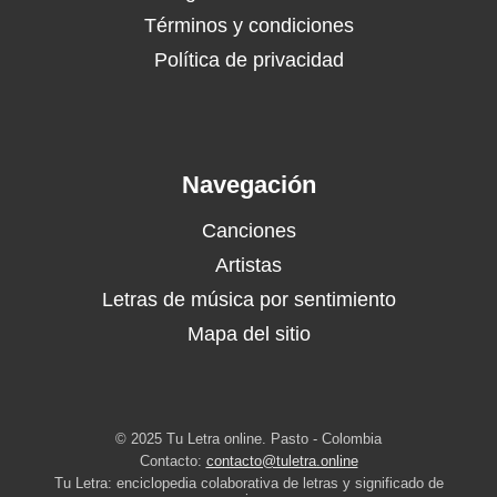
Términos y condiciones
Política de privacidad
Navegación
Canciones
Artistas
Letras de música por sentimiento
Mapa del sitio
© 2025 Tu Letra online. Pasto - Colombia
Contacto:
contacto@tuletra.online
Tu Letra: enciclopedia colaborativa de letras y significado de