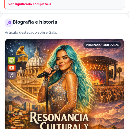
→
Ver significado completo
Biografía e historia
Artículo destacado sobre Gala.
Publicado: 28/03/2026