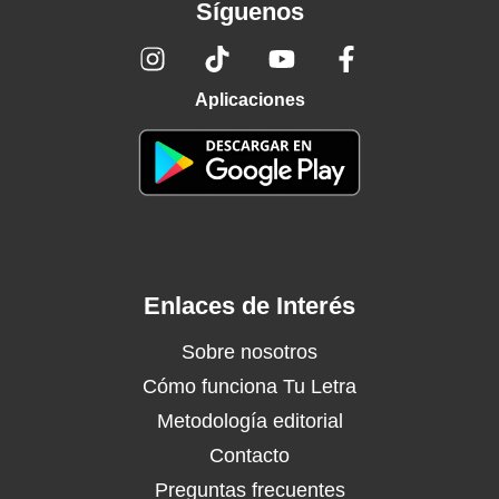
Síguenos
Aplicaciones
Enlaces de Interés
Sobre nosotros
Cómo funciona Tu Letra
Metodología editorial
Contacto
Preguntas frecuentes