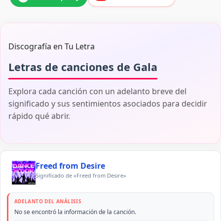
Discografía en Tu Letra
Letras de canciones de Gala
Explora cada canción con un adelanto breve del
significado y sus sentimientos asociados para decidir
rápido qué abrir.
Freed from Desire
Significado de «Freed from Desire»
ADELANTO DEL ANÁLISIS
No se encontró la información de la canción.