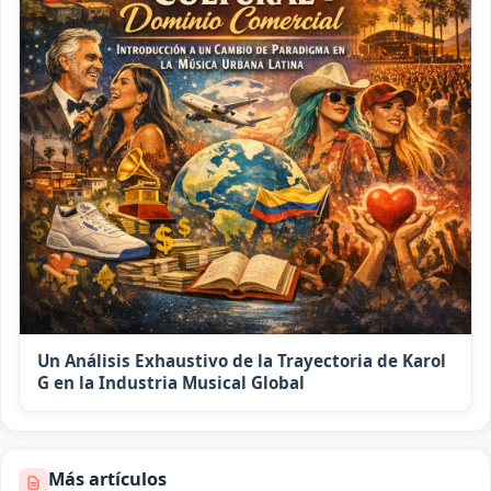
Un Análisis Exhaustivo de la Trayectoria de Karol
G en la Industria Musical Global
Más artículos