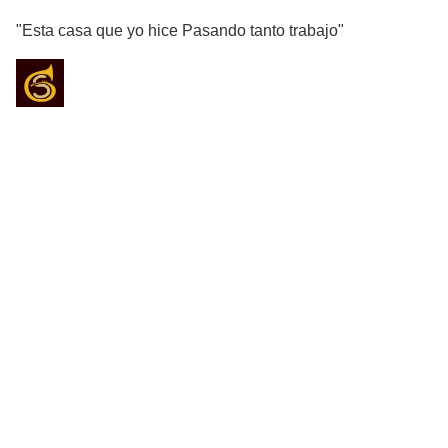
"Esta casa que yo hice Pasando tanto trabajo"