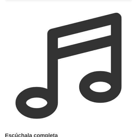
Escúchala completa