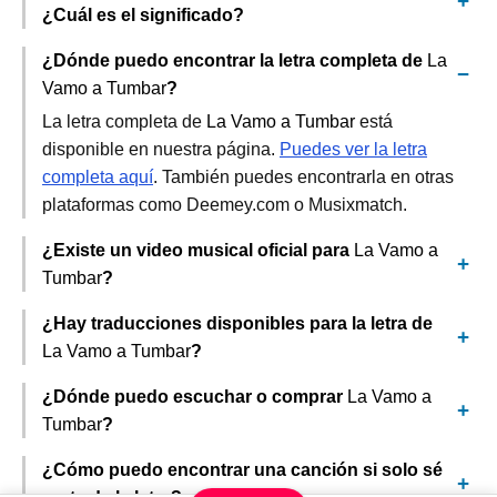
¿Cuál es el significado?
¿Dónde puedo encontrar la letra completa de
La
Vamo a Tumbar
?
La letra completa de
La Vamo a Tumbar
está
disponible en nuestra página.
Puedes ver la letra
completa aquí
. También puedes encontrarla en otras
plataformas como Deemey.com o Musixmatch.
¿Existe un video musical oficial para
La Vamo a
Tumbar
?
¿Hay traducciones disponibles para la letra de
La Vamo a Tumbar
?
¿Dónde puedo escuchar o comprar
La Vamo a
Tumbar
?
¿Cómo puedo encontrar una canción si solo sé