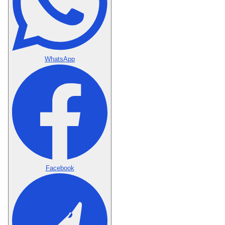
WhatsApp
Facebook