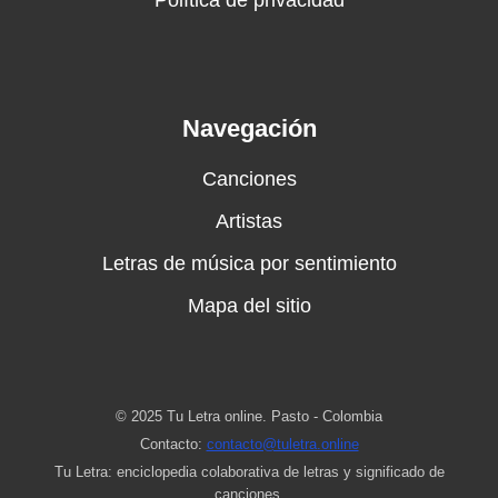
Política de privacidad
Navegación
Canciones
Artistas
Letras de música por sentimiento
Mapa del sitio
© 2025 Tu Letra online. Pasto - Colombia
Contacto:
contacto@tuletra.online
Tu Letra: enciclopedia colaborativa de letras y significado de
canciones.