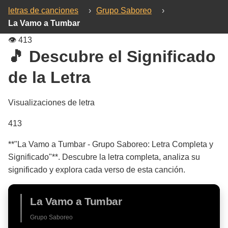
letras de canciones
›
Grupo Saboreo
›
La Vamo a Tumbar
👁️
413
🎵 Descubre el Significado
de la Letra
Visualizaciones de letra
413
**"La Vamo a Tumbar - Grupo Saboreo: Letra Completa y
Significado"**. Descubre la letra completa, analiza su
significado y explora cada verso de esta canción.
La Vamo a Tumbar
Grupo Saboreo