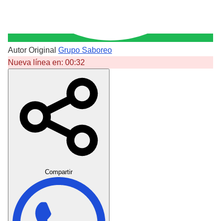
Autor Original
Grupo Saboreo
Nueva línea en:
00:32
Crear Dedicatoria
Compartir