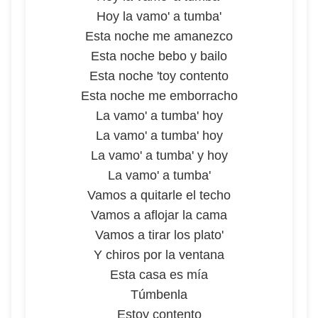
Hoy la vamo' a tumba'
Esta noche me amanezco
Esta noche bebo y bailo
Esta noche 'toy contento
Esta noche me emborracho
La vamo' a tumba' hoy
La vamo' a tumba' hoy
La vamo' a tumba' y hoy
La vamo' a tumba'
Vamos a quitarle el techo
Vamos a aflojar la cama
Vamos a tirar los plato'
Y chiros por la ventana
Esta casa es mía
Túmbenla
Estoy contento