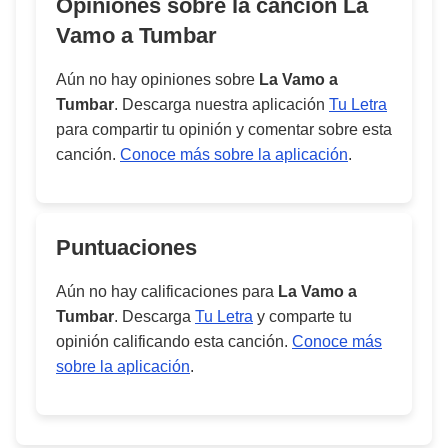
Opiniones sobre la cancion
La
Vamo a Tumbar
Aún no hay opiniones sobre
La Vamo a
Tumbar
. Descarga nuestra aplicación
Tu Letra
para compartir tu opinión y comentar sobre esta
canción.
Conoce más sobre la aplicación
.
Puntuaciones
Aún no hay calificaciones para
La Vamo a
Tumbar
. Descarga
Tu Letra
y comparte tu
opinión calificando esta canción.
Conoce más
sobre la aplicación
.