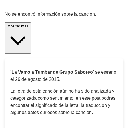
¡Significado de la letra de la canción! 🎵
No se encontró información sobre la canción.
Mostrar más
'La Vamo a Tumbar de Grupo Saboreo'
se estrenó
el
26 de agosto de 2015
.
La letra de esta canción aún no ha sido analizada y
categorizada como sentimiento, en este post podras
encontrar el significado de la letra, la traduccion y
algunos datos curiosos sobre la cancion.