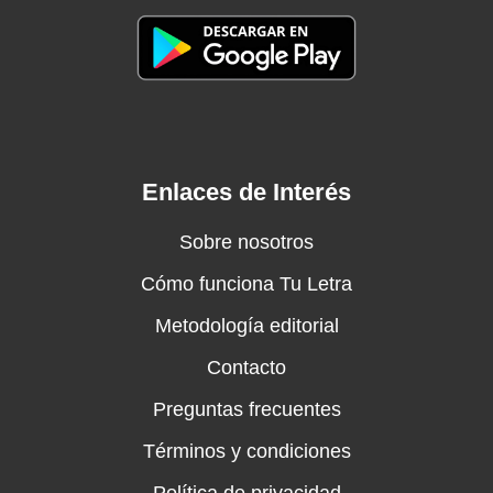
Enlaces de Interés
Sobre nosotros
Cómo funciona Tu Letra
Metodología editorial
Contacto
Preguntas frecuentes
Términos y condiciones