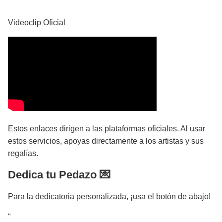
YouTube
Videoclip Oficial
Estos enlaces dirigen a las plataformas oficiales. Al usar
estos servicios, apoyas directamente a los artistas y sus
regalías.
Dedica tu Pedazo 💌
Para la dedicatoria personalizada, ¡usa el botón de abajo!
"