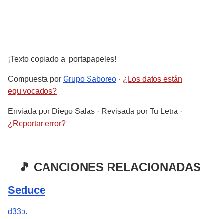
¡Texto copiado al portapapeles!
Compuesta por
Grupo Saboreo
·
¿Los datos están
equivocados?
Enviada por
Diego Salas
· Revisada por
Tu Letra
·
¿Reportar error?
🎵 CANCIONES RELACIONADAS
Seduce
d33p.