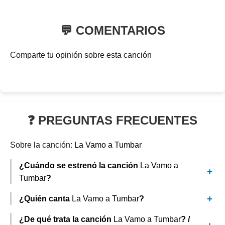
💬 COMENTARIOS
Comparte tu opinión sobre esta canción
❓ PREGUNTAS FRECUENTES
Sobre la canción:
La Vamo a Tumbar
¿Cuándo se estrenó la canción
La Vamo a
Tumbar
?
¿Quién canta
La Vamo a Tumbar
?
¿De qué trata la canción
La Vamo a Tumbar
? /