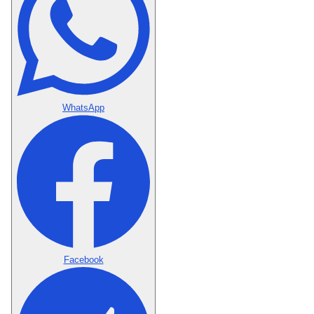
WhatsApp
Facebook