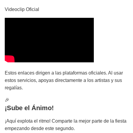
Videoclip Oficial
Estos enlaces dirigen a las plataformas oficiales. Al usar
estos servicios, apoyas directamente a los artistas y sus
regalías.
🎉
¡Sube el Ánimo!
¡Aquí explota el ritmo! Comparte la mejor parte de la fiesta
empezando desde este segundo.