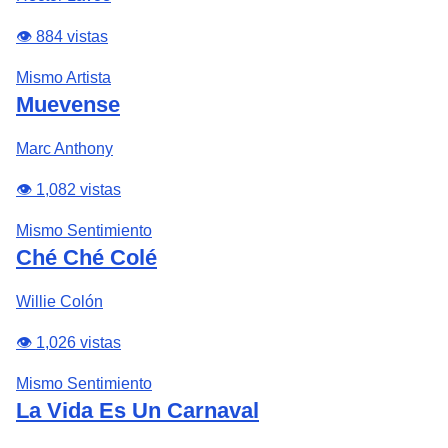
👁️ 884 vistas
Mismo Artista
Muevense
Marc Anthony
👁️ 1,082 vistas
Mismo Sentimiento
Ché Ché Colé
Willie Colón
👁️ 1,026 vistas
Mismo Sentimiento
La Vida Es Un Carnaval