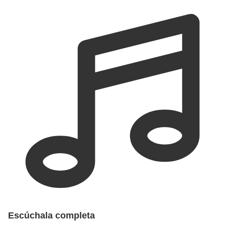
Escúchala completa