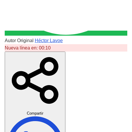
Autor Original
Héctor Lavoe
Nueva línea en:
00:10
Crear Dedicatoria
Compartir