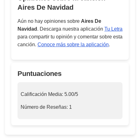
Aires De Navidad
Aún no hay opiniones sobre
Aires De
Navidad
. Descarga nuestra aplicación
Tu Letra
para compartir tu opinión y comentar sobre esta
canción.
Conoce más sobre la aplicación
.
Puntuaciones
Calificación Media:
5.00
/5
Número de Reseñas:
1