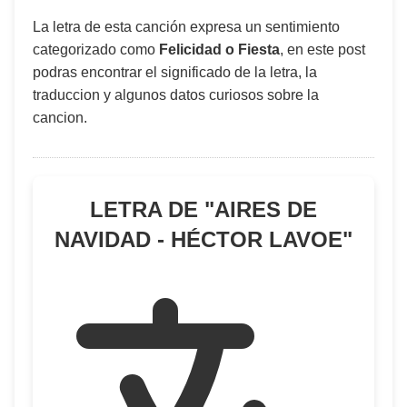
La letra de esta canción expresa un sentimiento
categorizado como
Felicidad o Fiesta
, en este post
podras encontrar el significado de la letra, la
traduccion y algunos datos curiosos sobre la
cancion.
LETRA DE "
AIRES DE
NAVIDAD - HÉCTOR LAVOE
"