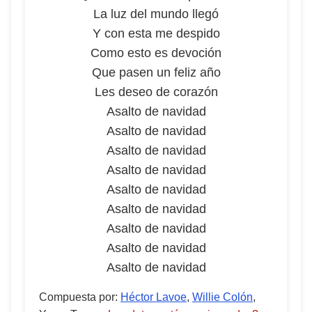
La luz del mundo llegó
Y con esta me despido
Como esto es devoción
Que pasen un feliz año
Les deseo de corazón
Asalto de navidad
Asalto de navidad
Asalto de navidad
Asalto de navidad
Asalto de navidad
Asalto de navidad
Asalto de navidad
Asalto de navidad
Asalto de navidad
Compuesta por
:
Héctor Lavoe
,
Willie Colón
,