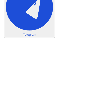
Telegram