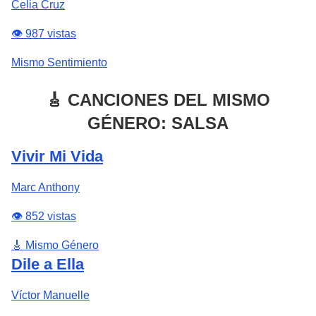
Celia Cruz
👁️ 987 vistas
Mismo Sentimiento
🎸 CANCIONES DEL MISMO
GÉNERO: SALSA
Vivir Mi Vida
Marc Anthony
👁️ 852 vistas
🎸 Mismo Género
Dile a Ella
Víctor Manuelle