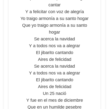
cantar
Y a felicitar con voz de alegría
Yo traigo armonía a su santo hogar
Que yo traigo armonía a su santo
hogar
Se acerca la navidad
Y a todos nos va a alegrar
El jibarito cantando
Aires de felicidad
Se acerca la navidad
Y a todos nos va a alegrar
El jibarito cantando
Aires de felicidad
Un 25 nació
Y fue en el mes de diciembre
Que en un humilde pesebre