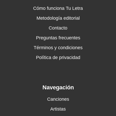
Cómo funciona Tu Letra
Metodología editorial
Contacto
Preguntas frecuentes
Términos y condiciones
Política de privacidad
Navegación
Canciones
Artistas