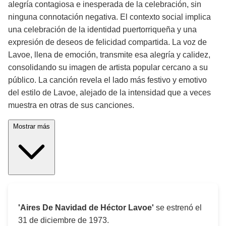
alegría contagiosa e inesperada de la celebración, sin
ninguna connotación negativa. El contexto social implica
una celebración de la identidad puertorriqueña y una
expresión de deseos de felicidad compartida. La voz de
Lavoe, llena de emoción, transmite esa alegría y calidez,
consolidando su imagen de artista popular cercano a su
público. La canción revela el lado más festivo y emotivo
del estilo de Lavoe, alejado de la intensidad que a veces
muestra en otras de sus canciones.
Mostrar más
'Aires De Navidad de Héctor Lavoe'
se estrenó el
31 de diciembre de 1973
.