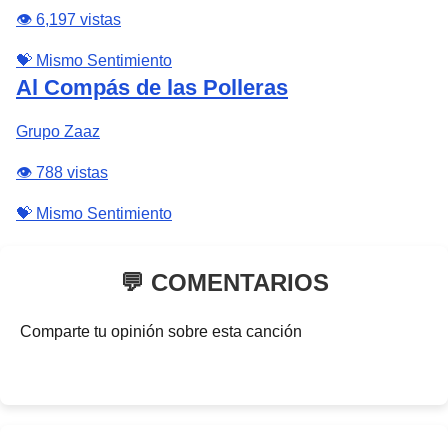
👁️ 6,197 vistas
💝 Mismo Sentimiento
Al Compás de las Polleras
Grupo Zaaz
👁️ 788 vistas
💝 Mismo Sentimiento
💬 COMENTARIOS
Comparte tu opinión sobre esta canción