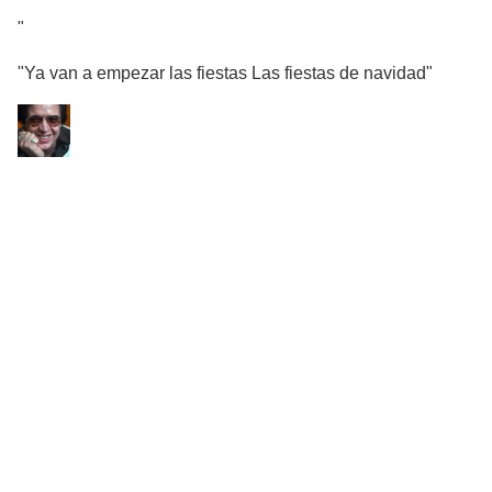
"
"Ya van a empezar las fiestas Las fiestas de navidad"