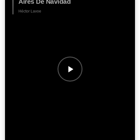
Aires De Navidad
Héctor Lavoe