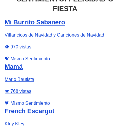
FIESTA
Mi Burrito Sabanero
Villancicos de Navidad y Canciones de Navidad
👁️ 970 vistas
💝 Mismo Sentimiento
Mamá
Mario Bautista
👁️ 768 vistas
💝 Mismo Sentimiento
French Escargot
Kley Kley