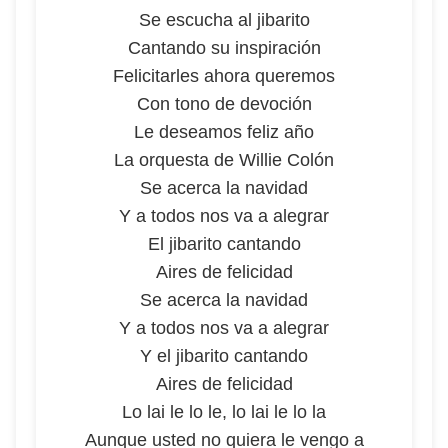
Se escucha al jibarito
Cantando su inspiración
Felicitarles ahora queremos
Con tono de devoción
Le deseamos feliz año
La orquesta de Willie Colón
Se acerca la navidad
Y a todos nos va a alegrar
El jibarito cantando
Aires de felicidad
Se acerca la navidad
Y a todos nos va a alegrar
Y el jibarito cantando
Aires de felicidad
Lo lai le lo le, lo lai le lo la
Aunque usted no quiera le vengo a