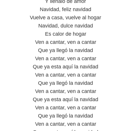
Y llénalo de amor
Navidad, feliz navidad
Vuelve a casa, vuelve al hogar
Navidad, dulce navidad
Es calor de hogar
Ven a cantar, ven a cantar
Que ya llegó la navidad
Ven a cantar, ven a cantar
Que ya esta aquí la navidad
Ven a cantar, ven a cantar
Que ya llegó la navidad
Ven a cantar, ven a cantar
Que ya esta aquí la navidad
Ven a cantar, ven a cantar
Que ya llegó la navidad
Ven a cantar, ven a cantar