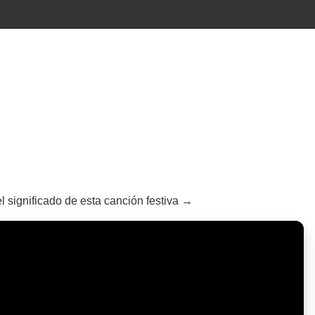
 significado de esta canción festiva →