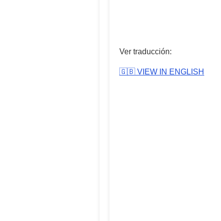
Ver traducción:
🇬🇧 VIEW IN ENGLISH