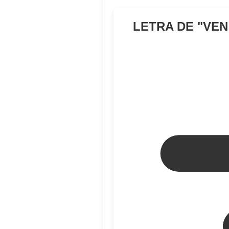
LETRA DE "
VEN