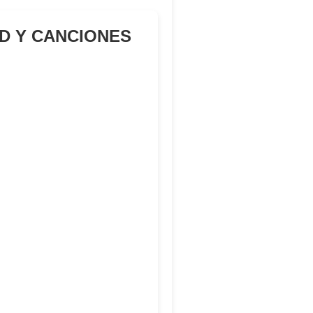
AD Y CANCIONES