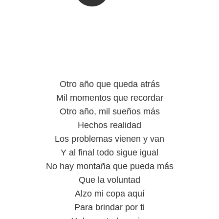
Otro año que queda atrás
Mil momentos que recordar
Otro año, mil sueños más
Hechos realidad
Los problemas vienen y van
Y al final todo sigue igual
No hay montaña que pueda más
Que la voluntad
Alzo mi copa aquí
Para brindar por ti