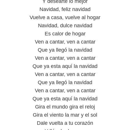
Y desearte lo mejor
Navidad, feliz navidad
Vuelve a casa, vuelve al hogar
Navidad, dulce navidad
Es calor de hogar
Ven a cantar, ven a cantar
Que ya llegó la navidad
Ven a cantar, ven a cantar
Que ya esta aquí la navidad
Ven a cantar, ven a cantar
Que ya llegó la navidad
Ven a cantar, ven a cantar
Que ya esta aquí la navidad
Gira el mundo gira el reloj
Gira el viento la mar y el sol
Dale vuelta a tu corazón