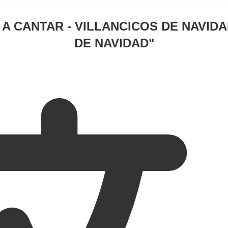
 A CANTAR - VILLANCICOS DE NAVID
DE NAVIDAD
"