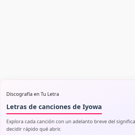
Discografía en Tu Letra
Letras de canciones de Iyowa
Explora cada canción con un adelanto breve del signific
decidir rápido qué abrir.