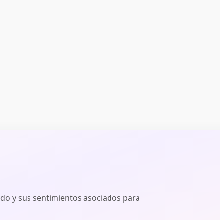
ado y sus sentimientos asociados para