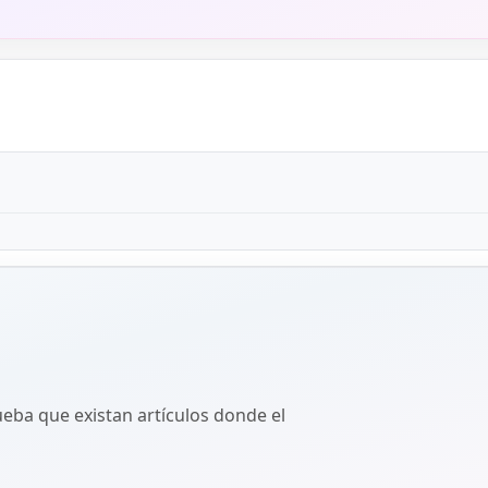
ba que existan artículos donde el