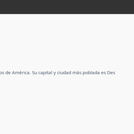
dos de América. Su capital y ciudad más poblada es Des