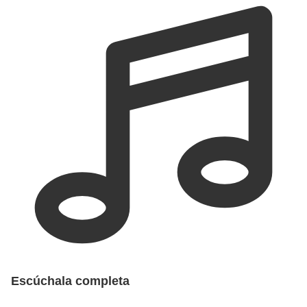
Escúchala completa