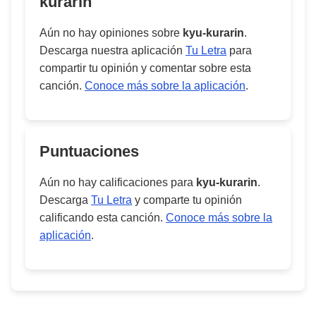
kurarin
Aún no hay opiniones sobre
kyu-kurarin
.
Descarga nuestra aplicación
Tu Letra
para
compartir tu opinión y comentar sobre esta
canción.
Conoce más sobre la aplicación
.
Puntuaciones
Aún no hay calificaciones para
kyu-kurarin
.
Descarga
Tu Letra
y comparte tu opinión
calificando esta canción.
Conoce más sobre la
aplicación
.