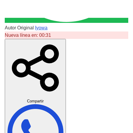
Autor Original
Iyowa
Nueva línea en:
00:31
Crear Dedicatoria
Compartir