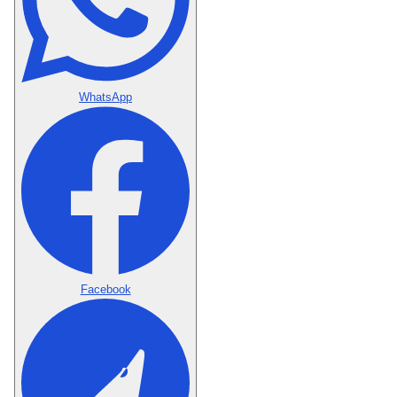
WhatsApp
Facebook