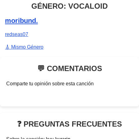
GÉNERO: VOCALOID
moribund.
redseas07
🎸 Mismo Género
💬 COMENTARIOS
Comparte tu opinión sobre esta canción
❓ PREGUNTAS FRECUENTES