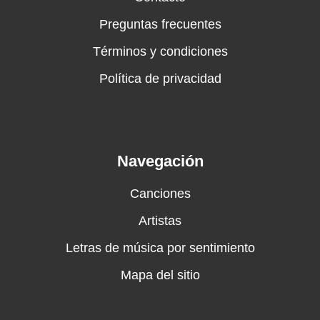
Preguntas frecuentes
Términos y condiciones
Política de privacidad
Navegación
Canciones
Artistas
Letras de música por sentimiento
Mapa del sitio