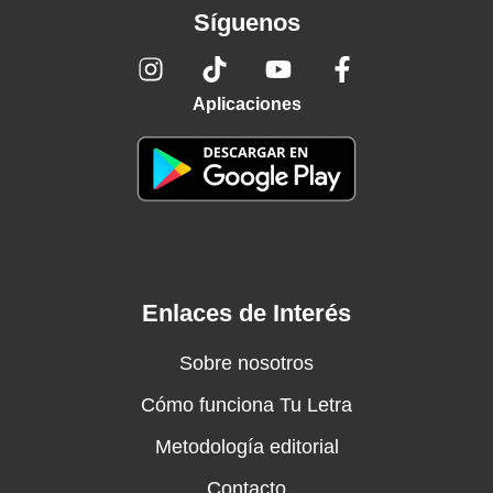
Síguenos
Aplicaciones
Enlaces de Interés
Sobre nosotros
Cómo funciona Tu Letra
Metodología editorial
Contacto