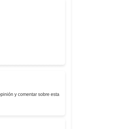
opinión y comentar sobre esta