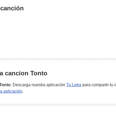
 canción
la cancion
Tonto
Tonto
. Descarga nuestra aplicación
Tu Letra
para compartir tu 
a aplicación
.