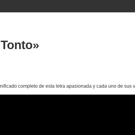
«Tonto»
gnificado completo de esta letra apasionada y cada uno de sus