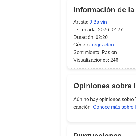
Información de la
Artista:
J Balvin
Estrenada:
2026-02-27
Duración:
02:20
Género:
reggaeton
Sentimiento:
Pasión
Visualizaciones:
246
Opiniones sobre 
Aún no hay opiniones sobre
canción.
Conoce más sobre l
Puntuaciones