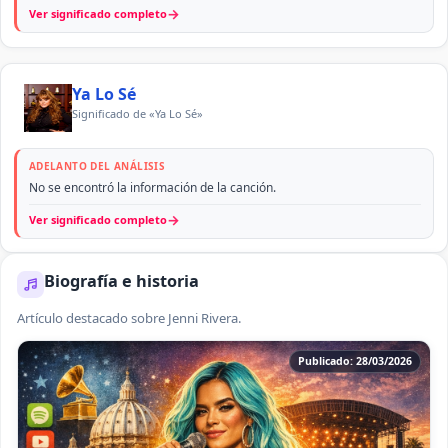
→
Ver significado completo
Ya Lo Sé
Significado de «Ya Lo Sé»
ADELANTO DEL ANÁLISIS
No se encontró la información de la canción.
→
Ver significado completo
Biografía e historia
Artículo destacado sobre Jenni Rivera.
Publicado: 28/03/2026