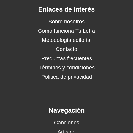
Enlaces de Interés
Sobre nosotros
Cómo funciona Tu Letra
Metodología editorial
Contacto
Preguntas frecuentes
Términos y condiciones
Política de privacidad
Navegación
Canciones
Artistas