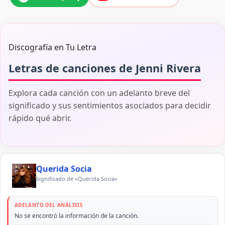
Discografía en Tu Letra
Letras de canciones de Jenni Rivera
Explora cada canción con un adelanto breve del
significado y sus sentimientos asociados para decidir
rápido qué abrir.
Querida Socia
Significado de «Querida Socia»
ADELANTO DEL ANÁLISIS
No se encontró la información de la canción.