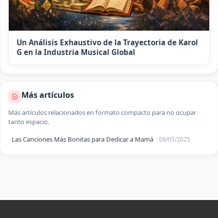
Un Análisis Exhaustivo de la Trayectoria de Karol
G en la Industria Musical Global
Más artículos
Más artículos relacionados en formato compacto para no ocupar
tanto espacio.
Las Canciones Más Bonitas para Dedicar a Mamá
· 09/05/2025