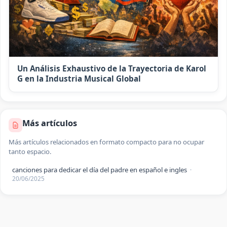
Un Análisis Exhaustivo de la Trayectoria de Karol
G en la Industria Musical Global
Más artículos
Más artículos relacionados en formato compacto para no ocupar
tanto espacio.
canciones para dedicar el día del padre en español e ingles
·
20/06/2025