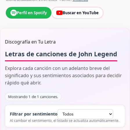
Perfil en Spotify
Buscar en YouTube
Discografía en Tu Letra
Letras de canciones de John Legend
Explora cada canción con un adelanto breve del
significado y sus sentimientos asociados para decidir
rápido qué abrir.
Mostrando 1 de 1 canciones.
Filtrar por sentimiento
Al cambiar el sentimiento, el listado se actualiza automáticamente.