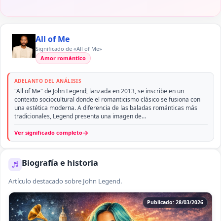
All of Me
Significado de «All of Me»
Amor romántico
ADELANTO DEL ANÁLISIS
"All of Me" de John Legend, lanzada en 2013, se inscribe en un
contexto sociocultural donde el romanticismo clásico se fusiona con
una estética moderna. A diferencia de las baladas románticas más
tradicionales, Legend presenta una imagen de…
→
Ver significado completo
Biografía e historia
Artículo destacado sobre John Legend.
Publicado: 28/03/2026