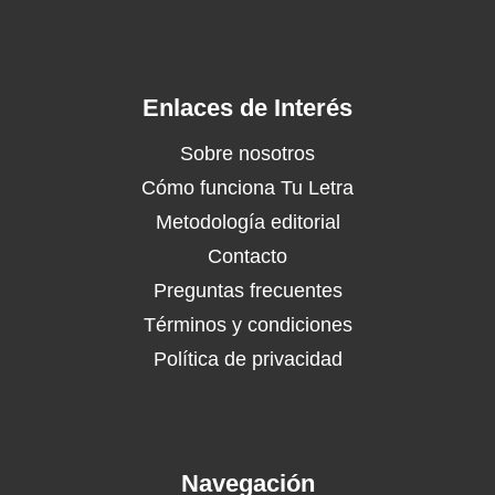
Enlaces de Interés
Sobre nosotros
Cómo funciona Tu Letra
Metodología editorial
Contacto
Preguntas frecuentes
Términos y condiciones
Política de privacidad
Navegación