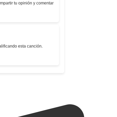
mpartir tu opinión y comentar
lificando esta canción.