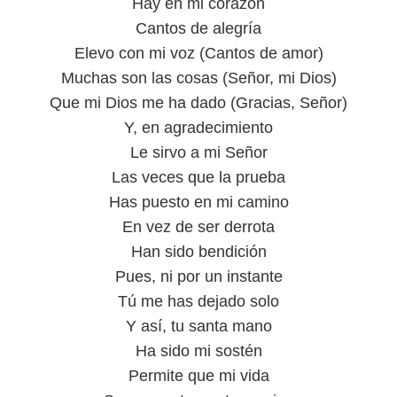
Hay en mi corazón
Cantos de alegría
Elevo con mi voz (Cantos de amor)
Muchas son las cosas (Señor, mi Dios)
Que mi Dios me ha dado (Gracias, Señor)
Y, en agradecimiento
Le sirvo a mi Señor
Las veces que la prueba
Has puesto en mi camino
En vez de ser derrota
Han sido bendición
Pues, ni por un instante
Tú me has dejado solo
Y así, tu santa mano
Ha sido mi sostén
Permite que mi vida