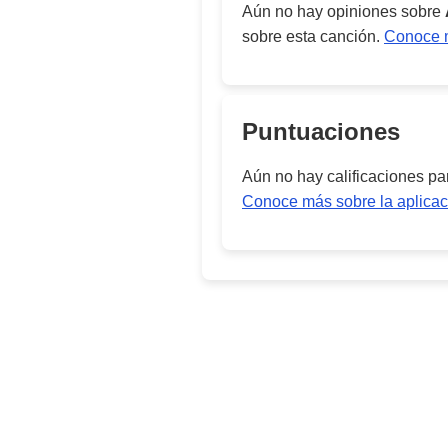
Aún no hay opiniones sobre
sobre esta canción.
Conoce m
Puntuaciones
Aún no hay calificaciones p
Conoce más sobre la aplicac