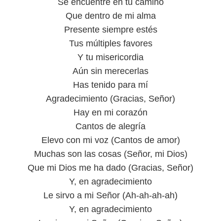
Se encuentre en tu camino
Que dentro de mi alma
Presente siempre estés
Tus múltiples favores
Y tu misericordia
Aún sin merecerlas
Has tenido para mí
Agradecimiento (Gracias, Señor)
Hay en mi corazón
Cantos de alegría
Elevo con mi voz (Cantos de amor)
Muchas son las cosas (Señor, mi Dios)
Que mi Dios me ha dado (Gracias, Señor)
Y, en agradecimiento
Le sirvo a mi Señor (Ah-ah-ah-ah)
Y, en agradecimiento