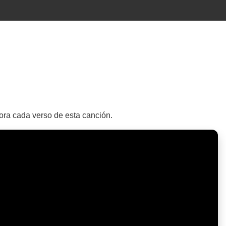
lora cada verso de esta canción.