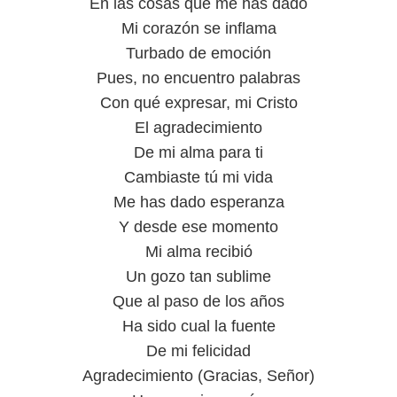
En las cosas que me has dado
Mi corazón se inflama
Turbado de emoción
Pues, no encuentro palabras
Con qué expresar, mi Cristo
El agradecimiento
De mi alma para ti
Cambiaste tú mi vida
Me has dado esperanza
Y desde ese momento
Mi alma recibió
Un gozo tan sublime
Que al paso de los años
Ha sido cual la fuente
De mi felicidad
Agradecimiento (Gracias, Señor)