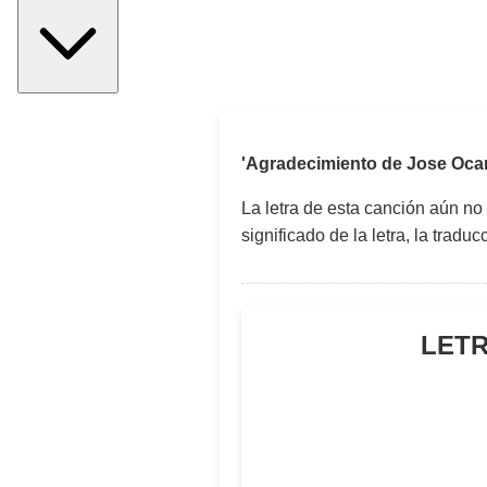
'Agradecimiento de Jose Oc
La letra de esta canción aún no
significado de la letra, la trad
LETR