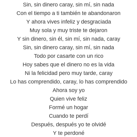
Sin, sin dinero caray, sin mí, sin nada
Con el tiempo a ti también te abandonaron
Y ahora vives infeliz y desgraciada
Muy sola y muy triste te dejaron
Y sin dinero, sin él, sin mí, sin nada, caray
Sin, sin dinero caray, sin mí, sin nada
Todo por casarte con un rico
Hoy sabes que el dinero no es la vida
Ni la felicidad pero muy tarde, caray
Lo has comprendido, caray, lo has comprendido
Ahora soy yo
Quien vive feliz
Formé un hogar
Cuando te perdí
Después, después yo te olvidé
Y te perdoné