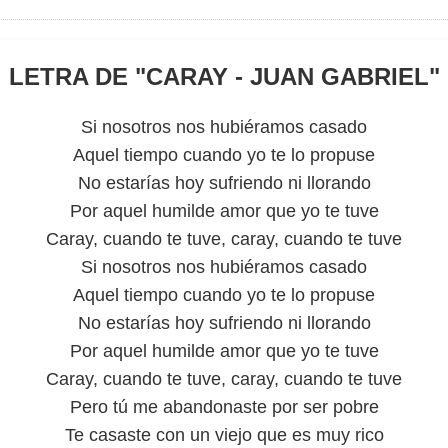
LETRA DE "
CARAY - JUAN GABRIEL
"
Si nosotros nos hubiéramos casado
Aquel tiempo cuando yo te lo propuse
No estarías hoy sufriendo ni llorando
Por aquel humilde amor que yo te tuve
Caray, cuando te tuve, caray, cuando te tuve
Si nosotros nos hubiéramos casado
Aquel tiempo cuando yo te lo propuse
No estarías hoy sufriendo ni llorando
Por aquel humilde amor que yo te tuve
Caray, cuando te tuve, caray, cuando te tuve
Pero tú me abandonaste por ser pobre
Te casaste con un viejo que es muy rico