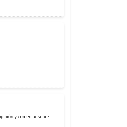
opinión y comentar sobre