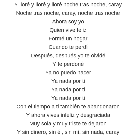
Y lloré y lloré y lloré noche tras noche, caray
Noche tras noche, caray, noche tras noche
Ahora soy yo
Quien vive feliz
Formé un hogar
Cuando te perdí
Después, después yo te olvidé
Y te perdoné
Ya no puedo hacer
Ya nada por ti
Ya nada por ti
Ya nada por ti
Con el tiempo a ti también te abandonaron
Y ahora vives infeliz y desgraciada
Muy sola y muy triste te dejaron
Y sin dinero, sin él, sin mí, sin nada, caray