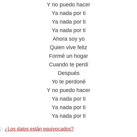
Y no puedo hacer
Ya nada por ti
Ya nada por ti
Ya nada por ti
Ahora soy yo
Quien vive feliz
Formé un hogar
Cuando te perdí
Después
Yo te perdoné
Y no puedo hacer
Ya nada por ti
Ya nada por ti
Ya nada por ti
l
·
¿Los datos están equivocados?