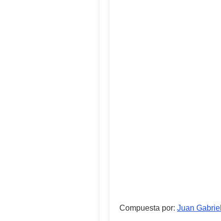
Compuesta por
:
Juan Gabrie