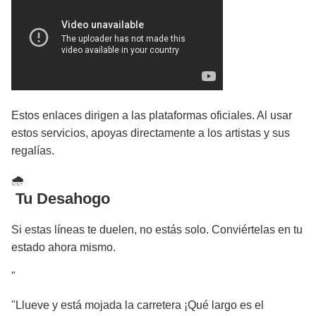
Estos enlaces dirigen a las plataformas oficiales. Al usar
estos servicios, apoyas directamente a los artistas y sus
regalías.
🌧
️ Tu Desahogo
Si estas líneas te duelen, no estás solo. Conviértelas en tu
estado ahora mismo.
"
"Llueve y está mojada la carretera ¡Qué largo es el