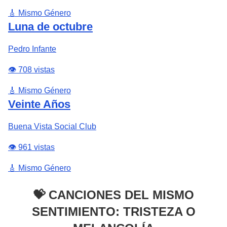
🎸 Mismo Género
Luna de octubre
Pedro Infante
👁️ 708 vistas
🎸 Mismo Género
Veinte Años
Buena Vista Social Club
👁️ 961 vistas
🎸 Mismo Género
💝 CANCIONES DEL MISMO
SENTIMIENTO: TRISTEZA O