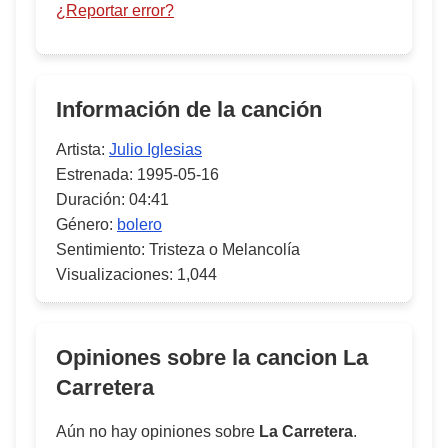
¿Reportar error?
Información de la canción
Artista:
Julio Iglesias
Estrenada:
1995-05-16
Duración:
04:41
Género:
bolero
Sentimiento:
Tristeza o Melancolía
Visualizaciones:
1,044
Opiniones sobre la cancion
La
Carretera
Aún no hay opiniones sobre
La Carretera
.