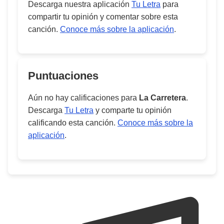
Descarga nuestra aplicación
Tu Letra
para
compartir tu opinión y comentar sobre esta
canción.
Conoce más sobre la aplicación
.
Puntuaciones
Aún no hay calificaciones para
La Carretera
.
Descarga
Tu Letra
y comparte tu opinión
calificando esta canción.
Conoce más sobre la
aplicación
.