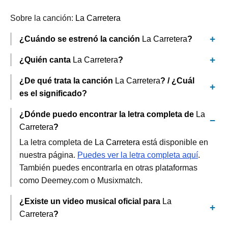
Sobre la canción:
La Carretera
¿Cuándo se estrenó la canción
La Carretera
?
¿Quién canta
La Carretera
?
¿De qué trata la canción
La Carretera
? / ¿Cuál
es el significado?
¿Dónde puedo encontrar la letra completa de
La
Carretera
?
La letra completa de
La Carretera
está disponible en
nuestra página.
Puedes ver la letra completa aquí
.
También puedes encontrarla en otras plataformas
como Deemey.com o Musixmatch.
¿Existe un video musical oficial para
La
Carretera
?