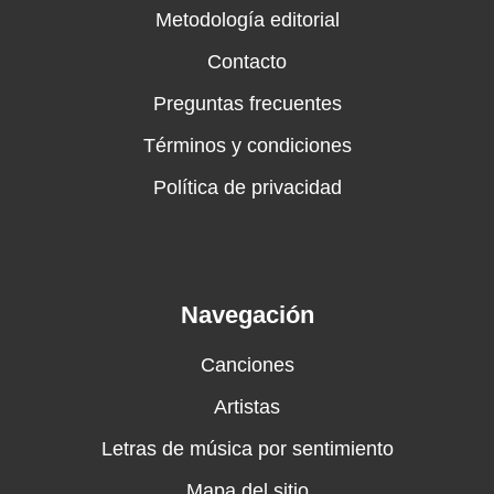
Metodología editorial
Contacto
Preguntas frecuentes
Términos y condiciones
Política de privacidad
Navegación
Canciones
Artistas
Letras de música por sentimiento
Mapa del sitio