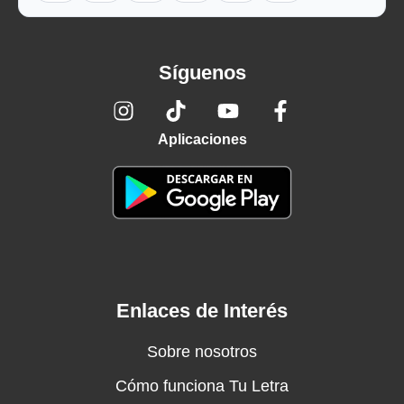
Síguenos
Aplicaciones
Enlaces de Interés
Sobre nosotros
Cómo funciona Tu Letra