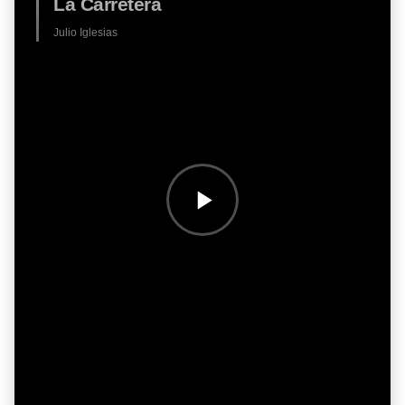
La Carretera
Julio Iglesias