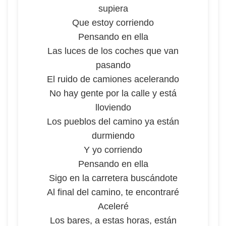
supiera
Que estoy corriendo
Pensando en ella
Las luces de los coches que van
pasando
El ruido de camiones acelerando
No hay gente por la calle y está
lloviendo
Los pueblos del camino ya están
durmiendo
Y yo corriendo
Pensando en ella
Sigo en la carretera buscándote
Al final del camino, te encontraré
Aceleré
Los bares, a estas horas, están