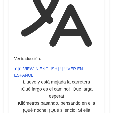
Ver traducción:
🇬🇧 VIEW IN ENGLISH
🇪🇸 VER EN
ESPAÑOL
Llueve y está mojada la carretera
¡Qué largo es el camino! ¡Qué larga
espera!
Kilómetros pasando, pensando en ella
¡Qué noche! ¡Qué silencio! Si ella