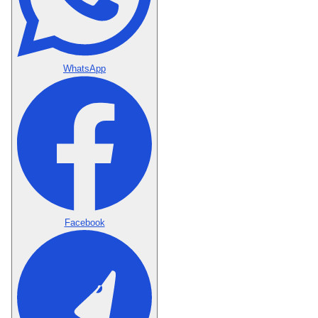
WhatsApp
Facebook