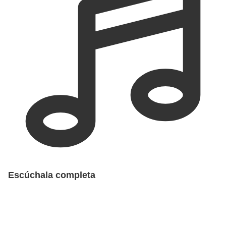
Escúchala completa