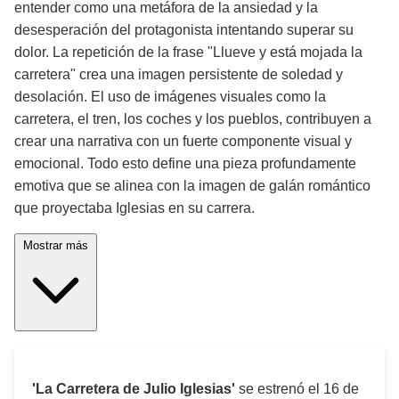
entender como una metáfora de la ansiedad y la
desesperación del protagonista intentando superar su
dolor. La repetición de la frase "Llueve y está mojada la
carretera" crea una imagen persistente de soledad y
desolación. El uso de imágenes visuales como la
carretera, el tren, los coches y los pueblos, contribuyen a
crear una narrativa con un fuerte componente visual y
emocional. Todo esto define una pieza profundamente
emotiva que se alinea con la imagen de galán romántico
que proyectaba Iglesias en su carrera.
Mostrar más
'La Carretera de Julio Iglesias'
se estrenó el
16 de