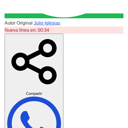
Autor Original
Julio Iglesias
Nueva línea en:
00:34
Crear Dedicatoria
Compartir