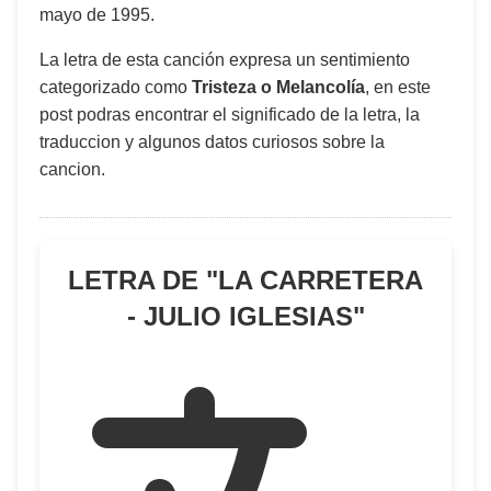
mayo de 1995
.
La letra de esta canción expresa un sentimiento
categorizado como
Tristeza o Melancolía
, en este
post podras encontrar el significado de la letra, la
traduccion y algunos datos curiosos sobre la
cancion.
LETRA DE "
LA CARRETERA
- JULIO IGLESIAS
"