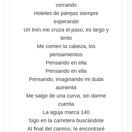
cerrando
Hoteles de parejas siempre
esperando
Un tren me cruza el paso, es largo y
lento
Me comen la cabeza, los
pensamientos
Pensando en ella
Pensando en ella
Pensando, imaginando mi duda
aumenta
Me salgo de una curva, sin darme
cuenta
La aguja marca 140
Sigo en la carretera buscándote
Al final del camino, te encontraré