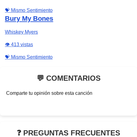
💝 Mismo Sentimiento
Bury My Bones
Whiskey Myers
👁️ 413 vistas
💝 Mismo Sentimiento
💬 COMENTARIOS
Comparte tu opinión sobre esta canción
❓ PREGUNTAS FRECUENTES