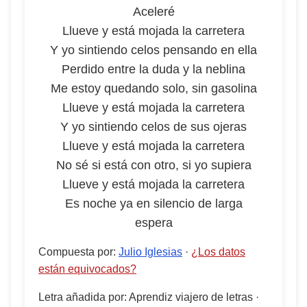
Aceleré
Llueve y está mojada la carretera
Y yo sintiendo celos pensando en ella
Perdido entre la duda y la neblina
Me estoy quedando solo, sin gasolina
Llueve y está mojada la carretera
Y yo sintiendo celos de sus ojeras
Llueve y está mojada la carretera
No sé si está con otro, si yo supiera
Llueve y está mojada la carretera
Es noche ya en silencio de larga
espera
Compuesta por
:
Julio Iglesias
·
¿Los datos
están equivocados?
Letra añadida por
:
Aprendiz viajero de letras
·