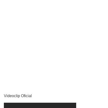
YouTube
Videoclip Oficial