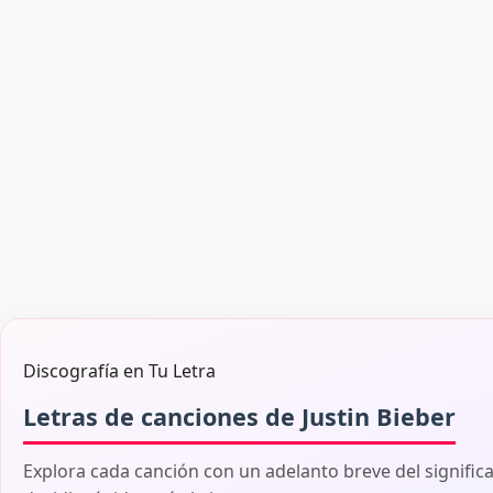
Discografía en Tu Letra
Letras de canciones de Justin Bieber
Explora cada canción con un adelanto breve del signific