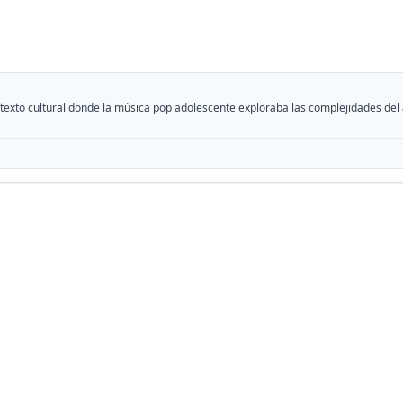
texto cultural donde la música pop adolescente exploraba las complejidades del am