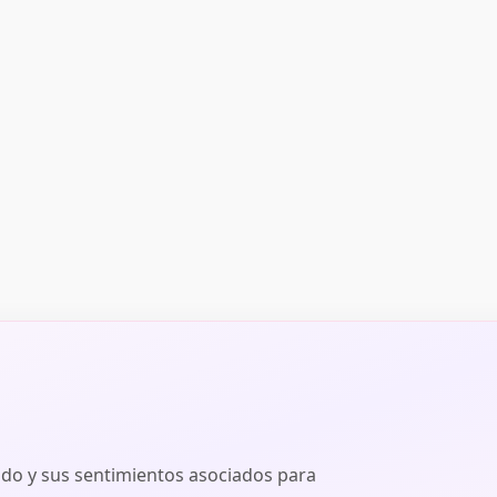
ado y sus sentimientos asociados para