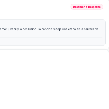
Desamor o Despecho
or juvenil y la desilusión. La canción refleja una etapa en la carrera de