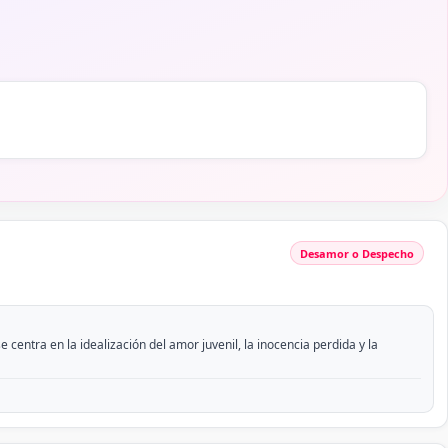
Desamor o Despecho
centra en la idealización del amor juvenil, la inocencia perdida y la