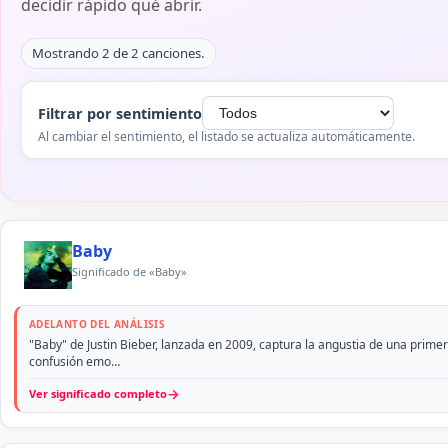
decidir rápido qué abrir.
Mostrando 2 de 2 canciones.
Filtrar por sentimiento
Al cambiar el sentimiento, el listado se actualiza automáticamente.
Baby
Significado de «Baby»
ADELANTO DEL ANÁLISIS
"Baby" de Justin Bieber, lanzada en 2009, captura la angustia de una primera
confusión emo…
→
Ver significado completo