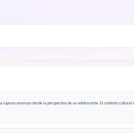
 ruptura amorosa desde la perspectiva de un adolescente. El contexto cultural se 