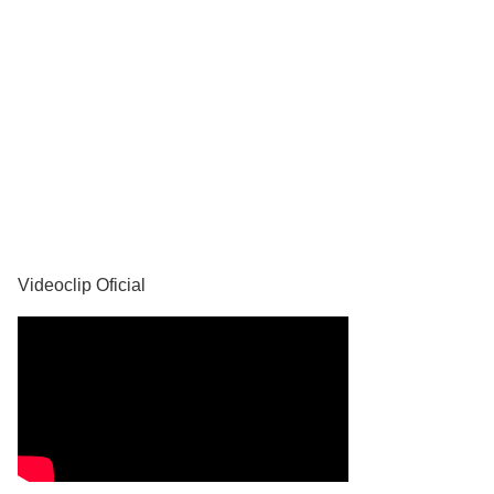
YouTube
Videoclip Oficial