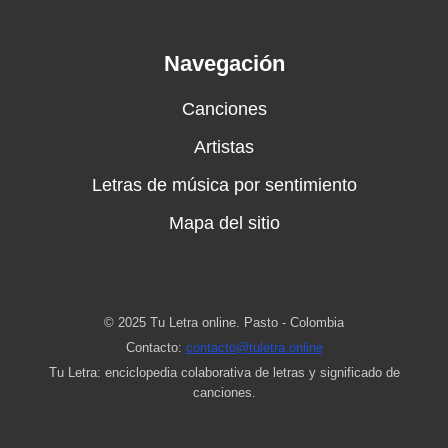
Navegación
Canciones
Artistas
Letras de música por sentimiento
Mapa del sitio
© 2025 Tu Letra online. Pasto - Colombia
Contacto:
contacto@tuletra.online
Tu Letra: enciclopedia colaborativa de letras y significado de
canciones.