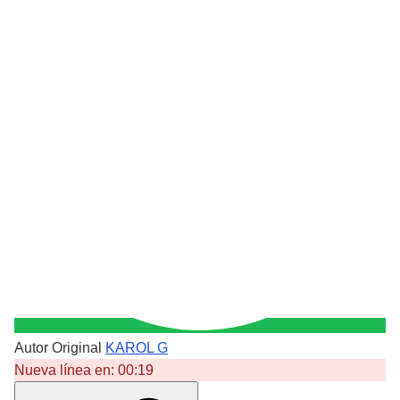
Autor Original
KAROL G
Nueva línea en:
00:19