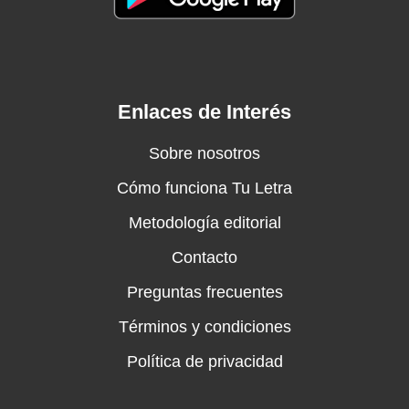
Enlaces de Interés
Sobre nosotros
Cómo funciona Tu Letra
Metodología editorial
Contacto
Preguntas frecuentes
Términos y condiciones
Política de privacidad