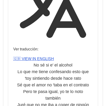
Ver traducción:
🇬🇧 VIEW IN ENGLISH
No sé si e' el alcohol
Lo que me tiene confesando esto que
'toy sintiendo desde hace rato
Sé que el amor no 'taba en el contrato
Pero te pasa igual, yo te lo noto
también
Juré que no me iba a coger de ningún