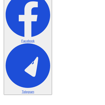
Facebook
Telegram