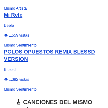
Mismo Artista
Mi Refe
Beéle
👁️ 1,559 vistas
Mismo Sentimiento
POLOS OPUESTOS REMIX BLESSD
VERSION
Blessd
👁️ 1,392 vistas
Mismo Sentimiento
🎸 CANCIONES DEL MISMO