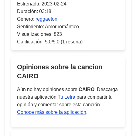
Estrenada:
2023-02-24
Duración:
03:18
Género:
reggaeton
Sentimiento:
Amor romántico
Visualizaciones:
823
Calificación:
5.0/5.0
(1 reseña)
Opiniones sobre la cancion
CAIRO
Aún no hay opiniones sobre
CAIRO
. Descarga
nuestra aplicación
Tu Letra
para compartir tu
opinión y comentar sobre esta canción.
Conoce más sobre la aplicación
.