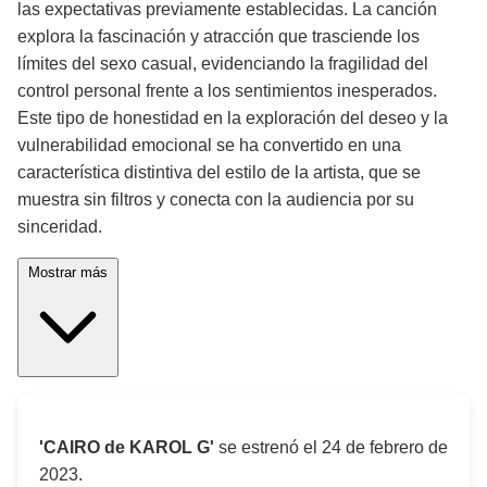
las expectativas previamente establecidas. La canción
explora la fascinación y atracción que trasciende los
límites del sexo casual, evidenciando la fragilidad del
control personal frente a los sentimientos inesperados.
Este tipo de honestidad en la exploración del deseo y la
vulnerabilidad emocional se ha convertido en una
característica distintiva del estilo de la artista, que se
muestra sin filtros y conecta con la audiencia por su
sinceridad.
Mostrar más
'CAIRO de KAROL G'
se estrenó el
24 de febrero de
2023
.