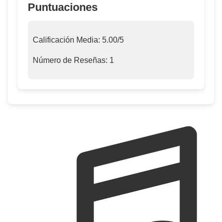
Puntuaciones
Calificación Media:
5.00
/5
Número de Reseñas:
1