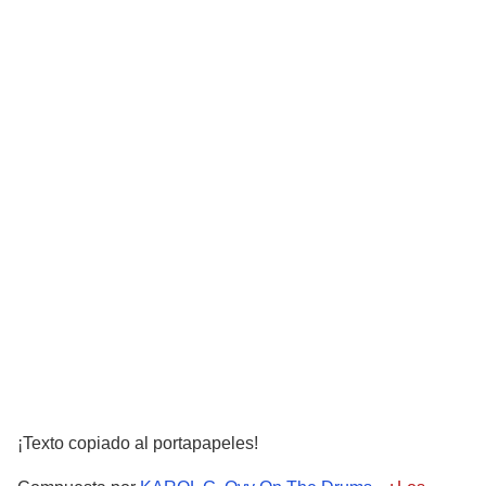
¡Texto copiado al portapapeles!