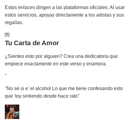
Estos enlaces dirigen a las plataformas oficiales. Al usar
estos servicios, apoyas directamente a los artistas y sus
regalías.
💌
Tu Carta de Amor
¿Sientes esto por alguien? Crea una dedicatoria que
empiece exactamente en este verso y enamora.
"
"No sé si e' el alcohol Lo que me tiene confesando esto
que 'toy sintiendo desde hace rato"