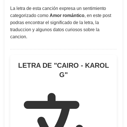
La letra de esta canción expresa un sentimiento
categorizado como
Amor romántico
, en este post
podras encontrar el significado de la letra, la
traduccion y algunos datos curiosos sobre la
cancion.
LETRA DE "
CAIRO - KAROL
G
"