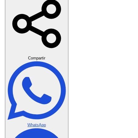
Crear Dedicatoria
Compartir
WhatsApp