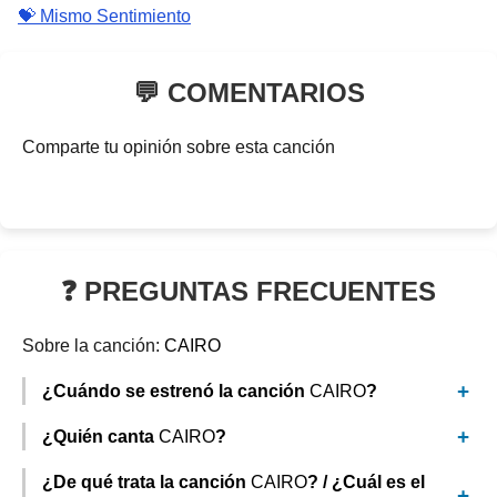
💝 Mismo Sentimiento
💬 COMENTARIOS
Comparte tu opinión sobre esta canción
❓ PREGUNTAS FRECUENTES
Sobre la canción:
CAIRO
¿Cuándo se estrenó la canción
CAIRO
?
¿Quién canta
CAIRO
?
¿De qué trata la canción
CAIRO
? / ¿Cuál es el