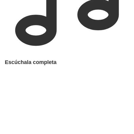
Escúchala completa