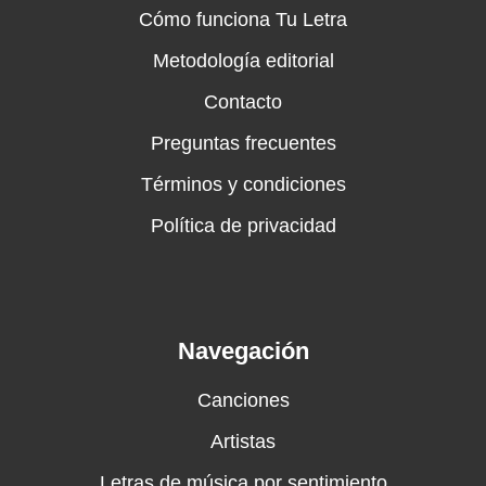
Cómo funciona Tu Letra
Metodología editorial
Contacto
Preguntas frecuentes
Términos y condiciones
Política de privacidad
Navegación
Canciones
Artistas
Letras de música por sentimiento