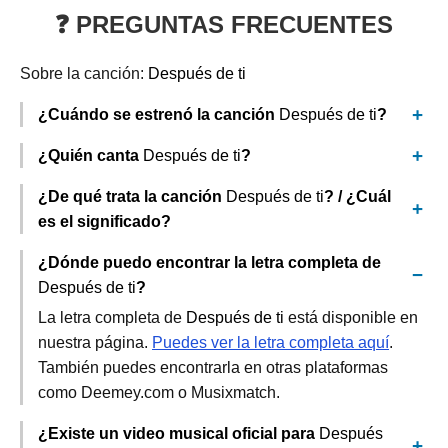
❓ PREGUNTAS FRECUENTES
Sobre la canción:
Después de ti
¿Cuándo se estrenó la canción
Después de ti
?
¿Quién canta
Después de ti
?
¿De qué trata la canción
Después de ti
? / ¿Cuál
es el significado?
¿Dónde puedo encontrar la letra completa de
Después de ti
?
La letra completa de
Después de ti
está disponible en
nuestra página.
Puedes ver la letra completa aquí
.
También puedes encontrarla en otras plataformas
como Deemey.com o Musixmatch.
¿Existe un video musical oficial para
Después