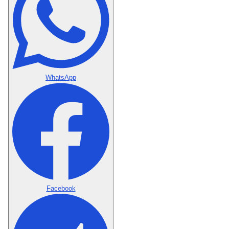
WhatsApp
Facebook