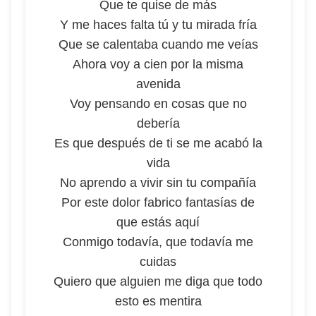
Que te quise de más
Y me haces falta tú y tu mirada fría
Que se calentaba cuando me veías
Ahora voy a cien por la misma
avenida
Voy pensando en cosas que no
debería
Es que después de ti se me acabó la
vida
No aprendo a vivir sin tu compañía
Por este dolor fabrico fantasías de
que estás aquí
Conmigo todavía, que todavía me
cuidas
Quiero que alguien me diga que todo
esto es mentira