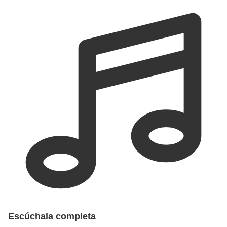
Escúchala completa