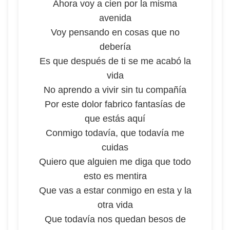
Ahora voy a cien por la misma
avenida
Voy pensando en cosas que no
debería
Es que después de ti se me acabó la
vida
No aprendo a vivir sin tu compañía
Por este dolor fabrico fantasías de
que estás aquí
Conmigo todavía, que todavía me
cuidas
Quiero que alguien me diga que todo
esto es mentira
Que vas a estar conmigo en esta y la
otra vida
Que todavía nos quedan besos de