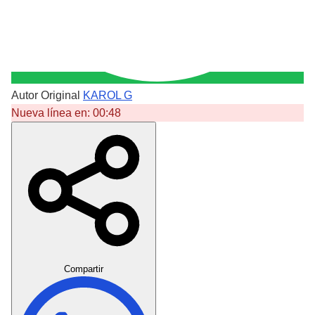
Autor Original
KAROL G
Nueva línea en:
00:48
Crear Dedicatoria
Compartir