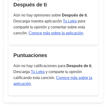
Después de ti
Aún no hay opiniones sobre
Después de ti
.
Descarga nuestra aplicación
Tu Letra
para
compartir tu opinión y comentar sobre esta
canción.
Conoce más sobre la aplicación
.
Puntuaciones
Aún no hay calificaciones para
Después de ti
.
Descarga
Tu Letra
y comparte tu opinión
calificando esta canción.
Conoce más sobre la
aplicación
.