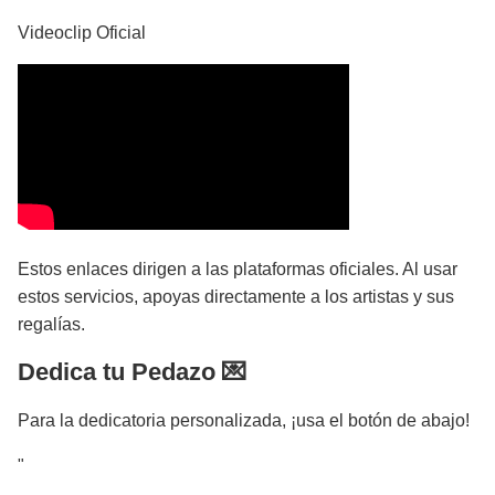
Videoclip Oficial
Estos enlaces dirigen a las plataformas oficiales. Al usar
estos servicios, apoyas directamente a los artistas y sus
regalías.
Dedica tu Pedazo 💌
Para la dedicatoria personalizada, ¡usa el botón de abajo!
"