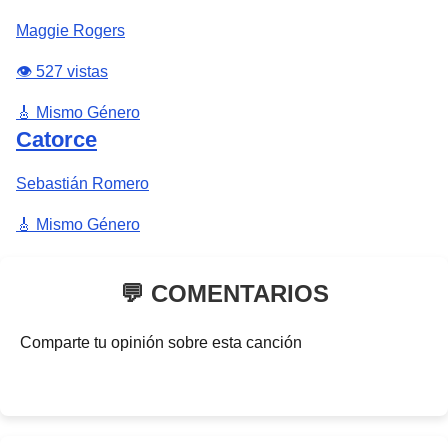
Maggie Rogers
👁️ 527 vistas
🎸 Mismo Género
Catorce
Sebastián Romero
🎸 Mismo Género
💬 COMENTARIOS
Comparte tu opinión sobre esta canción