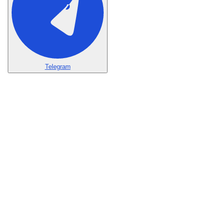
Telegram