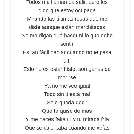
Todos me llaman pa salir, pero les
digo que estoy ocupada
Mirando las últimas rosas que me
diste aunque están marchitadas
No me digan qué hacer ni lo que debo
sentir
Es tan fácil hablar cuando no te pasa
a ti
Esto no es estar triste, son ganas de
morirse
Ya no me veo igual
Todo sin ti está mal
Solo queda decir
Que te quise de más
Y me haces falta tú y tu mirada fría
Que se calentaba cuando me veías