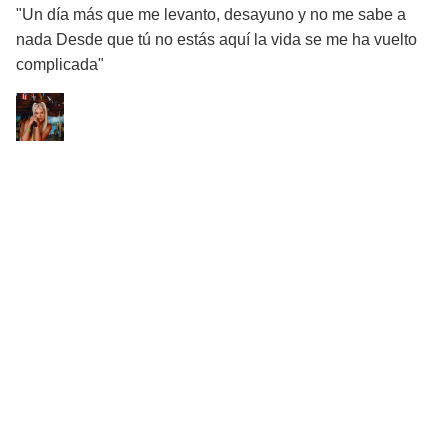
"Un día más que me levanto, desayuno y no me sabe a
nada Desde que tú no estás aquí la vida se me ha vuelto
complicada"