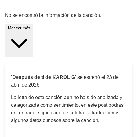
¡Significado de la letra de la canción! 🎵
No se encontró la información de la canción.
Mostrar más
'Después de ti de KAROL G'
se estrenó el
23 de
abril de 2026
.
La letra de esta canción aún no ha sido analizada y
categorizada como sentimiento, en este post podras
encontrar el significado de la letra, la traduccion y
algunos datos curiosos sobre la cancion.