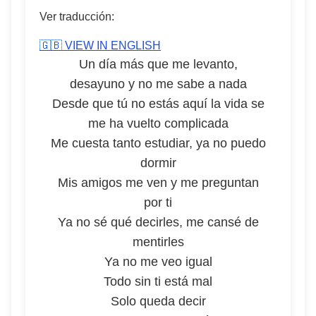
Ver traducción:
🇬🇧 VIEW IN ENGLISH
Un día más que me levanto,
desayuno y no me sabe a nada
Desde que tú no estás aquí la vida se
me ha vuelto complicada
Me cuesta tanto estudiar, ya no puedo
dormir
Mis amigos me ven y me preguntan
por ti
Ya no sé qué decirles, me cansé de
mentirles
Ya no me veo igual
Todo sin ti está mal
Solo queda decir