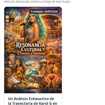
Artículo destacado sobre La Oreja de Van Gogh.
Publicado: 28/03/2026
Un Análisis Exhaustivo de
la Trayectoria de Karol G en