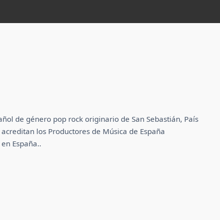
ol de género pop rock originario de San Sebastián, País
acreditan los Productores de Música de España
en España.​.