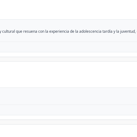
cultural que resuena con la experiencia de la adolescencia tardía y la juventud,