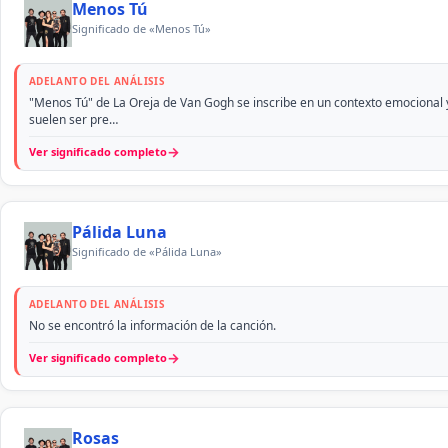
Menos Tú
Significado de «Menos Tú»
ADELANTO DEL ANÁLISIS
"Menos Tú" de La Oreja de Van Gogh se inscribe en un contexto emocional y 
suelen ser pre…
→
Ver significado completo
Pálida Luna
Significado de «Pálida Luna»
ADELANTO DEL ANÁLISIS
No se encontró la información de la canción.
→
Ver significado completo
Rosas