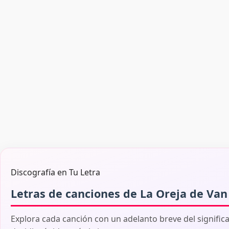
Discografía en Tu Letra
Letras de canciones de La Oreja de Va
Explora cada canción con un adelanto breve del signific