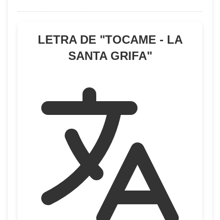
LETRA DE "
TOCAME - LA
SANTA GRIFA
"