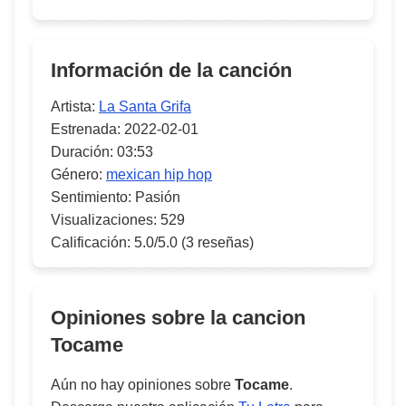
Información de la canción
Artista:
La Santa Grifa
Estrenada:
2022-02-01
Duración:
03:53
Género:
mexican hip hop
Sentimiento:
Pasión
Visualizaciones:
529
Calificación:
5.0/5.0
(3 reseñas)
Opiniones sobre la cancion
Tocame
Aún no hay opiniones sobre
Tocame
.