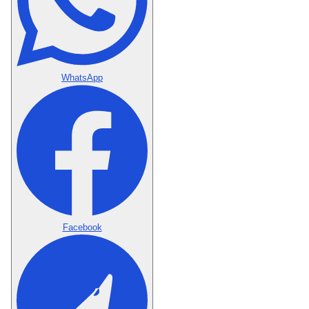
WhatsApp
Facebook