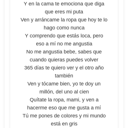
Y en la cama te emociona que diga
que eres mi puta
Ven y arráncame la ropa que hoy te lo
hago como nunca
Y comprendo que estás loca, pero
eso a mí no me angustia
No me angustia bebe, sabes que
cuando quieras puedes volver
365 días te quiero ver y el otro año
también
Ven y tócame bien, yo te doy un
millón, del uno al cien
Quítate la ropa, mami, y ven a
hacerme eso que me gusta a mí
Tú me pones de colores y mi mundo
está en gris