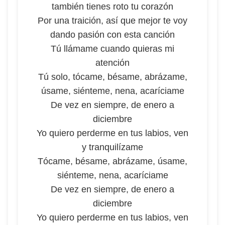
también tienes roto tu corazón
Por una traición, así que mejor te voy
dando pasión con esta canción
Tú llámame cuando quieras mi
atención
Tú solo, tócame, bésame, abrázame,
úsame, siénteme, nena, acaríciame
De vez en siempre, de enero a
diciembre
Yo quiero perderme en tus labios, ven
y tranquilízame
Tócame, bésame, abrázame, úsame,
siénteme, nena, acaríciame
De vez en siempre, de enero a
diciembre
Yo quiero perderme en tus labios, ven