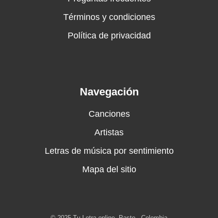
Términos y condiciones
Política de privacidad
Navegación
Canciones
Artistas
Letras de música por sentimiento
Mapa del sitio
© 2025 Tu Letra online. Pasto - Colombia