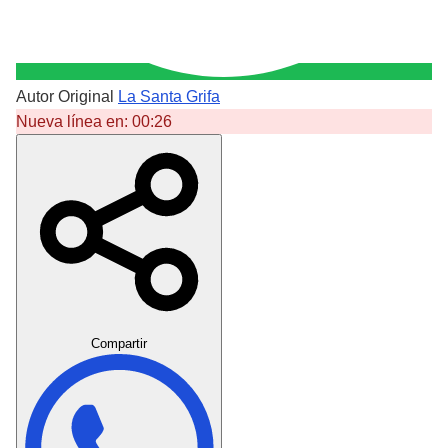
Autor Original
La Santa Grifa
Nueva línea en:
00:26
Crear Dedicatoria
Compartir