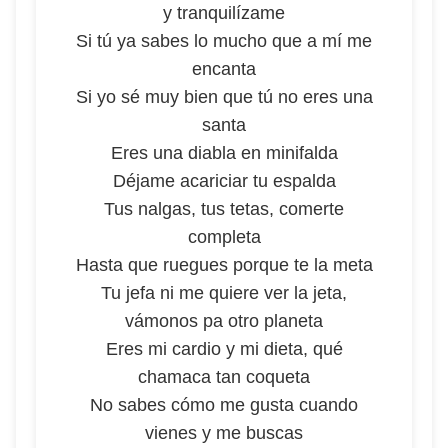
y tranquilízame
Si tú ya sabes lo mucho que a mí me
encanta
Si yo sé muy bien que tú no eres una
santa
Eres una diabla en minifalda
Déjame acariciar tu espalda
Tus nalgas, tus tetas, comerte
completa
Hasta que ruegues porque te la meta
Tu jefa ni me quiere ver la jeta,
vámonos pa otro planeta
Eres mi cardio y mi dieta, qué
chamaca tan coqueta
No sabes cómo me gusta cuando
vienes y me buscas