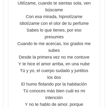
Utilízame, cuando te sientas sola, ven
búscame
Con esa mirada, hipnotízame
Idiotízame con el olor de tu perfume
Sabes lo que tienes, por eso
presumes
Cuando te me acercas, los grados me
subes
Desde la primera vez no me contuve
Y te hice el amor arriba, en una nube
Tú y yo, el cuerpo sudado y juntitos
los dos
El humo flotando por la habitación
Tú conoces más bien cuál es mi
intención
Y no te hablo de amor, porque