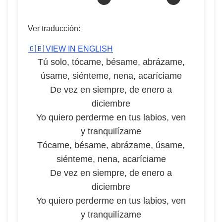
Ver traducción:
🇬🇧 VIEW IN ENGLISH
Tú solo, tócame, bésame, abrázame,
úsame, siénteme, nena, acaríciame
De vez en siempre, de enero a
diciembre
Yo quiero perderme en tus labios, ven
y tranquilízame
Tócame, bésame, abrázame, úsame,
siénteme, nena, acaríciame
De vez en siempre, de enero a
diciembre
Yo quiero perderme en tus labios, ven
y tranquilízame