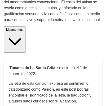
del amor romántico convencional. El estilo del artista se
revela como directo, sin tapujos, y enfocado en la
gratificación sensorial y la conexión física como un medio
para sentirse vivo y superar la rutina o el vacío emocional.
Mostrar más
'Tocame de La Santa Grifa'
se estrenó el
1 de
febrero de 2022
.
La letra de esta canción expresa un sentimiento
categorizado como
Pasión
, en este post podras
encontrar el significado de la letra, la traduccion y
algunos datos curiosos sobre la cancion.