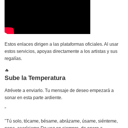
Estos enlaces dirigen a las plataformas oficiales. Al usar
estos servicios, apoyas directamente a los artistas y sus
regalías.
🔥
Sube la Temperatura
Atrévete a enviarlo. Tu mensaje de deseo empezará a
sonar en esta parte ardiente.
"
"Tú solo, tócame, bésame, abrázame, úsame, siénteme,