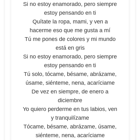
Si no estoy enamorado, pero siempre
estoy pensando en ti
Quítate la ropa, mami, y ven a
hacerme eso que me gusta a mí
Tú me pones de colores y mi mundo
está en gris
Si no estoy enamorado, pero siempre
estoy pensando en ti
Tú solo, tócame, bésame, abrázame,
úsame, siénteme, nena, acaríciame
De vez en siempre, de enero a
diciembre
Yo quiero perderme en tus labios, ven
y tranquilízame
Tócame, bésame, abrázame, úsame,
siénteme, nena, acaríciame