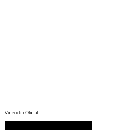
YouTube
Videoclip Oficial