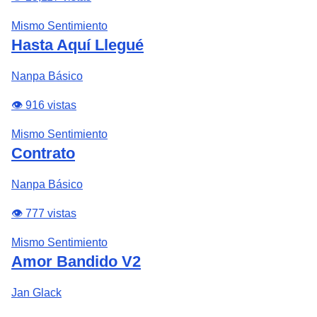
Mismo Sentimiento
Hasta Aquí Llegué
Nanpa Básico
👁️ 916 vistas
Mismo Sentimiento
Contrato
Nanpa Básico
👁️ 777 vistas
Mismo Sentimiento
Amor Bandido V2
Jan Glack