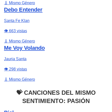
🎸 Mismo Género
Debo Entender
Santa Fe Klan
👁️ 663 vistas
🎸 Mismo Género
Me Voy Volando
Jauria Santa
👁️ 298 vistas
🎸 Mismo Género
💝 CANCIONES DEL MISMO
SENTIMIENTO: PASIÓN