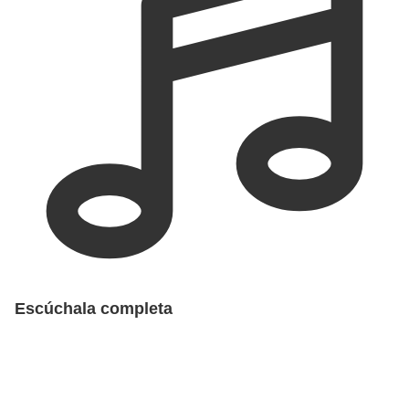
Escúchala completa