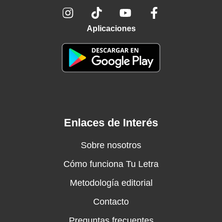
Aplicaciones
Enlaces de Interés
Sobre nosotros
Cómo funciona Tu Letra
Metodología editorial
Contacto
Preguntas frecuentes