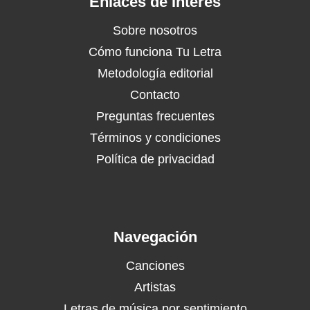
Enlaces de Interés
Sobre nosotros
Cómo funciona Tu Letra
Metodología editorial
Contacto
Preguntas frecuentes
Términos y condiciones
Política de privacidad
Navegación
Canciones
Artistas
Letras de música por sentimiento