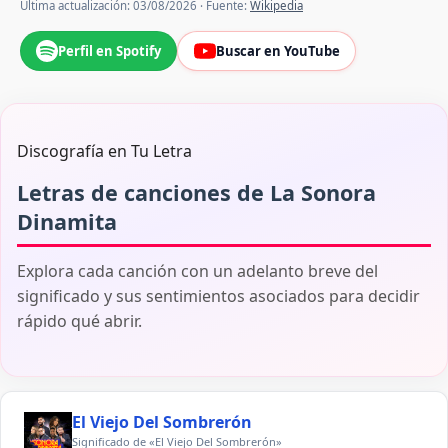
Última actualización: 03/08/2026 · Fuente:
Wikipedia
Perfil en Spotify
Buscar en YouTube
Discografía en Tu Letra
Letras de canciones de La Sonora
Dinamita
Explora cada canción con un adelanto breve del
significado y sus sentimientos asociados para decidir
rápido qué abrir.
El Viejo Del Sombrerón
Significado de «El Viejo Del Sombrerón»