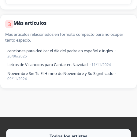
Más artículos
Más artículos relacionados en formato compacto para no ocupar
tanto espacio.
canciones para dedicar el día del padre en español e ingles
·
20/06/2025
Letras de Villancicos para Cantar en Navidad
· 11/11/2024
Noviembre Sin Ti: El Himno de Noviembre y Su Significado
·
09/11/2024
Todos los artistas