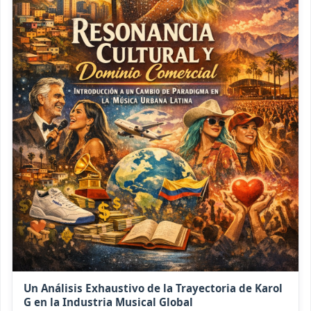
Un Análisis Exhaustivo de la Trayectoria de Karol
G en la Industria Musical Global