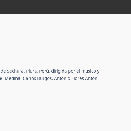
e Sechura, Piura, Perú, dirigida por el músico y
xel Medina, Carlos Burgos, Antonio Flores Anton.