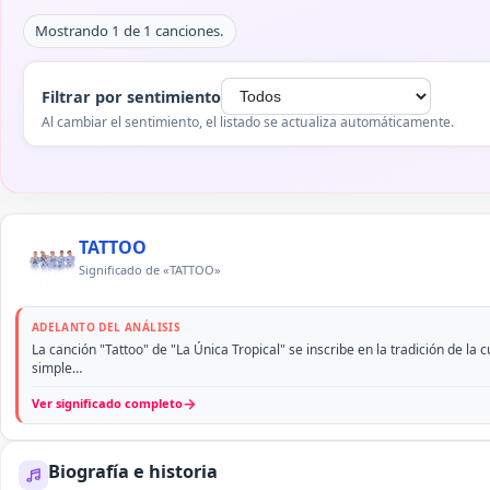
Mostrando 1 de 1 canciones.
Filtrar por sentimiento
Al cambiar el sentimiento, el listado se actualiza automáticamente.
TATTOO
Significado de «TATTOO»
ADELANTO DEL ANÁLISIS
La canción "Tattoo" de "La Única Tropical" se inscribe en la tradición de la 
simple…
→
Ver significado completo
Biografía e historia