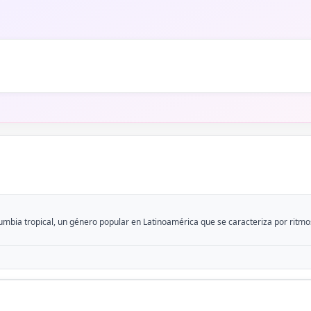
cumbia tropical, un género popular en Latinoamérica que se caracteriza por ritmos 