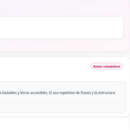
Amor romántico
bailables y letras accesibles. El uso repetitivo de frases y la estructura