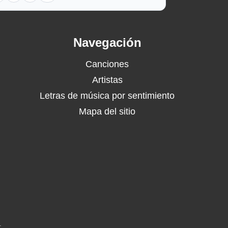
Navegación
Canciones
Artistas
Letras de música por sentimiento
Mapa del sitio
.