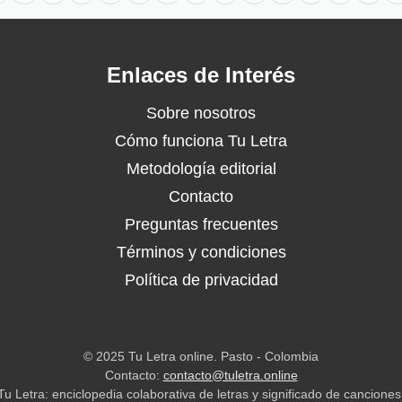
Enlaces de Interés
Sobre nosotros
Cómo funciona Tu Letra
Metodología editorial
Contacto
Preguntas frecuentes
Términos y condiciones
Política de privacidad
© 2025 Tu Letra online. Pasto - Colombia
Contacto:
contacto@tuletra.online
Tu Letra: enciclopedia colaborativa de letras y significado de canciones