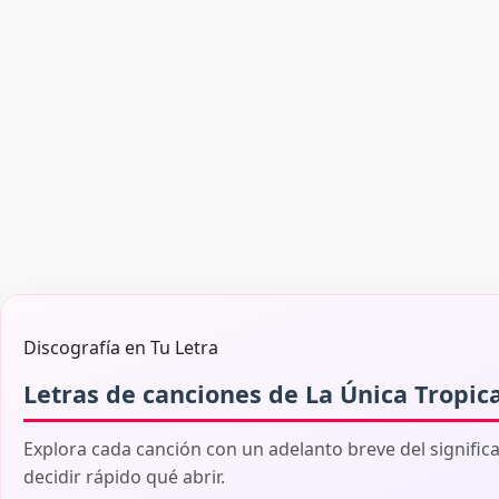
Discografía en Tu Letra
Letras de canciones de La Única Tropic
Explora cada canción con un adelanto breve del signific
decidir rápido qué abrir.