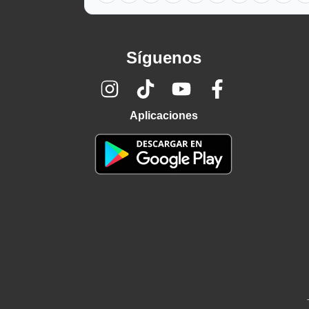
Síguenos
Aplicaciones