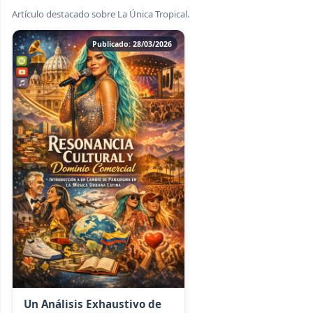
Artículo destacado sobre La Única Tropical.
Publicado: 28/03/2026
Un Análisis Exhaustivo de