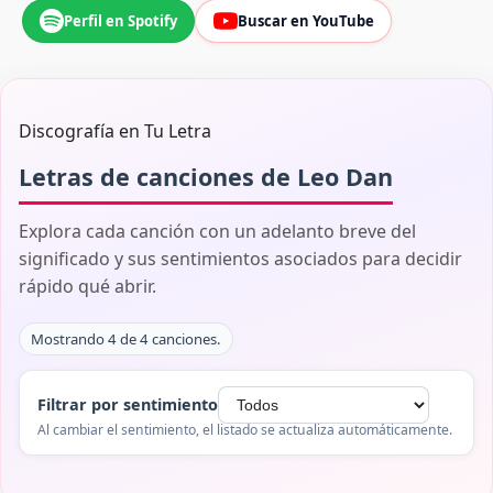
Perfil en Spotify
Buscar en YouTube
Discografía en Tu Letra
Letras de canciones de Leo Dan
Explora cada canción con un adelanto breve del
significado y sus sentimientos asociados para decidir
rápido qué abrir.
Mostrando 4 de 4 canciones.
Filtrar por sentimiento
Al cambiar el sentimiento, el listado se actualiza automáticamente.