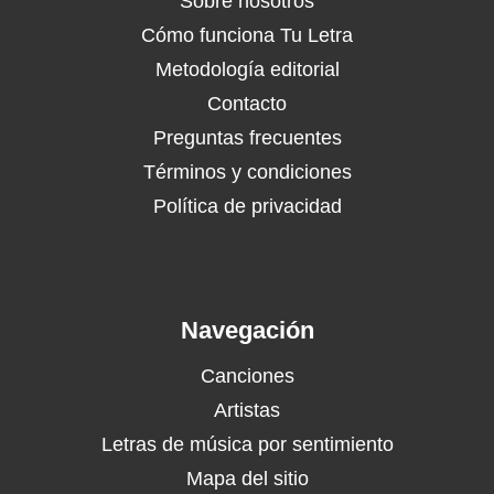
Sobre nosotros
Cómo funciona Tu Letra
Metodología editorial
Contacto
Preguntas frecuentes
Términos y condiciones
Política de privacidad
Navegación
Canciones
Artistas
Letras de música por sentimiento
Mapa del sitio