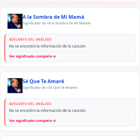
A la Sombra de Mi Mamá
Significado de «A la Sombra de Mi Mamá»
ADELANTO DEL ANÁLISIS
No se encontró la información de la canción.
→
Ver significado completo
Sé Que Te Amaré
Significado de «Sé Que Te Amaré»
ADELANTO DEL ANÁLISIS
No se encontró la información de la canción.
→
Ver significado completo