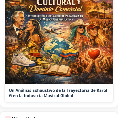
Un Análisis Exhaustivo de la Trayectoria de Karol
G en la Industria Musical Global