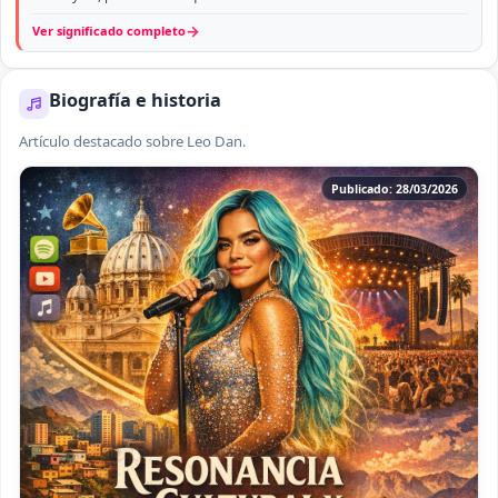
→
Ver significado completo
Biografía e historia
Artículo destacado sobre Leo Dan.
Publicado: 28/03/2026