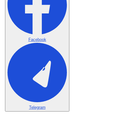
Facebook
Telegram