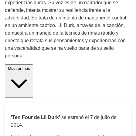
experiencias duras. Su voz es de un narrador que se
defiende, intenta mostrar su resiliencia frente a la
adversidad. Se trata de un intento de mantener el control
en un ambiente caótico. Lil Durk, a través de la canción,
demuestra un manejo de la técnica de rimas rápido y
directo que retrata sus pensamientos y experiencias con
una visceralidad que se ha vuelto parte de su sello
personal.
Mostrar más
'Ten Four de Lil Durk'
se estrenó el
7 de julio de
2014
.