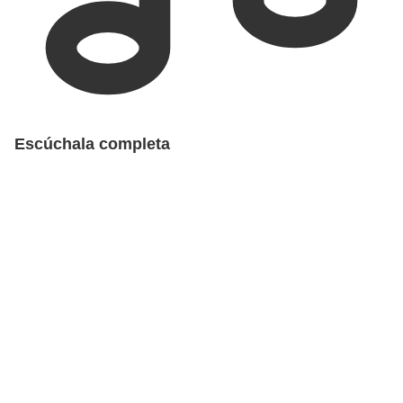
Escúchala completa