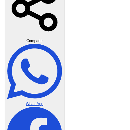
Crear Dedicatoria
Compartir
WhatsApp