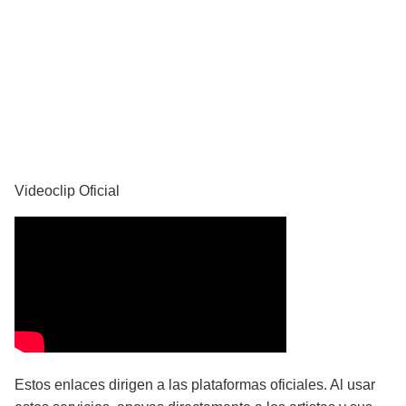
YouTube
Videoclip Oficial
Estos enlaces dirigen a las plataformas oficiales. Al usar