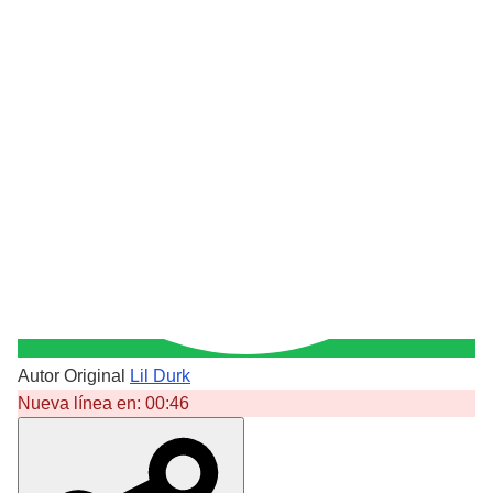
Autor Original
Lil Durk
Nueva línea en:
00:46