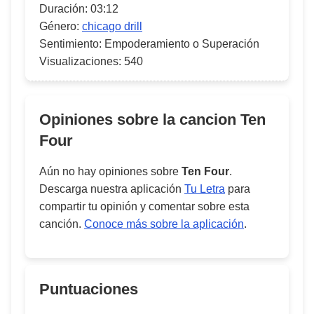
Duración:
03:12
Género:
chicago drill
Sentimiento:
Empoderamiento o Superación
Visualizaciones:
540
Opiniones sobre la cancion
Ten
Four
Aún no hay opiniones sobre
Ten Four
.
Descarga nuestra aplicación
Tu Letra
para
compartir tu opinión y comentar sobre esta
canción.
Conoce más sobre la aplicación
.
Puntuaciones