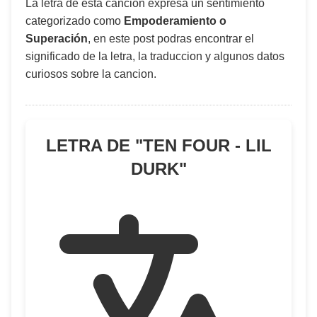
La letra de esta canción expresa un sentimiento
categorizado como
Empoderamiento o
Superación
, en este post podras encontrar el
significado de la letra, la traduccion y algunos datos
curiosos sobre la cancion.
LETRA DE "
TEN FOUR - LIL
DURK
"