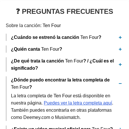
❓ PREGUNTAS FRECUENTES
Sobre la canción:
Ten Four
¿Cuándo se estrenó la canción
Ten Four
?
¿Quién canta
Ten Four
?
¿De qué trata la canción
Ten Four
? / ¿Cuál es el
significado?
¿Dónde puedo encontrar la letra completa de
Ten Four
?
La letra completa de
Ten Four
está disponible en
nuestra página.
Puedes ver la letra completa aquí
.
También puedes encontrarla en otras plataformas
como Deemey.com o Musixmatch.