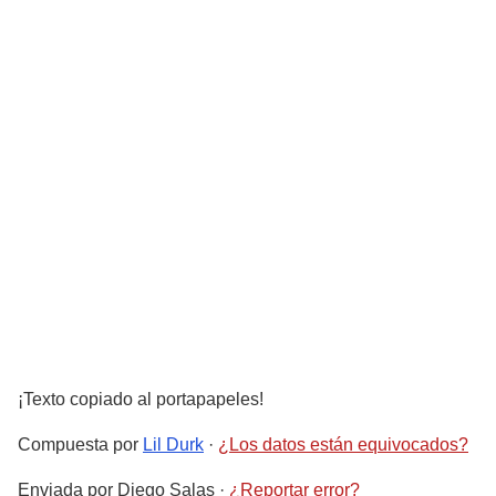
¡Texto copiado al portapapeles!
Compuesta por
Lil Durk
·
¿Los datos están equivocados?
Enviada por
Diego Salas
·
¿Reportar error?