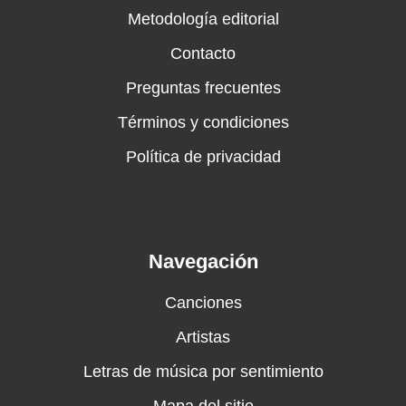
Metodología editorial
Contacto
Preguntas frecuentes
Términos y condiciones
Política de privacidad
Navegación
Canciones
Artistas
Letras de música por sentimiento