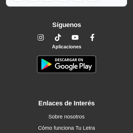
Síguenos
Aplicaciones
Enlaces de Interés
Sobre nosotros
Cómo funciona Tu Letra