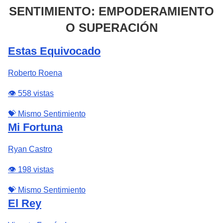
SENTIMIENTO: EMPODERAMIENTO
O SUPERACIÓN
Estas Equivocado
Roberto Roena
👁️ 558 vistas
💝 Mismo Sentimiento
Mi Fortuna
Ryan Castro
👁️ 198 vistas
💝 Mismo Sentimiento
El Rey