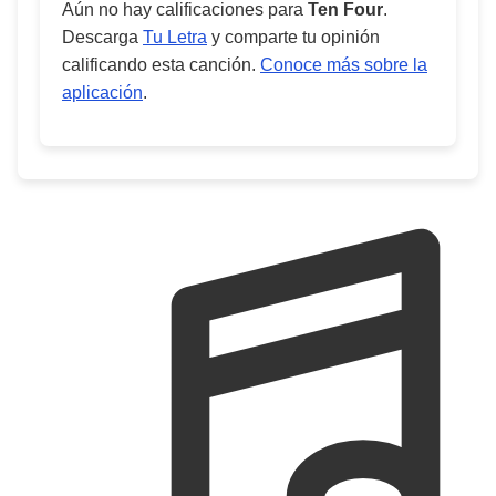
Aún no hay calificaciones para
Ten Four
.
Descarga
Tu Letra
y comparte tu opinión
calificando esta canción.
Conoce más sobre la
aplicación
.