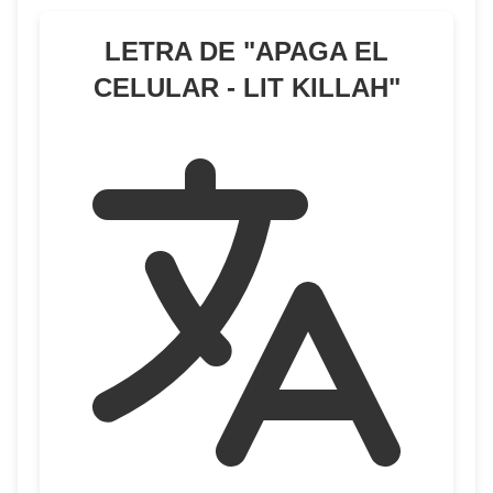
LETRA DE "
APAGA EL
CELULAR - LIT KILLAH
"