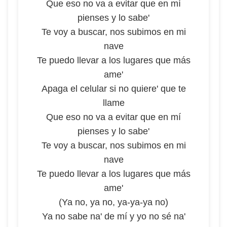
Que eso no va a evitar que en mí
pienses y lo sabe'
Te voy a buscar, nos subimos en mi
nave
Te puedo llevar a los lugares que más
ame'
Apaga el celular si no quiere' que te
llame
Que eso no va a evitar que en mí
pienses y lo sabe'
Te voy a buscar, nos subimos en mi
nave
Te puedo llevar a los lugares que más
ame'
(Ya no, ya no, ya-ya-ya no)
Ya no sabe na' de mí y yo no sé na'