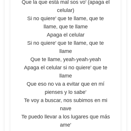
Que la que está mal sos vo' (apaga el
celular)
Si no quiere' que te llame, que te
llame, que te llame
Apaga el celular
Si no quiere' que te llame, que te
llame
Que te llame, yeah-yeah-yeah
Apaga el celular si no quiere' que te
llame
Que eso no va a evitar que en mí
pienses y lo sabe'
Te voy a buscar, nos subimos en mi
nave
Te puedo llevar a los lugares que más
ame'