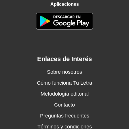
Aplicaciones
Enlaces de Interés
Sobre nosotros
Cómo funciona Tu Letra
Metodología editorial
Contacto
Preguntas frecuentes
Términos y condiciones