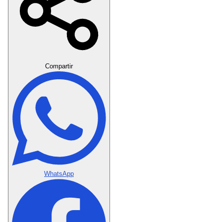
Crear Dedicatoria
Compartir
WhatsApp