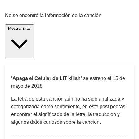
¡Significado de la letra de la canción! 🎵
No se encontró la información de la canción.
Mostrar más
'Apaga el Celular de LIT killah'
se estrenó el
15 de
mayo de 2018
.
La letra de esta canción aún no ha sido analizada y
categorizada como sentimiento, en este post podras
encontrar el significado de la letra, la traduccion y
algunos datos curiosos sobre la cancion.