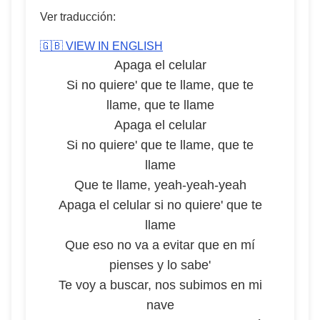
Ver traducción:
🇬🇧 VIEW IN ENGLISH
Apaga el celular
Si no quiere' que te llame, que te
llame, que te llame
Apaga el celular
Si no quiere' que te llame, que te
llame
Que te llame, yeah-yeah-yeah
Apaga el celular si no quiere' que te
llame
Que eso no va a evitar que en mí
pienses y lo sabe'
Te voy a buscar, nos subimos en mi
nave