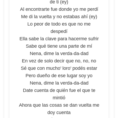
de ti (ey)
Al encontrarte fue donde yo me perdí
Me di la vuelta y no estabas ahí (ey)
Lo peor de todo es que no me
despedí
Ella sabe la clave para hacerme sufrir
Sabe qué tiene una parte de mí
Nena, dime la verda-da-dad
En vez de solo decir que no, no, no
Sé que con mucho' loro' podés estar
Pero dueño de ese lugar soy yo
Nena, dime la verda-da-dad
Date cuenta de quién fue el que te
mintió
Ahora que las cosas se dan vuelta me
doy cuenta