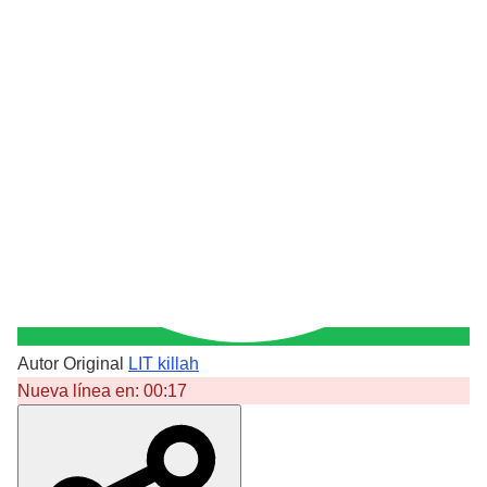
Autor Original
LIT killah
Nueva línea en:
00:17