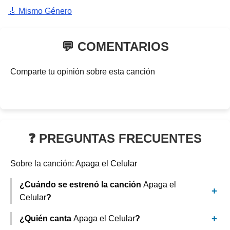
🎸 Mismo Género
💬 COMENTARIOS
Comparte tu opinión sobre esta canción
❓ PREGUNTAS FRECUENTES
Sobre la canción:
Apaga el Celular
¿Cuándo se estrenó la canción
Apaga el
Celular
?
¿Quién canta
Apaga el Celular
?