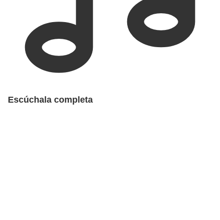
Escúchala completa