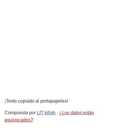
¡Texto copiado al portapapeles!
Compuesta por
LIT killah
·
¿Los datos están
equivocados?