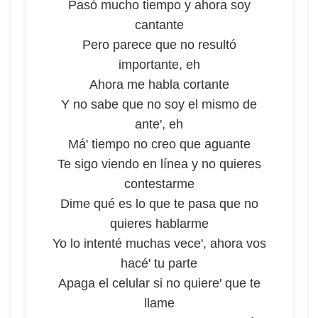
Pasó mucho tiempo y ahora soy
cantante
Pero parece que no resultó
importante, eh
Ahora me habla cortante
Y no sabe que no soy el mismo de
ante', eh
Má' tiempo no creo que aguante
Te sigo viendo en línea y no quieres
contestarme
Dime qué es lo que te pasa que no
quieres hablarme
Yo lo intenté muchas vece', ahora vos
hacé' tu parte
Apaga el celular si no quiere' que te
llame