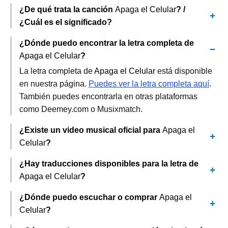
¿De qué trata la canción
Apaga el Celular
? /
¿Cuál es el significado?
¿Dónde puedo encontrar la letra completa de
Apaga el Celular
?
La letra completa de
Apaga el Celular
está disponible
en nuestra página.
Puedes ver la letra completa aquí
.
También puedes encontrarla en otras plataformas
como Deemey.com o Musixmatch.
¿Existe un video musical oficial para
Apaga el
Celular
?
¿Hay traducciones disponibles para la letra de
Apaga el Celular
?
¿Dónde puedo escuchar o comprar
Apaga el
Celular
?