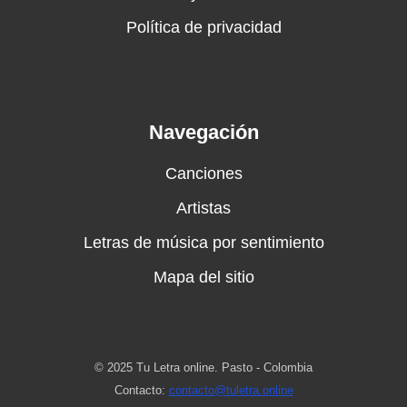
Política de privacidad
Navegación
Canciones
Artistas
Letras de música por sentimiento
Mapa del sitio
© 2025 Tu Letra online. Pasto - Colombia
Contacto:
contacto@tuletra.online