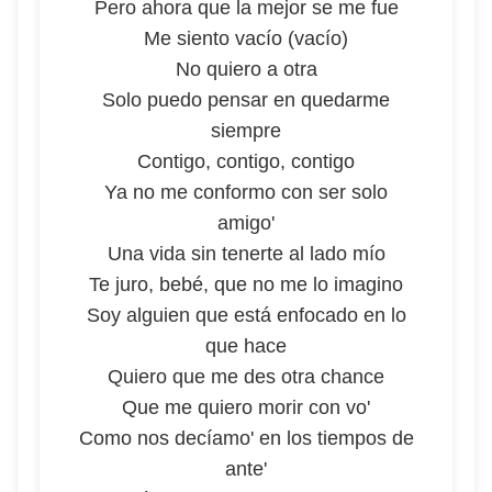
Pero ahora que la mejor se me fue
Me siento vacío (vacío)
No quiero a otra
Solo puedo pensar en quedarme
siempre
Contigo, contigo, contigo
Ya no me conformo con ser solo
amigo'
Una vida sin tenerte al lado mío
Te juro, bebé, que no me lo imagino
Soy alguien que está enfocado en lo
que hace
Quiero que me des otra chance
Que me quiero morir con vo'
Como nos decíamo' en los tiempos de
ante'