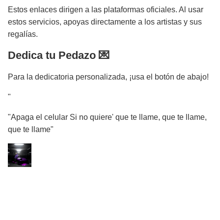
Estos enlaces dirigen a las plataformas oficiales. Al usar
estos servicios, apoyas directamente a los artistas y sus
regalías.
Dedica tu Pedazo 💌
Para la dedicatoria personalizada, ¡usa el botón de abajo!
"
"Apaga el celular Si no quiere' que te llame, que te llame,
que te llame"