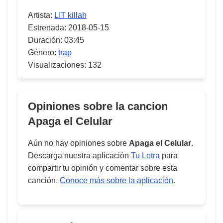
Artista:
LIT killah
Estrenada:
2018-05-15
Duración:
03:45
Género:
trap
Visualizaciones:
132
Opiniones sobre la cancion
Apaga el Celular
Aún no hay opiniones sobre
Apaga el Celular
.
Descarga nuestra aplicación
Tu Letra
para
compartir tu opinión y comentar sobre esta
canción.
Conoce más sobre la aplicación
.