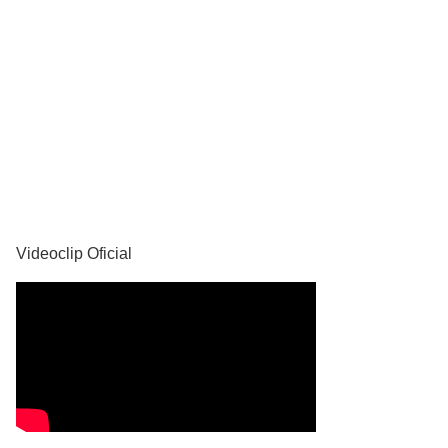
YouTube
Videoclip Oficial