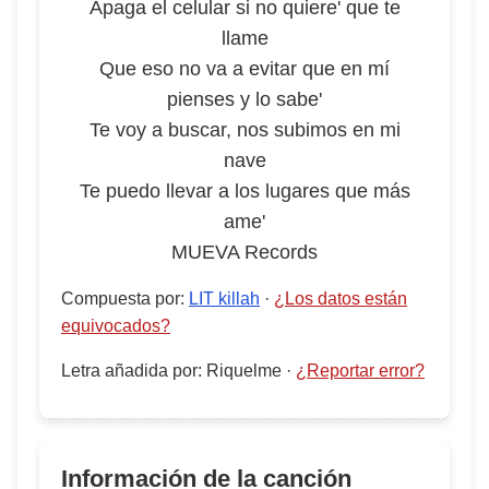
Apaga el celular si no quiere' que te
llame
Que eso no va a evitar que en mí
pienses y lo sabe'
Te voy a buscar, nos subimos en mi
nave
Te puedo llevar a los lugares que más
ame'
MUEVA Records
Compuesta por
:
LIT killah
·
¿Los datos están
equivocados?
Letra añadida por
:
Riquelme
·
¿Reportar error?
Información de la canción