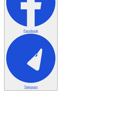
Facebook
Telegram