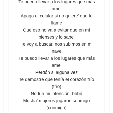
Te puedo llevar a los lugares que más
ame'
Apaga el celular si no quiere' que te
llame
Que eso no va a evitar que en mí
pienses y lo sabe'
Te voy a buscar, nos subimos en mi
nave
Te puedo llevar a los lugares que más
ame'
Perdón si alguna vez
Te demostré que tenía el corazón frío
(frío)
No fue mi intención, bebé
Mucha' mujeres jugaron conmigo
(conmigo)