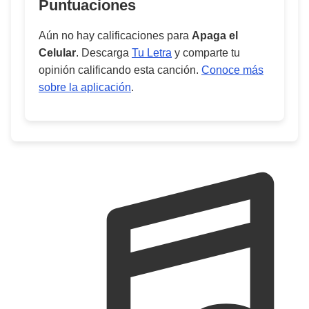
Puntuaciones
Aún no hay calificaciones para
Apaga el
Celular
. Descarga
Tu Letra
y comparte tu
opinión calificando esta canción.
Conoce más
sobre la aplicación
.