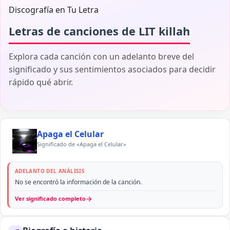
Discografía en Tu Letra
Letras de canciones de LIT killah
Explora cada canción con un adelanto breve del
significado y sus sentimientos asociados para decidir
rápido qué abrir.
Apaga el Celular
Significado de «Apaga el Celular»
ADELANTO DEL ANÁLISIS
No se encontró la información de la canción.
→
Ver significado completo