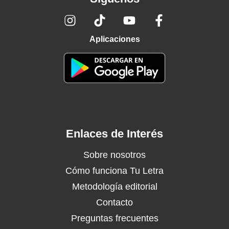
Aplicaciones
Enlaces de Interés
Sobre nosotros
Cómo funciona Tu Letra
Metodología editorial
Contacto
Preguntas frecuentes