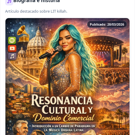
Biografía e historia
Artículo destacado sobre LIT killah.
Publicado: 28/03/2026