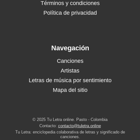
Términos y condiciones
Política de privacidad
Navegación
Canciones
Artistas
Letras de música por sentimiento
Mapa del sitio
© 2025 Tu Letra online. Pasto - Colombia
Contacto:
contacto@tuletra.online
Tu Letra: enciclopedia colaborativa de letras y significado de
canciones.