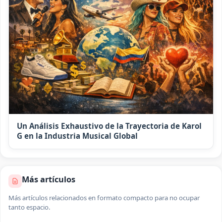
Un Análisis Exhaustivo de la Trayectoria de Karol
G en la Industria Musical Global
Más artículos
Más artículos relacionados en formato compacto para no ocupar
tanto espacio.