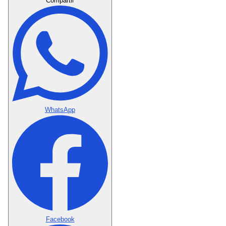
Compartir
WhatsApp
Facebook