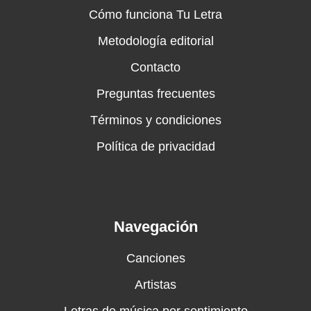
Cómo funciona Tu Letra
Metodología editorial
Contacto
Preguntas frecuentes
Términos y condiciones
Política de privacidad
Navegación
Canciones
Artistas