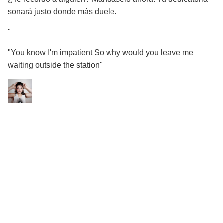
sonará justo donde más duele.
"
"You know I'm impatient So why would you leave me
waiting outside the station"