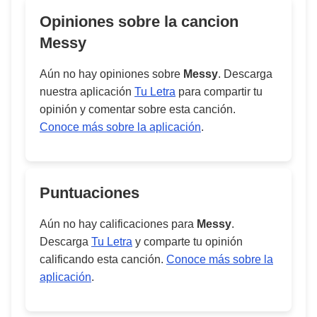
Opiniones sobre la cancion
Messy
Aún no hay opiniones sobre
Messy
. Descarga
nuestra aplicación
Tu Letra
para compartir tu
opinión y comentar sobre esta canción.
Conoce más sobre la aplicación
.
Puntuaciones
Aún no hay calificaciones para
Messy
.
Descarga
Tu Letra
y comparte tu opinión
calificando esta canción.
Conoce más sobre la
aplicación
.