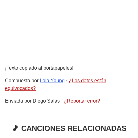
¡Texto copiado al portapapeles!
Compuesta por
Lola Young
·
¿Los datos están
equivocados?
Enviada por
Diego Salas
·
¿Reportar error?
🎵 CANCIONES RELACIONADAS