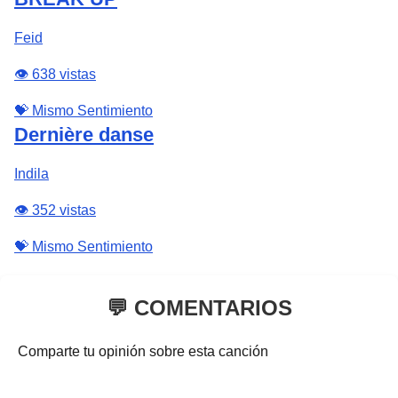
Feid
👁️ 638 vistas
💝 Mismo Sentimiento
Dernière danse
Indila
👁️ 352 vistas
💝 Mismo Sentimiento
💬 COMENTARIOS
Comparte tu opinión sobre esta canción