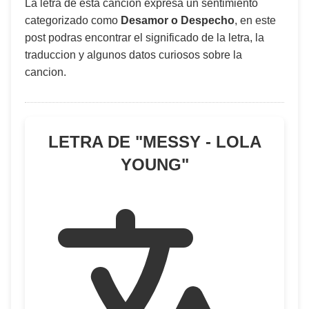
La letra de esta canción expresa un sentimiento
categorizado como
Desamor o Despecho
, en este
post podras encontrar el significado de la letra, la
traduccion y algunos datos curiosos sobre la
cancion.
LETRA DE "
MESSY - LOLA
YOUNG
"