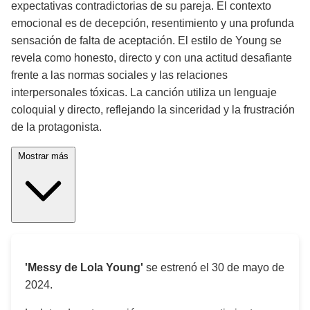
expectativas contradictorias de su pareja. El contexto
emocional es de decepción, resentimiento y una profunda
sensación de falta de aceptación. El estilo de Young se
revela como honesto, directo y con una actitud desafiante
frente a las normas sociales y las relaciones
interpersonales tóxicas. La canción utiliza un lenguaje
coloquial y directo, reflejando la sinceridad y la frustración
de la protagonista.
Mostrar más
'Messy de Lola Young'
se estrenó el
30 de mayo de
2024
.