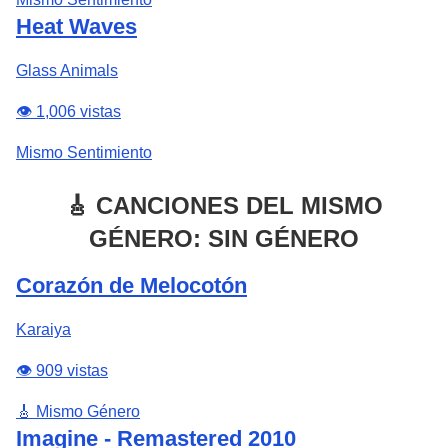
Heat Waves
Glass Animals
👁️ 1,006 vistas
Mismo Sentimiento
🎸 CANCIONES DEL MISMO
GÉNERO: SIN GÉNERO
Corazón de Melocotón
Karaiya
👁️ 909 vistas
🎸 Mismo Género
Imagine - Remastered 2010