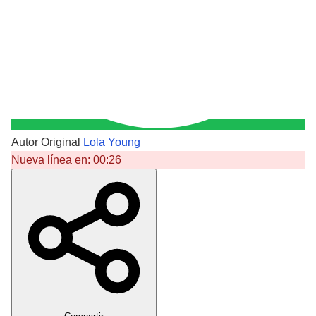
Autor Original
Lola Young
Nueva línea en:
00:26
Crear Dedicatoria