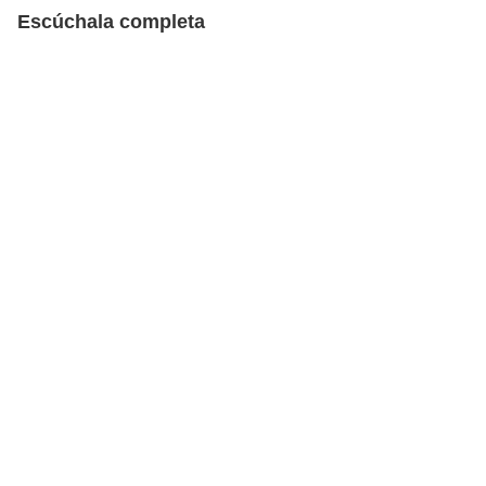
Escúchala completa