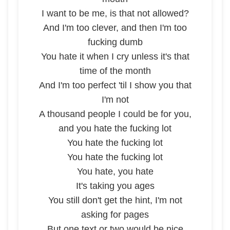
I want to be me, is that not allowed?
And I'm too clever, and then I'm too
fucking dumb
You hate it when I cry unless it's that
time of the month
And I'm too perfect 'til I show you that
I'm not
A thousand people I could be for you,
and you hate the fucking lot
You hate the fucking lot
You hate the fucking lot
You hate, you hate
It's taking you ages
You still don't get the hint, I'm not
asking for pages
But one text or two would be nice