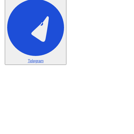
Telegram