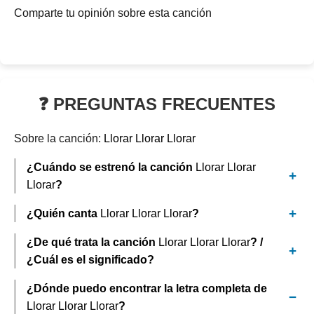
Comparte tu opinión sobre esta canción
❓ PREGUNTAS FRECUENTES
Sobre la canción:
Llorar Llorar Llorar
¿Cuándo se estrenó la canción
Llorar Llorar
Llorar
?
¿Quién canta
Llorar Llorar Llorar
?
¿De qué trata la canción
Llorar Llorar Llorar
? /
¿Cuál es el significado?
¿Dónde puedo encontrar la letra completa de
Llorar Llorar Llorar
?