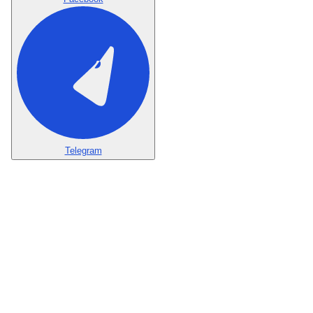
Telegram