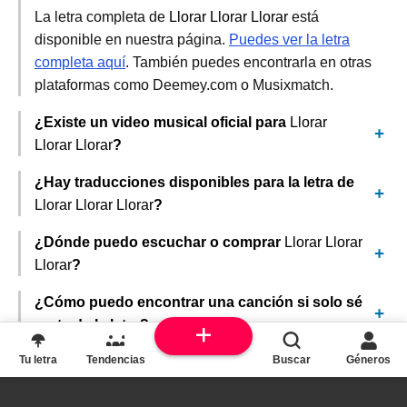
La letra completa de
Llorar Llorar Llorar
está
disponible en nuestra página.
Puedes ver la letra
completa aquí
. También puedes encontrarla en otras
plataformas como Deemey.com o Musixmatch.
¿Existe un video musical oficial para
Llorar
Llorar Llorar
?
¿Hay traducciones disponibles para la letra de
Llorar Llorar Llorar
?
¿Dónde puedo escuchar o comprar
Llorar Llorar
Llorar
?
¿Cómo puedo encontrar una canción si solo sé
parte de la letra?
Tu letra
Tendencias
Buscar
Géneros