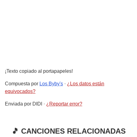
¡Texto copiado al portapapeles!
Compuesta por
Los Byby's
·
¿Los datos están
equivocados?
Enviada por
DIDI
·
¿Reportar error?
🎵 CANCIONES RELACIONADAS