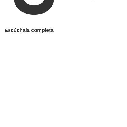
Escúchala completa