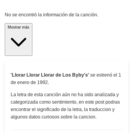
¡Significado de la letra de la canción! 🎵
No se encontró la información de la canción.
Mostrar más
'Llorar Llorar Llorar de Los Byby's'
se estrenó el
1
de enero de 1992
.
La letra de esta canción aún no ha sido analizada y
categorizada como sentimiento, en este post podras
encontrar el significado de la letra, la traduccion y
algunos datos curiosos sobre la cancion.