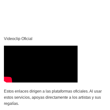
YouTube
Videoclip Oficial
Estos enlaces dirigen a las plataformas oficiales. Al usar
estos servicios, apoyas directamente a los artistas y sus
regalías.