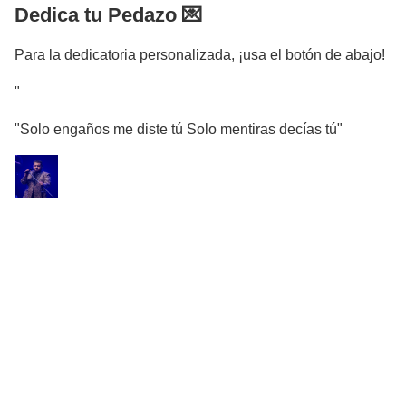
Dedica tu Pedazo 💌
Para la dedicatoria personalizada, ¡usa el botón de abajo!
"
"Solo engaños me diste tú Solo mentiras decías tú"