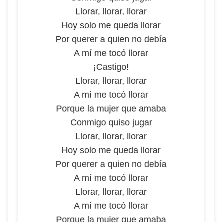
Llorar, llorar, llorar
Hoy solo me queda llorar
Por querer a quien no debía
A mí me tocó llorar
¡Castigo!
Llorar, llorar, llorar
A mí me tocó llorar
Porque la mujer que amaba
Conmigo quiso jugar
Llorar, llorar, llorar
Hoy solo me queda llorar
Por querer a quien no debía
A mí me tocó llorar
Llorar, llorar, llorar
A mí me tocó llorar
Porque la mujer que amaba