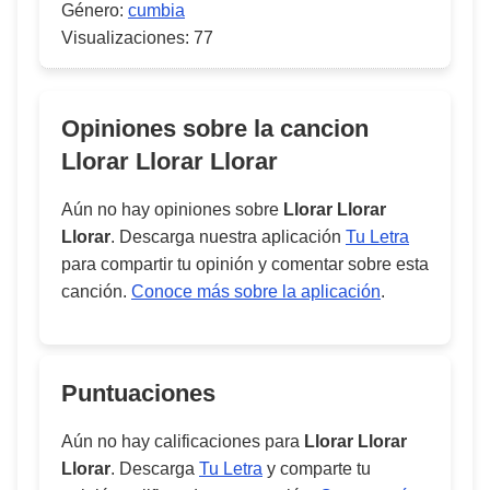
Género:
cumbia
Visualizaciones:
77
Opiniones sobre la cancion
Llorar Llorar Llorar
Aún no hay opiniones sobre
Llorar Llorar
Llorar
. Descarga nuestra aplicación
Tu Letra
para compartir tu opinión y comentar sobre esta
canción.
Conoce más sobre la aplicación
.
Puntuaciones
Aún no hay calificaciones para
Llorar Llorar
Llorar
. Descarga
Tu Letra
y comparte tu