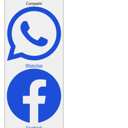
Compartir
WhatsApp
Facebook