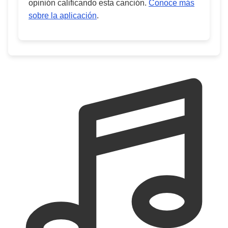
opinión calificando esta canción.
Conoce más
sobre la aplicación
.