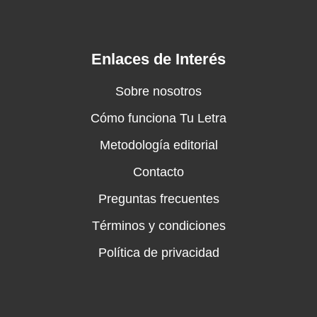
Enlaces de Interés
Sobre nosotros
Cómo funciona Tu Letra
Metodología editorial
Contacto
Preguntas frecuentes
Términos y condiciones
Política de privacidad