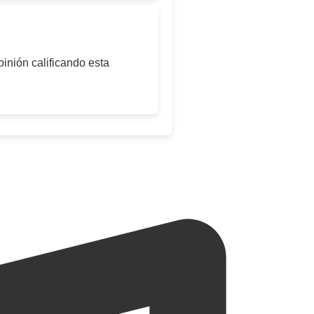
inión calificando esta