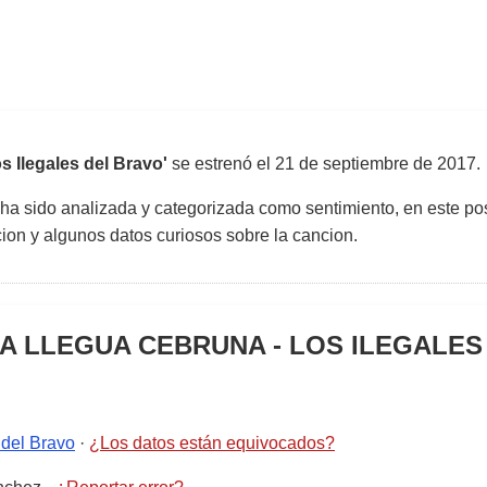
Ilegales del Bravo'
se estrenó el
21 de septiembre de 2017
.
 ha sido analizada y categorizada como sentimiento, en este pos
uccion y algunos datos curiosos sobre la cancion.
A LLEGUA CEBRUNA - LOS ILEGALES
 del Bravo
·
¿Los datos están equivocados?