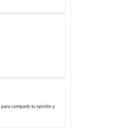
para compartir tu opinión y