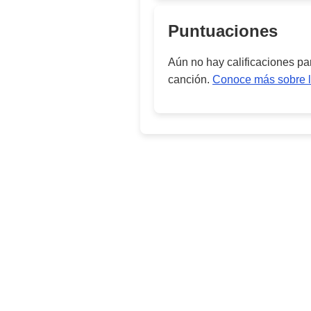
Puntuaciones
Aún no hay calificaciones p
canción.
Conoce más sobre l