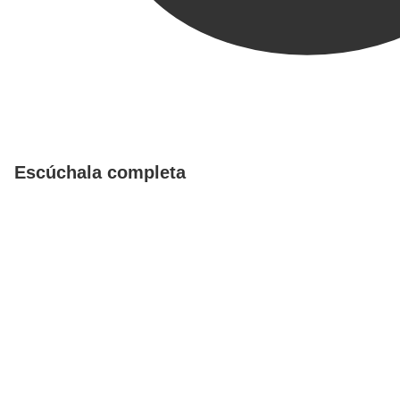
Escúchala completa